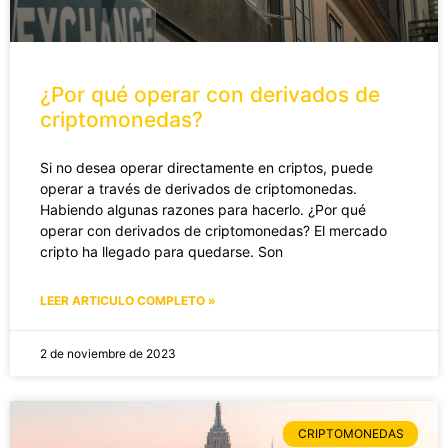
¿Por qué operar con derivados de
criptomonedas?
Si no desea operar directamente en criptos, puede
operar a través de derivados de criptomonedas.
Habiendo algunas razones para hacerlo. ¿Por qué
operar con derivados de criptomonedas? El mercado
cripto ha llegado para quedarse. Son
LEER ARTICULO COMPLETO »
2 de noviembre de 2023
CRIPTOMONEDAS