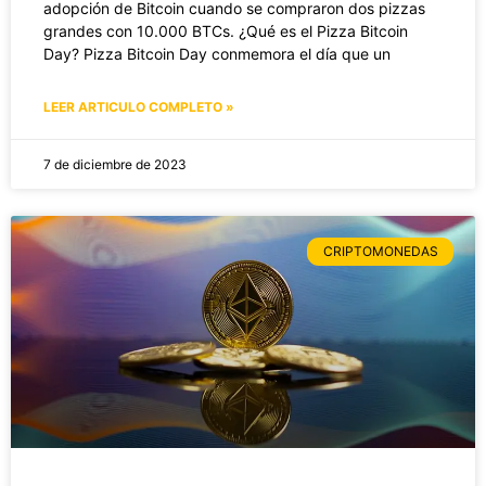
adopción de Bitcoin cuando se compraron dos pizzas
grandes con 10.000 BTCs. ¿Qué es el Pizza Bitcoin
Day? Pizza Bitcoin Day conmemora el día que un
LEER ARTICULO COMPLETO »
7 de diciembre de 2023
CRIPTOMONEDAS