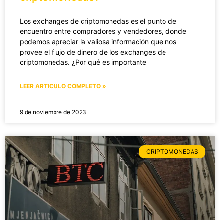
Los exchanges de criptomonedas es el punto de
encuentro entre compradores y vendedores, donde
podemos apreciar la valiosa información que nos
provee el flujo de dinero de los exchanges de
criptomonedas. ¿Por qué es importante
LEER ARTICULO COMPLETO »
9 de noviembre de 2023
CRIPTOMONEDAS