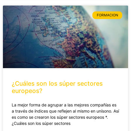
FORMACION
¿Cuáles son los súper sectores
europeos?
La mejor forma de agrupar a las mejores compañías es
a través de índices que reflejen al mismo en unísono. Así
es como se crearon los súper sectores europeos *.
¿Cuáles son los súper sectores