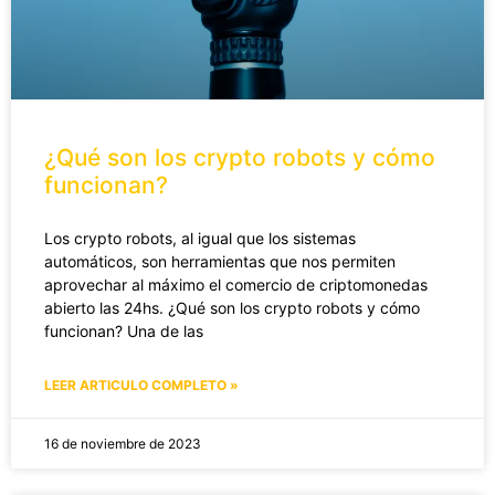
¿Qué son los crypto robots y cómo
funcionan?
Los crypto robots, al igual que los sistemas
automáticos, son herramientas que nos permiten
aprovechar al máximo el comercio de criptomonedas
abierto las 24hs. ¿Qué son los crypto robots y cómo
funcionan? Una de las
LEER ARTICULO COMPLETO »
16 de noviembre de 2023