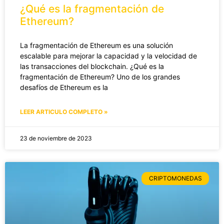
¿Qué es la fragmentación de
Ethereum?
La fragmentación de Ethereum es una solución
escalable para mejorar la capacidad y la velocidad de
las transacciones del blockchain. ¿Qué es la
fragmentación de Ethereum? Uno de los grandes
desafíos de Ethereum es la
LEER ARTICULO COMPLETO »
23 de noviembre de 2023
CRIPTOMONEDAS