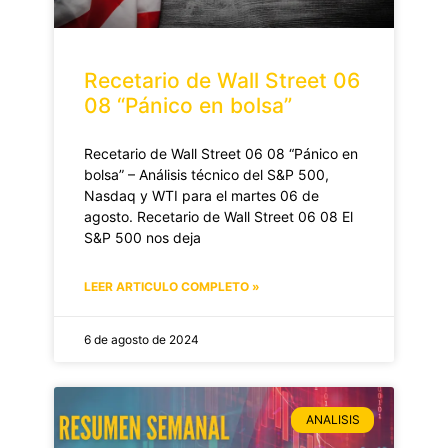
Recetario de Wall Street 06
08 “Pánico en bolsa”
Recetario de Wall Street 06 08 “Pánico en
bolsa” – Análisis técnico del S&P 500,
Nasdaq y WTI para el martes 06 de
agosto. Recetario de Wall Street 06 08 El
S&P 500 nos deja
LEER ARTICULO COMPLETO »
6 de agosto de 2024
ANALISIS