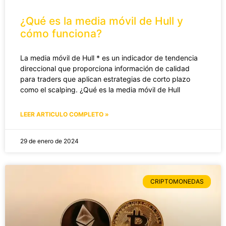
¿Qué es la media móvil de Hull y
cómo funciona?
La media móvil de Hull * es un indicador de tendencia
direccional que proporciona información de calidad
para traders que aplican estrategias de corto plazo
como el scalping. ¿Qué es la media móvil de Hull
LEER ARTICULO COMPLETO »
29 de enero de 2024
CRIPTOMONEDAS