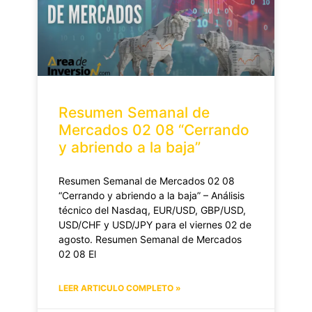
Resumen Semanal de
Mercados 02 08 “Cerrando
y abriendo a la baja”
Resumen Semanal de Mercados 02 08
“Cerrando y abriendo a la baja” – Análisis
técnico del Nasdaq, EUR/USD, GBP/USD,
USD/CHF y USD/JPY para el viernes 02 de
agosto. Resumen Semanal de Mercados
02 08 El
LEER ARTICULO COMPLETO »