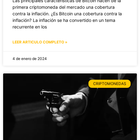
Las principales características de Bitcoin hacen de la
primera criptomoneda del mercado una cobertura
contra la inflación. ¿Es Bitcoin una cobertura contra la
inflación? La inflación se ha convertido en un tema
recurrente en los
LEER ARTICULO COMPLETO »
4 de enero de 2024
CRIPTOMONEDAS