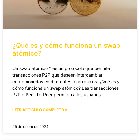
¿Qué es y cómo funciona un swap
atómico?
Un swap atómico * es un protocolo que permite
transacciones P2P que deseen intercambiar
criptomonedas en diferentes blockchains. ¿Qué es y
cómo funciona un swap atómico? Las transacciones
P2P o Peer-To-Peer permiten a los usuarios
LEER ARTICULO COMPLETO »
25 de enero de 2024