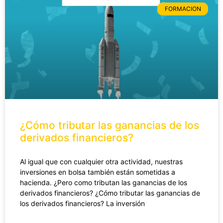
FORMACION
¿Cómo tributar las ganancias de los
derivados financieros?
Al igual que con cualquier otra actividad, nuestras
inversiones en bolsa también están sometidas a
hacienda. ¿Pero como tributan las ganancias de los
derivados financieros? ¿Cómo tributar las ganancias de
los derivados financieros? La inversión