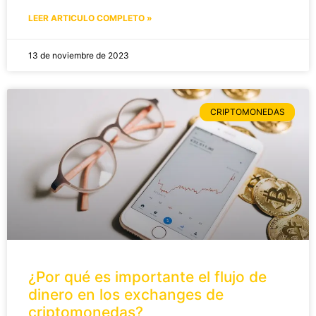
LEER ARTICULO COMPLETO »
13 de noviembre de 2023
CRIPTOMONEDAS
¿Por qué es importante el flujo de
dinero en los exchanges de
criptomonedas?