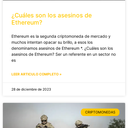
¿Cuáles son los asesinos de
Ethereum?
Ethereum es la segunda criptomoneda de mercado y
muchos intentan opacar su brillo, a esos los
denominamos asesinos de Ethereum *. ¿Cuáles son los
asesinos de Ethereum? Ser un referente en un sector no
es
LEER ARTICULO COMPLETO »
28 de diciembre de 2023
CRIPTOMONEDAS