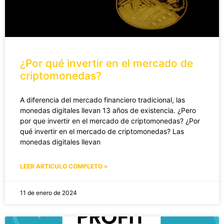
¿Por qué invertir en el mercado de
criptomonedas?
A diferencia del mercado financiero tradicional, las
monedas digitales llevan 13 años de existencia. ¿Pero
por que invertir en el mercado de criptomonedas? ¿Por
qué invertir en el mercado de criptomonedas? Las
monedas digitales llevan
LEER ARTICULO COMPLETO »
11 de enero de 2024