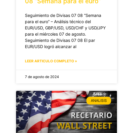
08 “Semana para el euro”
Seguimiento de Divisas 07 08 “Semana
para el euro” – Análisis técnico del
EUR/USD, GBP/USD, USD/CHF y USD/JPY
para el miércoles 07 de agosto.
Seguimiento de Divisas 07 08 El par
EUR/USD logró alcanzar al
LEER ARTICULO COMPLETO »
7 de agosto de 2024
ANALISIS