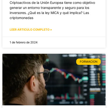
Criptoactivos de la Unión Europea tiene como objetivo
generar un entorno transparente y seguro para los
inversores. ¿Qué es la ley MiCA y qué implica? Las
criptomonedas
LEER ARTICULO COMPLETO »
1 de febrero de 2024
FORMACION