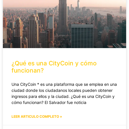
¿Qué es una CityCoin y cómo
funcionan?
Una CityCoin * es una plataforma que se emplea en una
ciudad donde los ciudadanos locales pueden obtener
ingresos para ellos y la ciudad. ¿Qué es una CityCoin y
cómo funcionan? El Salvador fue noticia
LEER ARTICULO COMPLETO »