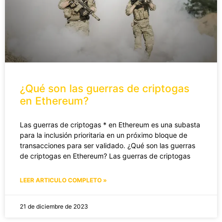
¿Qué son las guerras de criptogas
en Ethereum?
Las guerras de criptogas * en Ethereum es una subasta
para la inclusión prioritaria en un próximo bloque de
transacciones para ser validado. ¿Qué son las guerras
de criptogas en Ethereum? Las guerras de criptogas
LEER ARTICULO COMPLETO »
21 de diciembre de 2023