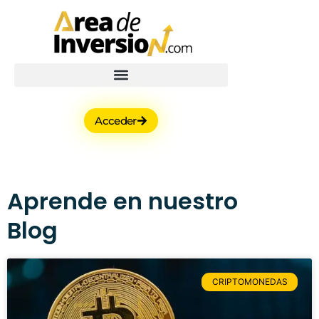
Acceder
Aprende en nuestro
Blog
CRIPTOMONEDAS