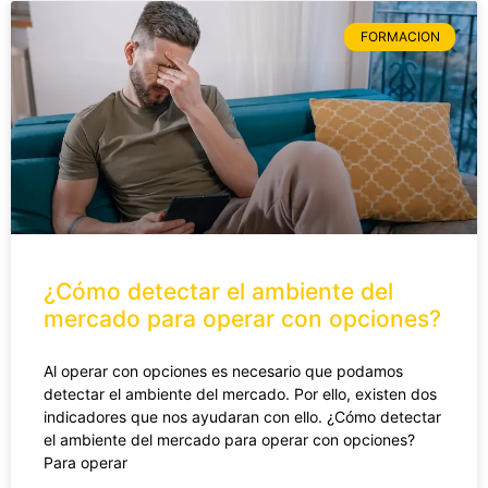
FORMACION
¿Cómo detectar el ambiente del
mercado para operar con opciones?
Al operar con opciones es necesario que podamos
detectar el ambiente del mercado. Por ello, existen dos
indicadores que nos ayudaran con ello. ¿Cómo detectar
el ambiente del mercado para operar con opciones?
Para operar