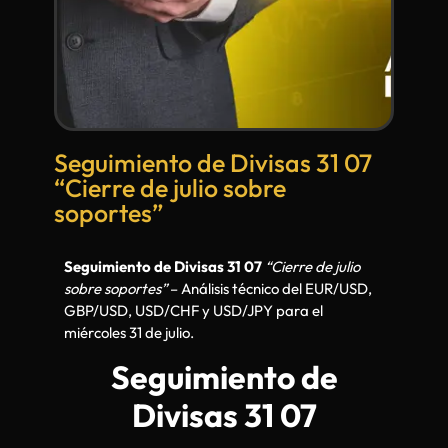
Seguimiento de Divisas 31 07
“Cierre de julio sobre
soportes”
Seguimiento de Divisas 31 07
“Cierre de julio
sobre soportes”
– Análisis técnico del EUR/USD,
GBP/USD, USD/CHF y USD/JPY para el
miércoles 31 de julio.
Seguimiento de
Divisas 31 07