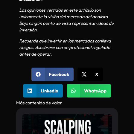
Las opiniones vertidas en este artículo son
únicamente la visión del mercado del analista.
Bajo ningún punto de vista representan ideas de
inversión.
Recuerde que invertir en los mercados conlleva
riesgos. Asesórese con un profesional regulado
antes de operar.
Facebook
X
LinkedIn
WhatsApp
Más contenido de valor