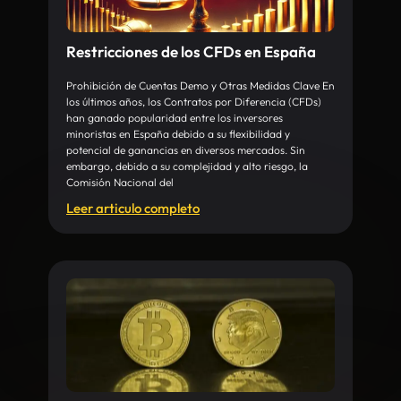
Restricciones de los CFDs en España
Prohibición de Cuentas Demo y Otras Medidas Clave En
los últimos años, los Contratos por Diferencia (CFDs)
han ganado popularidad entre los inversores
minoristas en España debido a su flexibilidad y
potencial de ganancias en diversos mercados. Sin
embargo, debido a su complejidad y alto riesgo, la
Comisión Nacional del
Leer articulo completo