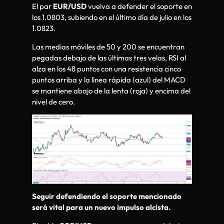
El par
EUR/USD
vuelva a defender el soporte en
los 1.0803, subiendo en el último día de julio en los
1.0823.
Las medias móviles de 50 y 200 se encuentran
pegadas debajo de las últimas tres velas, RSI al
alza en los 48 puntos con una resistencia cinco
puntos arriba y la línea rápida (azul) del MACD
se mantiene abajo de la lenta (roja) y encima del
nivel de cero.
Seguir defendiendo el soporte mencionado
será vital para un nuevo impulso alcista.