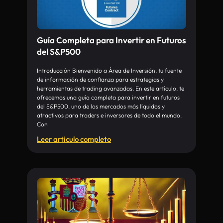
Guía Completa para Invertir en Futuros
del S&P500
Introducción Bienvenido a Área de Inversión, tu fuente
de información de confianza para estrategias y
herramientas de trading avanzadas. En este artículo, te
ofrecemos una guía completa para invertir en futuros
del S&P500, uno de los mercados más líquidos y
atractivos para traders e inversores de todo el mundo.
Con
Leer articulo completo