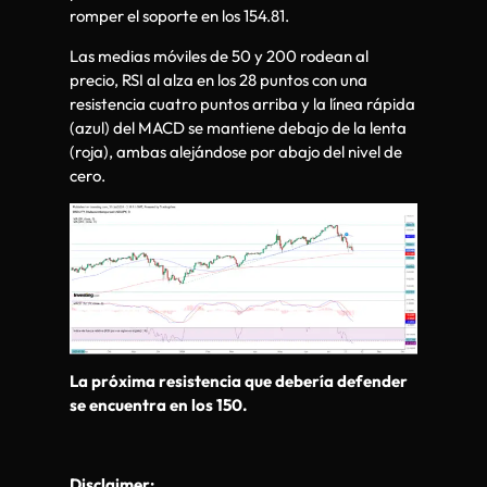
romper el soporte en los 154.81.
Las medias móviles de 50 y 200 rodean al
precio, RSI al alza en los 28 puntos con una
resistencia cuatro puntos arriba y la línea rápida
(azul) del MACD se mantiene debajo de la lenta
(roja), ambas alejándose por abajo del nivel de
cero.
La próxima resistencia que debería defender
se encuentra en los 150.
Disclaimer: