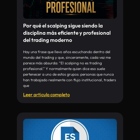
Por qué el scalping sigue siendo la
disciplina más eficiente y profesional
del trading moderno
Hay una frase que llevo años escuchando dentro del
mundo del trading y que, sinceramente, cada vez me
parece más absurda: “El scalping no es trading
profesional.” Y normalmente quien dice eso suele
pertenecer a uno de estos grupos: personas que nunca
han trabajado realmente con flujo institucional, traders
que
Leer articulo completo