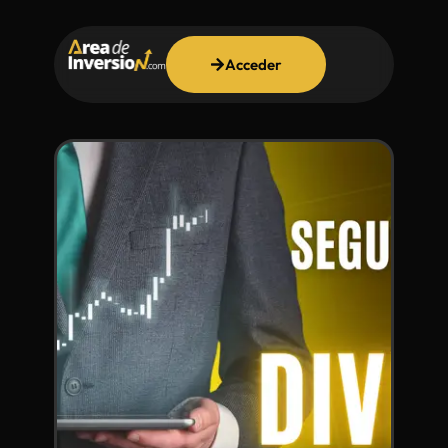
Acceder