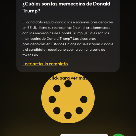
¿Cuáles son las memecoins de Donald
Trump?
El candidato republicano a las elecciones presidenciales
en EE.UU. tiene su representación en el criptomercado
con las memecoins de Donald Trump. ¿Cuáles son las
memecoins de Donald Trump? Las elecciones
presidenciales en Estados Unidos no se escapan a nadie
y el candidato republicano cuenta con una serie de
tokens en
Leer articulo completo
Click para ver más