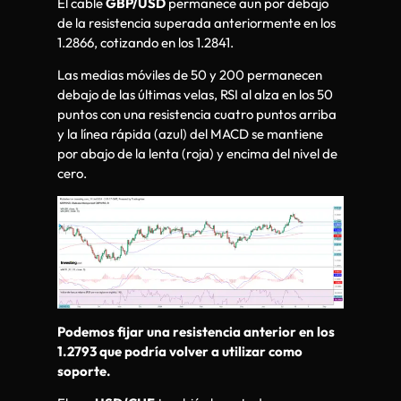
El cable
GBP/USD
permanece aun por debajo
de la resistencia superada anteriormente en los
1.2866, cotizando en los 1.2841.
Las medias móviles de 50 y 200 permanecen
debajo de las últimas velas, RSI al alza en los 50
puntos con una resistencia cuatro puntos arriba
y la línea rápida (azul) del MACD se mantiene
por abajo de la lenta (roja) y encima del nivel de
cero.
Podemos fijar una resistencia anterior en los
1.2793 que podría volver a utilizar como
soporte.