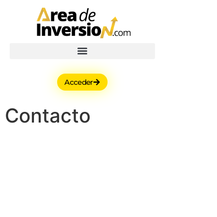
Acceder
Contacto