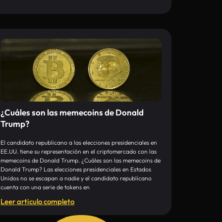
¿Cuáles son las memecoins de Donald
Trump?
El candidato republicano a las elecciones presidenciales en
EE.UU. tiene su representación en el criptomercado con las
memecoins de Donald Trump. ¿Cuáles son las memecoins de
Donald Trump? Las elecciones presidenciales en Estados
Unidos no se escapan a nadie y el candidato republicano
cuenta con una serie de tokens en
Leer articulo completo