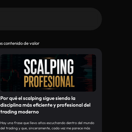
s contenido de valor
Por qué el scalping sigue siendo la
disciplina más eficiente y profesional del
trading moderno
Hay una frase que llevo años escuchando dentro del mundo
del trading y que, sinceramente, cada vez me parece más