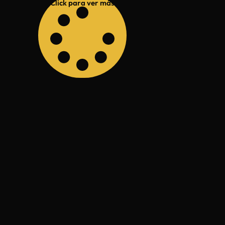
Click para ver más