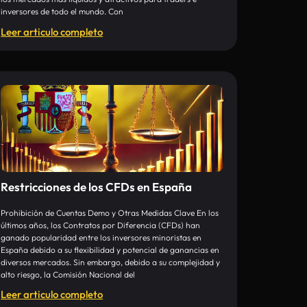
inversores de todo el mundo. Con
Leer articulo completo
Restricciones de los CFDs en España
Prohibición de Cuentas Demo y Otras Medidas Clave En los
últimos años, los Contratos por Diferencia (CFDs) han
ganado popularidad entre los inversores minoristas en
España debido a su flexibilidad y potencial de ganancias en
diversos mercados. Sin embargo, debido a su complejidad y
alto riesgo, la Comisión Nacional del
Leer articulo completo