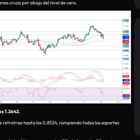
nas cruza por abajo del nivel de cero.
os 1.2642.
se retrotrae hasta los 0.8524, rompiendo todos los soportes