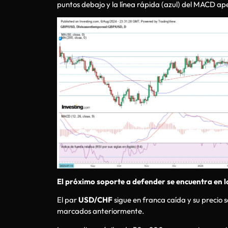
puntos debajo y la línea rápida (azul) del MACD ape
El próximo soporte a defender se encuentra en l
El par
USD/CHF
sigue en franca caída y su precio 
marcados anteriormente.