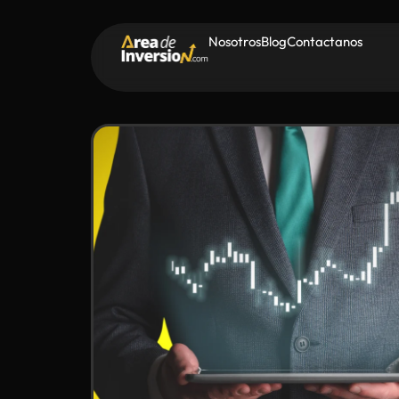
Nosotros
Blog
Contactanos