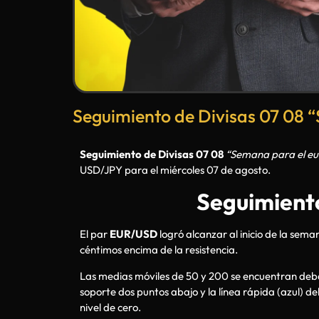
Seguimiento de Divisas 07 08 
Seguimiento de Divisas 07 08
“Semana para el eu
USD/JPY para el miércoles 07 de agosto.
Seguimiento
El par
EUR/USD
logró alcanzar al inicio de la sema
céntimos encima de la resistencia.
Las medias móviles de 50 y 200 se encuentran debajo
soporte dos puntos abajo y la línea rápida (azul) d
nivel de cero.