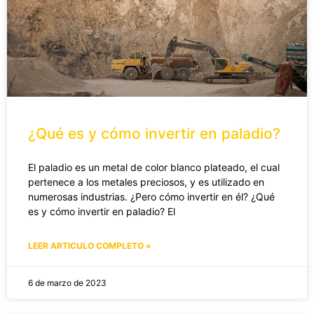
¿Qué es y cómo invertir en paladio?
El paladio es un metal de color blanco plateado, el cual
pertenece a los metales preciosos, y es utilizado en
numerosas industrias. ¿Pero cómo invertir en él? ¿Qué
es y cómo invertir en paladio? El
LEER ARTICULO COMPLETO »
6 de marzo de 2023