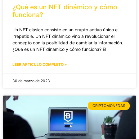
¿Qué es un NFT dinámico y cómo
funciona?
Un NFT clásico consiste en un crypto activo único e
irrepetible. Un NFT dinámico vino a revolucionar el
concepto con la posibilidad de cambiar la información.
¿Qué es un NFT dinámico y cómo funciona? El
LEER ARTICULO COMPLETO »
30 de marzo de 2023
CRIPTOMONEDAS