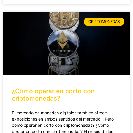
CRIPTOMONEDAS
¿Cómo operar en corto con
criptomonedas?
El mercado de monedas digitales también ofrece
exposiciones en ambos sentidos del mercado. ¿Pero
como operar en corto con criptomonedas? ¿Cómo
operar en corto con criptomonedas? El precio de las