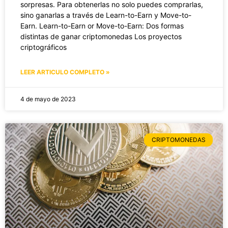
sorpresas. Para obtenerlas no solo puedes comprarlas,
sino ganarlas a través de Learn-to-Earn y Move-to-
Earn. Learn-to-Earn or Move-to-Earn: Dos formas
distintas de ganar criptomonedas Los proyectos
criptográficos
LEER ARTICULO COMPLETO »
4 de mayo de 2023
CRIPTOMONEDAS