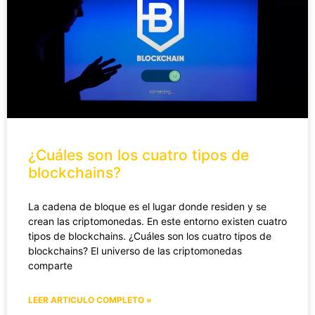
¿Cuáles son los cuatro tipos de
blockchains?
La cadena de bloque es el lugar donde residen y se
crean las criptomonedas. En este entorno existen cuatro
tipos de blockchains. ¿Cuáles son los cuatro tipos de
blockchains? El universo de las criptomonedas
comparte
LEER ARTICULO COMPLETO »