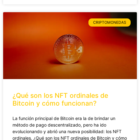
CRIPTOMONEDAS
¿Qué son los NFT ordinales de
Bitcoin y cómo funcionan?
La función principal de Bitcoin era la de brindar un
método de pago descentralizado, pero ha ido
evolucionando y abrió una nueva posibilidad: los NFT
ordinales. ¿Qué son los NFT ordinales de Bitcoin y cómo