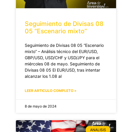
Seguimiento de Divisas 08
05 “Escenario mixto”
Seguimiento de Divisas 08 05 “Escenario
mixto” – Análisis técnico del EUR/USD,
GBP/USD, USD/CHF y USD/JPY para el
miércoles 08 de mayo. Seguimiento de
Divisas 08 05 El EUR/USD, tras intentar
alcanzar los 1.08 al
LEER ARTICULO COMPLETO »
8 de mayo de 2024
ANALISIS