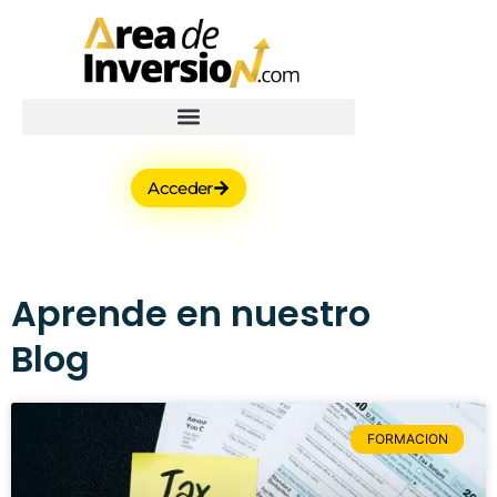
Acceder
Aprende en nuestro
Blog
FORMACION