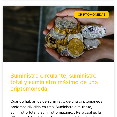
CRIPTOMONEDAS
Suministro circulante, suministro
total y suministro máximo de una
criptomoneda
Cuando hablamos de suministro de una criptomoneda
podemos dividirlo en tres: Suministro circulante,
suministro total y suministro máximo. ¿Pero cuál es la