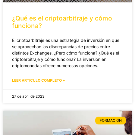
¿Qué es el criptoarbitraje y cómo
funciona?
El criptoarbitraje es una estrategia de inversión en que
se aprovechan las discrepancias de precios entre
distintos Exchanges. ¿Pero cómo funciona? ¿Qué es el
criptoarbitraje y cómo funciona? La inversión en
criptomonedas ofrece numerosas opciones.
LEER ARTICULO COMPLETO »
27 de abril de 2023
FORMACION