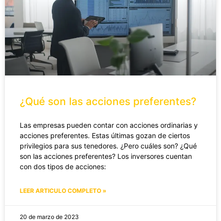
¿Qué son las acciones preferentes?
Las empresas pueden contar con acciones ordinarias y
acciones preferentes. Estas últimas gozan de ciertos
privilegios para sus tenedores. ¿Pero cuáles son? ¿Qué
son las acciones preferentes? Los inversores cuentan
con dos tipos de acciones:
LEER ARTICULO COMPLETO »
20 de marzo de 2023