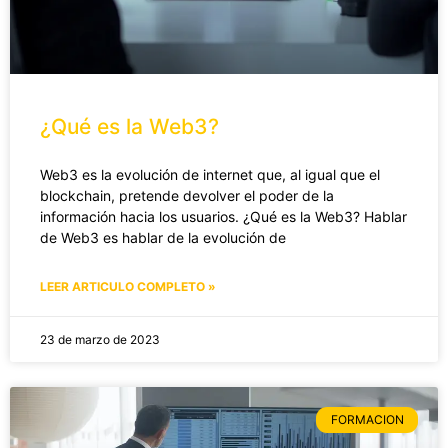
¿Qué es la Web3?
Web3 es la evolución de internet que, al igual que el
blockchain, pretende devolver el poder de la
información hacia los usuarios. ¿Qué es la Web3? Hablar
de Web3 es hablar de la evolución de
LEER ARTICULO COMPLETO »
23 de marzo de 2023
FORMACION