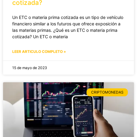
cotizada?
Un ETC o materia prima cotizada es un tipo de vehículo
financiero similar a los futuros que ofrece exposición a
las materias primas. ¿Qué es un ETC o materia prima
cotizada? Un ETC o materia
LEER ARTICULO COMPLETO »
15 de mayo de 2023
CRIPTOMONEDAS