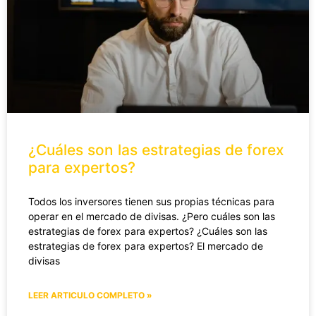
¿Cuáles son las estrategias de forex
para expertos?
Todos los inversores tienen sus propias técnicas para
operar en el mercado de divisas. ¿Pero cuáles son las
estrategias de forex para expertos? ¿Cuáles son las
estrategias de forex para expertos? El mercado de
divisas
LEER ARTICULO COMPLETO »