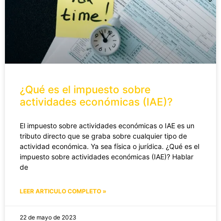
¿Qué es el impuesto sobre
actividades económicas (IAE)?
El impuesto sobre actividades económicas o IAE es un
tributo directo que se graba sobre cualquier tipo de
actividad económica. Ya sea física o jurídica. ¿Qué es el
impuesto sobre actividades económicas (IAE)? Hablar
de
LEER ARTICULO COMPLETO »
22 de mayo de 2023