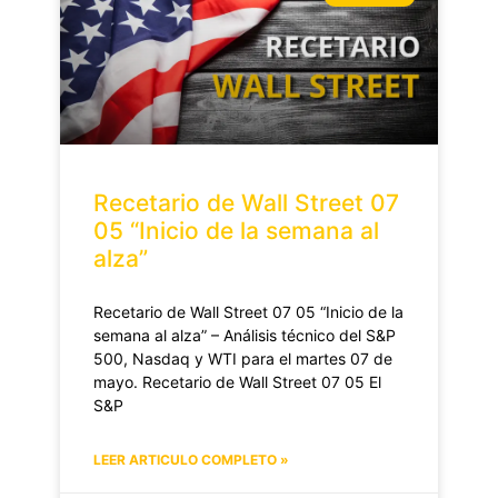
Recetario de Wall Street 07
05 “Inicio de la semana al
alza”
Recetario de Wall Street 07 05 “Inicio de la
semana al alza” – Análisis técnico del S&P
500, Nasdaq y WTI para el martes 07 de
mayo. Recetario de Wall Street 07 05 El
S&P
LEER ARTICULO COMPLETO »