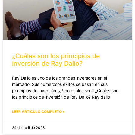
¿Cuáles son los principios de
inversión de Ray Dalio?
Ray Dalio es uno de los grandes inversores en el
mercado. Sus numerosos éxitos se basan en sus
principios de inversión. ¿Pero cuáles son? ¿Cuáles son
los principios de inversión de Ray Dalio? Ray dalio
LEER ARTICULO COMPLETO »
24 de abril de 2023