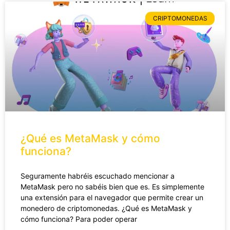
CRIPTOMONEDAS
¿Qué es MetaMask y cómo
funciona?
Seguramente habréis escuchado mencionar a
MetaMask pero no sabéis bien que es. Es simplemente
una extensión para el navegador que permite crear un
monedero de criptomonedas. ¿Qué es MetaMask y
cómo funciona? Para poder operar