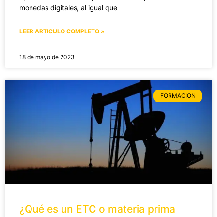
monedas digitales, al igual que
LEER ARTICULO COMPLETO »
18 de mayo de 2023
FORMACION
¿Qué es un ETC o materia prima