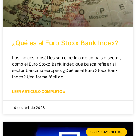
¿Qué es el Euro Stoxx Bank Index?
Los índices bursátiles son el reflejo de un país o sector,
como el Euro Stoxx Bank Index que busca reflejar al
sector bancario europeo. ¿Qué es el Euro Stoxx Bank
Index? Una forma fácil de
LEER ARTICULO COMPLETO »
10 de abril de 2023
CRIPTOMONEDAS