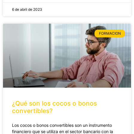
6 de abril de 2023
FORMACION
¿Qué son los cocos o bonos
convertibles?
Los cocos o bonos convertibles son un instrumento
financiero que se utiliza en el sector bancario con la