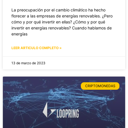
La preocupación por el cambio climático ha hecho
florecer a las empresas de energías renovables. ¿Pero
cómo y por qué invertir en ellas? ¿Cómo y por qué
invertir en energías renovables? Cuando hablamos de
energías
LEER ARTICULO COMPLETO »
13 de marzo de 2023
CRIPTOMONEDAS