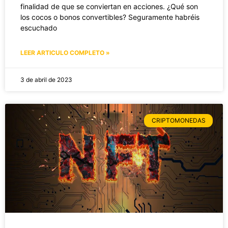
finalidad de que se conviertan en acciones. ¿Qué son
los cocos o bonos convertibles? Seguramente habréis
escuchado
LEER ARTICULO COMPLETO »
3 de abril de 2023
CRIPTOMONEDAS