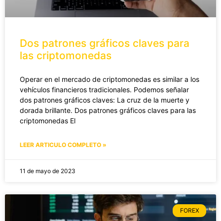
Dos patrones gráficos claves para
las criptomonedas
Operar en el mercado de criptomonedas es similar a los
vehículos financieros tradicionales. Podemos señalar
dos patrones gráficos claves: La cruz de la muerte y
dorada brillante. Dos patrones gráficos claves para las
criptomonedas El
LEER ARTICULO COMPLETO »
11 de mayo de 2023
FOREX