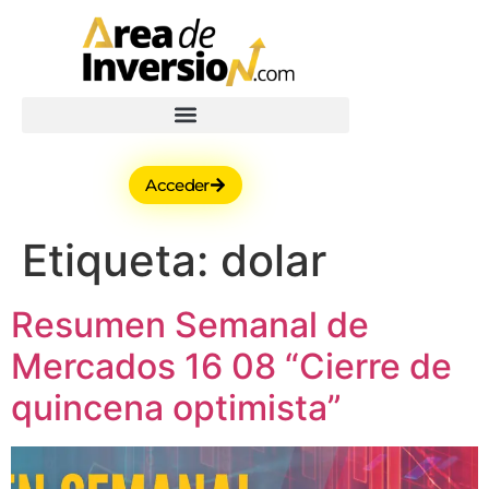
Acceder
Etiqueta:
dolar
Resumen Semanal de
Mercados 16 08 “Cierre de
quincena optimista”