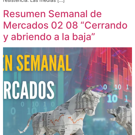
resistencia. Las medias […]
Resumen Semanal de
Mercados 02 08 “Cerrando
y abriendo a la baja”