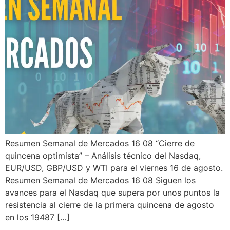
Resumen Semanal de Mercados 16 08 “Cierre de
quincena optimista” – Análisis técnico del Nasdaq,
EUR/USD, GBP/USD y WTI para el viernes 16 de agosto.
Resumen Semanal de Mercados 16 08 Siguen los
avances para el Nasdaq que supera por unos puntos la
resistencia al cierre de la primera quincena de agosto
en los 19487 […]