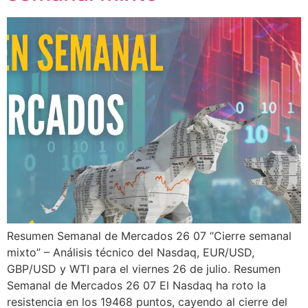
Resumen Semanal de Mercados 26 07 “Cierre semanal
mixto” – Análisis técnico del Nasdaq, EUR/USD,
GBP/USD y WTI para el viernes 26 de julio. Resumen
Semanal de Mercados 26 07 El Nasdaq ha roto la
resistencia en los 19468 puntos, cayendo al cierre del