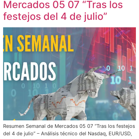
Mercados 05 07 “Tras los
festejos del 4 de julio”
Resumen Semanal de Mercados 05 07 “Tras los festejos
del 4 de julio” – Análisis técnico del Nasdaq, EUR/USD,