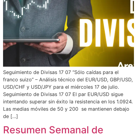
Seguimiento de Divisas 17 07 “Sólo caídas para el
franco suizo” – Análisis técnico del EUR/USD, GBP/USD,
USD/CHF y USD/JPY para el miércoles 17 de julio.
Seguimiento de Divisas 17 07 El par EUR/USD sigue
intentando superar sin éxito la resistencia en los 1.0924.
Las medias móviles de 50 y 200 se mantienen debajo
de […]
Resumen Semanal de