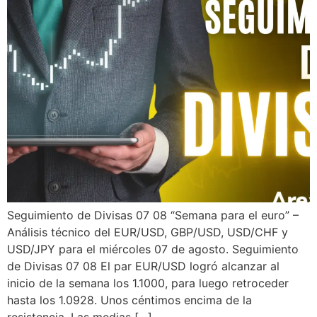
Seguimiento de Divisas 07 08 “Semana para el euro” –
Análisis técnico del EUR/USD, GBP/USD, USD/CHF y
USD/JPY para el miércoles 07 de agosto. Seguimiento
de Divisas 07 08 El par EUR/USD logró alcanzar al
inicio de la semana los 1.1000, para luego retroceder
hasta los 1.0928. Unos céntimos encima de la