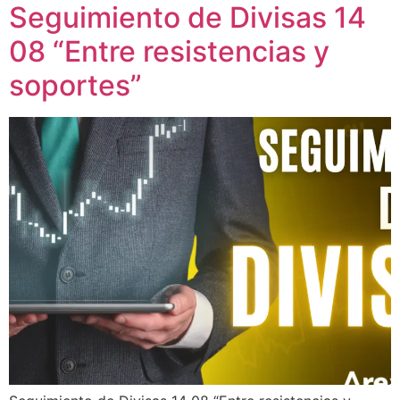
Seguimiento de Divisas 14
08 “Entre resistencias y
soportes”