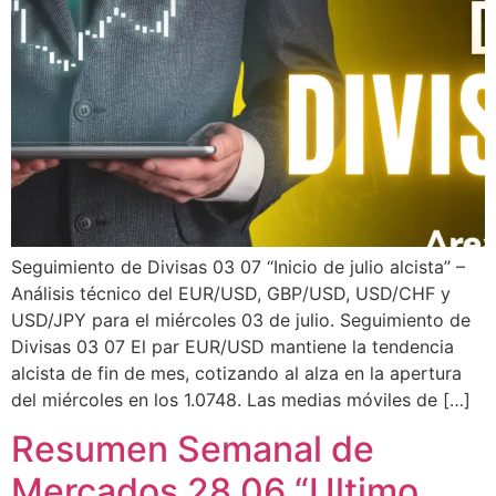
Seguimiento de Divisas 03 07 “Inicio de julio alcista” –
Análisis técnico del EUR/USD, GBP/USD, USD/CHF y
USD/JPY para el miércoles 03 de julio. Seguimiento de
Divisas 03 07 El par EUR/USD mantiene la tendencia
alcista de fin de mes, cotizando al alza en la apertura
del miércoles en los 1.0748. Las medias móviles de […]
Resumen Semanal de
Mercados 28 06 “Ultimo