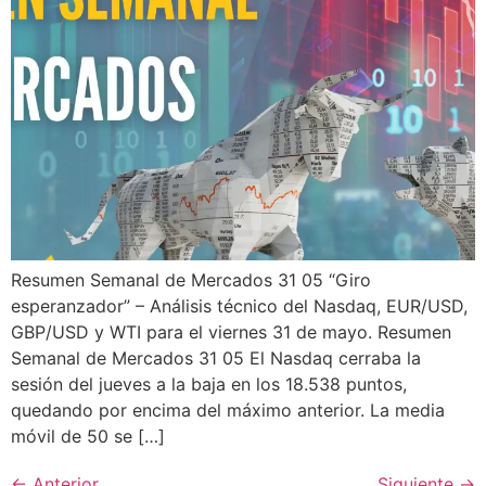
Resumen Semanal de Mercados 31 05 “Giro
esperanzador” – Análisis técnico del Nasdaq, EUR/USD,
GBP/USD y WTI para el viernes 31 de mayo. Resumen
Semanal de Mercados 31 05 El Nasdaq cerraba la
sesión del jueves a la baja en los 18.538 puntos,
quedando por encima del máximo anterior. La media
móvil de 50 se […]
←
Anterior
Siguiente
→