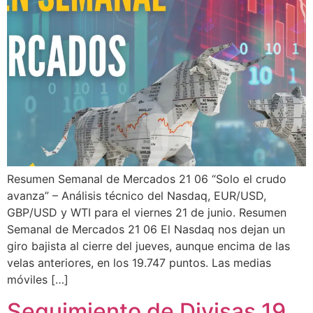
Resumen Semanal de Mercados 21 06 “Solo el crudo
avanza” – Análisis técnico del Nasdaq, EUR/USD,
GBP/USD y WTI para el viernes 21 de junio. Resumen
Semanal de Mercados 21 06 El Nasdaq nos dejan un
giro bajista al cierre del jueves, aunque encima de las
velas anteriores, en los 19.747 puntos. Las medias
móviles […]
Seguimiento de Divisas 19