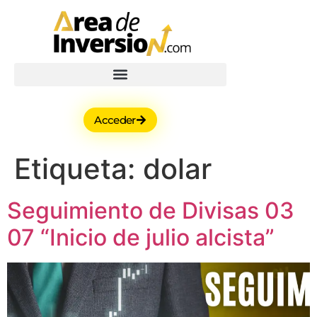
Acceder
Etiqueta:
dolar
Seguimiento de Divisas 03
07 “Inicio de julio alcista”