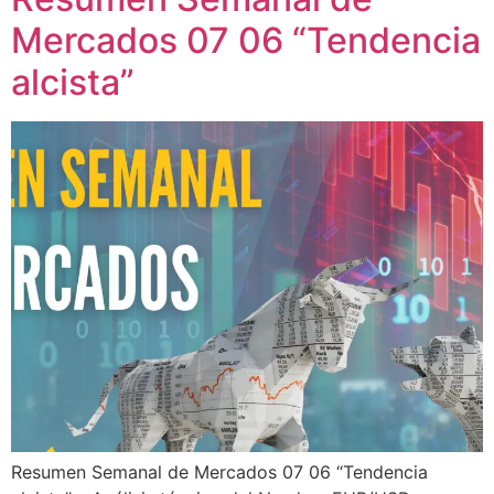
Mercados 07 06 “Tendencia
alcista”
Resumen Semanal de Mercados 07 06 “Tendencia