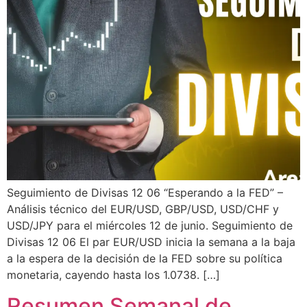
Seguimiento de Divisas 12 06 “Esperando a la FED” –
Análisis técnico del EUR/USD, GBP/USD, USD/CHF y
USD/JPY para el miércoles 12 de junio. Seguimiento de
Divisas 12 06 El par EUR/USD inicia la semana a la baja
a la espera de la decisión de la FED sobre su política
monetaria, cayendo hasta los 1.0738. […]
Resumen Semanal de