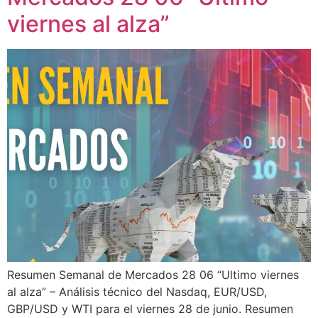
viernes al alza”
Resumen Semanal de Mercados 28 06 “Ultimo viernes
al alza” – Análisis técnico del Nasdaq, EUR/USD,
GBP/USD y WTI para el viernes 28 de junio. Resumen