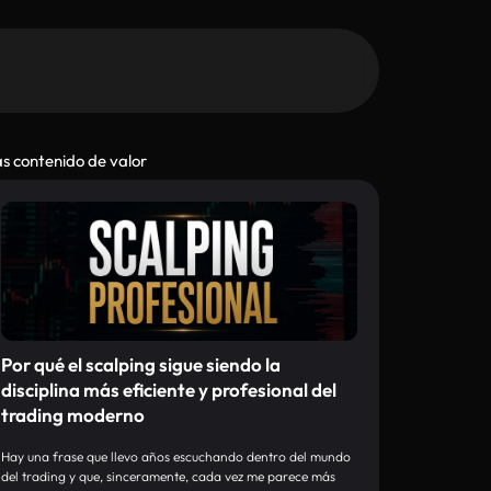
s contenido de valor
Por qué el scalping sigue siendo la
disciplina más eficiente y profesional del
trading moderno
Hay una frase que llevo años escuchando dentro del mundo
del trading y que, sinceramente, cada vez me parece más