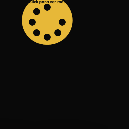
Click para ver más