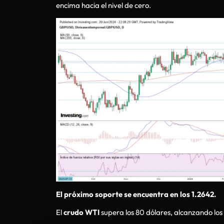
encima hacia el nivel de cero.
El próximo soporte se encuentra en los 1.2642.
El
crudo WTI
supera los 80 dólares, alcanzando los 