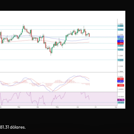
81.31 dólares.