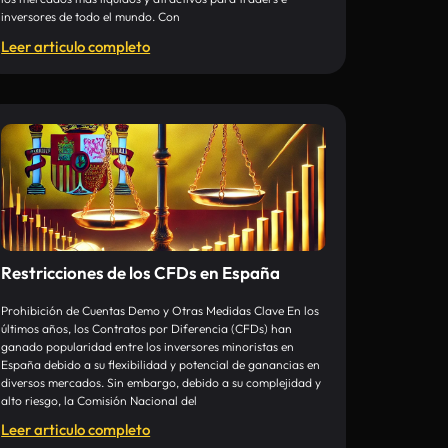
inversores de todo el mundo. Con
Leer articulo completo
Restricciones de los CFDs en España
Prohibición de Cuentas Demo y Otras Medidas Clave En los
últimos años, los Contratos por Diferencia (CFDs) han
ganado popularidad entre los inversores minoristas en
España debido a su flexibilidad y potencial de ganancias en
diversos mercados. Sin embargo, debido a su complejidad y
alto riesgo, la Comisión Nacional del
Leer articulo completo