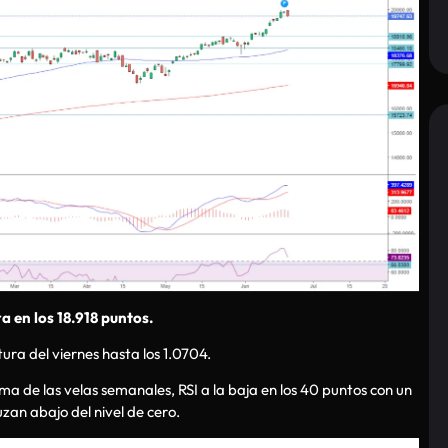
a en los 18.918 puntos.
tura del viernes hasta los 1.0704.
a de las velas semanales, RSI a la baja en los 40 puntos con un
zan abajo del nivel de cero.