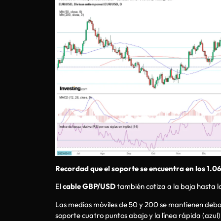
Recordad que el soporte se encuentra en los 1.0
El
cable GBP/USD
también cotiza a la baja hasta lo
Las medias móviles de 50 y 200 se mantienen debajo 
soporte cuatro puntos abajo y la línea rápida (azul