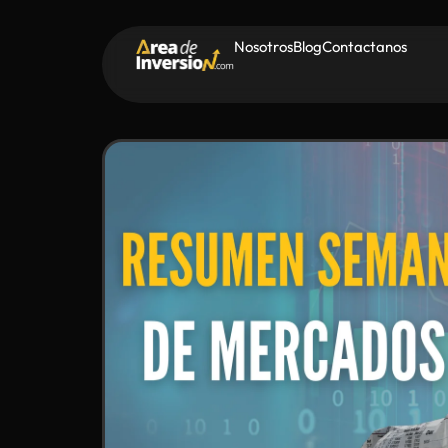
Nosotros
Blog
Contactanos