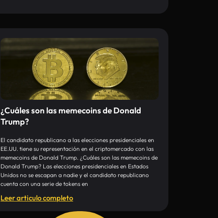
¿Cuáles son las memecoins de Donald
Trump?
El candidato republicano a las elecciones presidenciales en
EE.UU. tiene su representación en el criptomercado con las
memecoins de Donald Trump. ¿Cuáles son las memecoins de
Donald Trump? Las elecciones presidenciales en Estados
Unidos no se escapan a nadie y el candidato republicano
cuenta con una serie de tokens en
Leer articulo completo