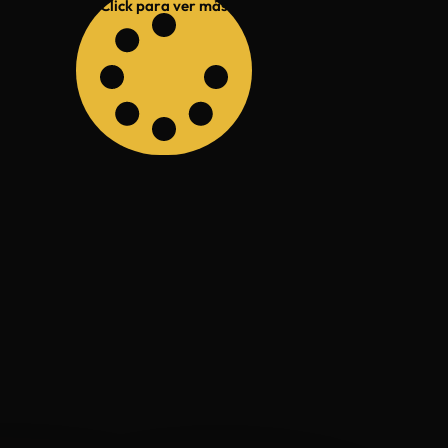
Click para ver más