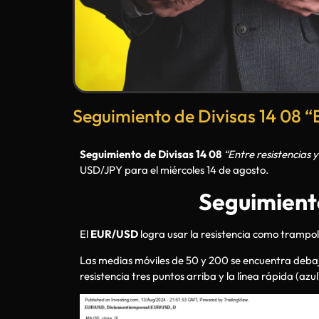
Seguimiento de Divisas 14 08 “E
Seguimiento de Divisas 14 08
“Entre resistencias 
USD/JPY para el miércoles 14 de agosto.
Seguimiento
El
EUR/USD
logra usar la resistencia como trampolín
Las medias móviles de 50 y 200 se encuentra debajo d
resistencia tres puntos arriba y la línea rápida (azu