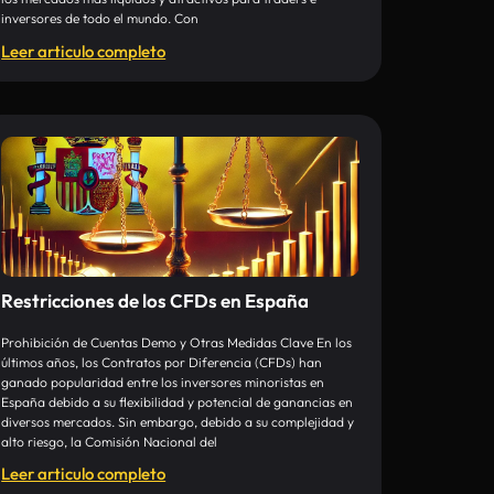
inversores de todo el mundo. Con
Leer articulo completo
Restricciones de los CFDs en España
Prohibición de Cuentas Demo y Otras Medidas Clave En los
últimos años, los Contratos por Diferencia (CFDs) han
ganado popularidad entre los inversores minoristas en
España debido a su flexibilidad y potencial de ganancias en
diversos mercados. Sin embargo, debido a su complejidad y
alto riesgo, la Comisión Nacional del
Leer articulo completo