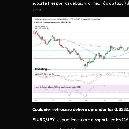
soporte tres puntos debajo y la línea rápida (azul)
cero.
Cualquier retroceso deberá defender los 0.8582
El
USD/JPY
se mantiene sobre el soporte en los 146