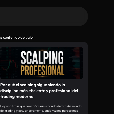
s contenido de valor
Por qué el scalping sigue siendo la
disciplina más eficiente y profesional del
trading moderno
Hay una frase que llevo años escuchando dentro del mundo
del trading y que, sinceramente, cada vez me parece más