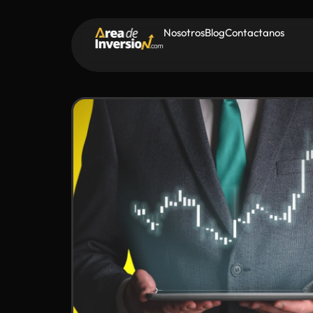
Nosotros
Blog
Contactanos