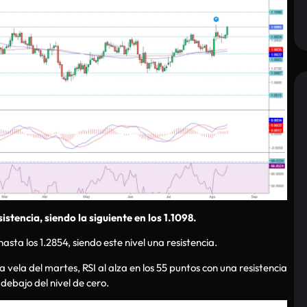
stencia, siendo la siguiente en los 1.1098.
hasta los 1.2854, siendo este nivel una resistencia.
vela del martes, RSI al alza en los 55 puntos con una resistencia
debajo del nivel de cero.