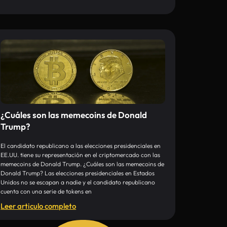
¿Cuáles son las memecoins de Donald
Trump?
El candidato republicano a las elecciones presidenciales en
EE.UU. tiene su representación en el criptomercado con las
memecoins de Donald Trump. ¿Cuáles son las memecoins de
Donald Trump? Las elecciones presidenciales en Estados
Unidos no se escapan a nadie y el candidato republicano
cuenta con una serie de tokens en
Leer articulo completo