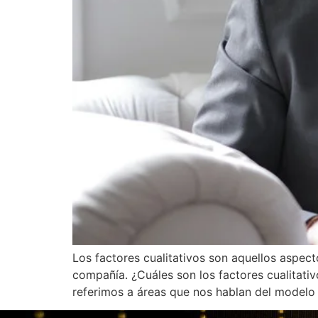
Los factores cualitativos son aquellos aspec
compañía. ¿Cuáles son los factores cualitati
referimos a áreas que nos hablan del modelo 