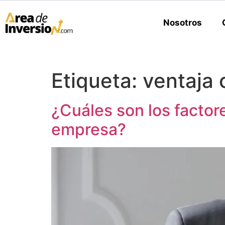
Nosotros
Etiqueta:
ventaja 
¿Cuáles son los factor
empresa?