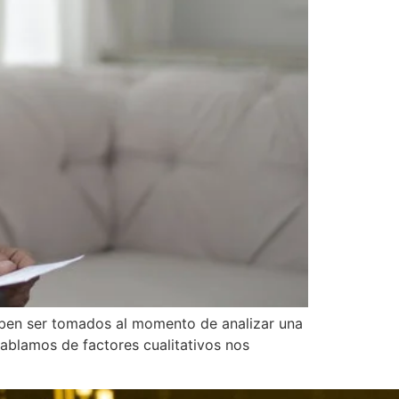
deben ser tomados al momento de analizar una
ablamos de factores cualitativos nos