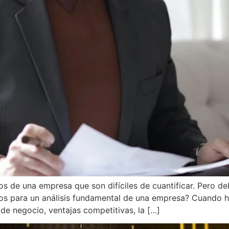
tos de una empresa que son difíciles de cuantificar. Pero 
vos para un análisis fundamental de una empresa? Cuando h
de negocio, ventajas competitivas, la […]