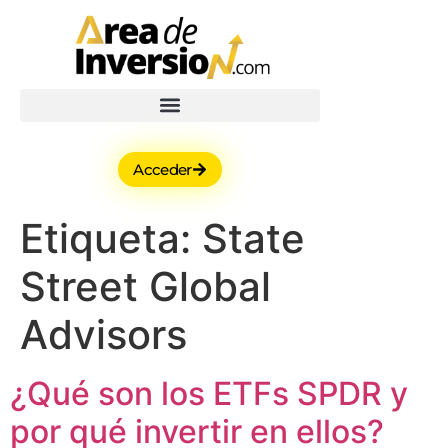
Acceder
Etiqueta:
State
Street Global
Advisors
¿Qué son los ETFs SPDR y
por qué invertir en ellos?