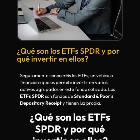
¿Qué son los ETFs SPDR y por
qué invertir en ellos?
Seguramente conoceréis los ETFs, un vehículo
financiero que os permite invertir en varios
activos agrupados en este fondo cotizado. Los
ETFs SPDR
son fondos de
Standard & Poor’s
Depositary Receipt
y tienen luz propia.
¿Qué son los ETFs
SPDR y por qué