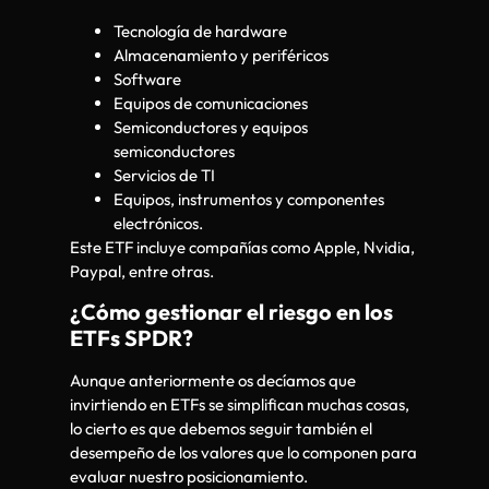
Tecnología de hardware
Almacenamiento y periféricos
Software
Equipos de comunicaciones
Semiconductores y equipos
semiconductores
Servicios de TI
Equipos, instrumentos y componentes
electrónicos.
Este ETF incluye compañías como Apple, Nvidia,
Paypal, entre otras.
¿Cómo gestionar el riesgo en los
ETFs SPDR?
Aunque anteriormente os decíamos que
invirtiendo en ETFs se simplifican muchas cosas,
lo cierto es que debemos seguir también el
desempeño de los valores que lo componen para
evaluar nuestro posicionamiento.