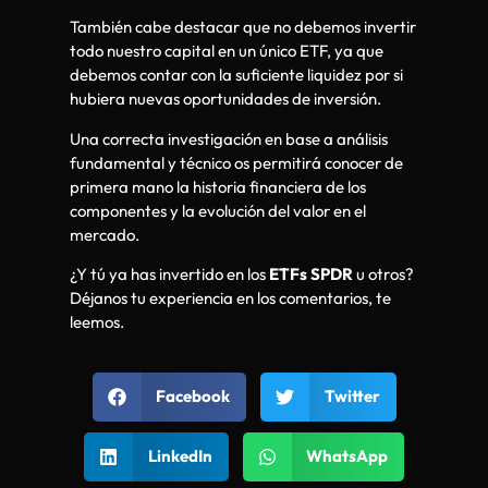
También cabe destacar que no debemos invertir
todo nuestro capital en un único ETF, ya que
debemos contar con la suficiente liquidez por si
hubiera nuevas oportunidades de inversión.
Una correcta investigación en base a análisis
fundamental y técnico os permitirá conocer de
primera mano la historia financiera de los
componentes y la evolución del valor en el
mercado.
¿Y tú ya has invertido en los
ETFs SPDR
u otros?
Déjanos tu experiencia en los comentarios, te
leemos.
Facebook
Twitter
LinkedIn
WhatsApp