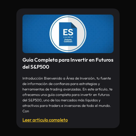
Guía Completa para Invertir en Futuros
del S&P500
Introducción Bienvenido a Área de Inversión, tu fuente
de información de confianza para estrategias y
herramientas de trading avanzadas. En este artículo, te
ofrecemos una guía completa para invertir en futuros
del S&P500, uno de los mercados más líquidos y
atractivos para traders e inversores de todo el mundo.
Con
Leer articulo completo