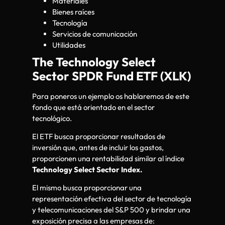
Materiales
Bienes raíces
Tecnología
Servicios de comunicación
Utilidades
The Technology Select
Sector SPDR Fund ETF (XLK)
Para poneros un ejemplo os hablaremos de este
fondo que está orientado en el sector
tecnológico.
El ETF busca proporcionar resultados de
inversión que, antes de incluir los gastos,
proporcionen una rentabilidad similar al índice
Technology Select Sector Index.
El mismo busca proporcionar una
representación efectiva del sector de tecnología
y telecomunicaciones del S&P 500 y brindar una
exposición precisa a las empresas de: