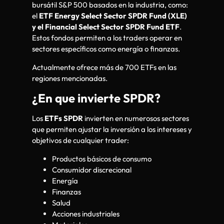
bursátil S&P 500 basados en la industria, como:
el
ETF Energy Select Sector SPDR Fund (XLE)
y el Financial Select Sector SPDR Fund ETF
.
Estos fondos permiten a los traders operar en
sectores específicos como energía o finanzas.
Actualmente ofrece más de 700 ETFs en las
regiones mencionadas.
¿En que invierte SPDR?
Los
ETFs SPDR
invierten en numerosos sectores
que permiten ajustar la inversión a los intereses y
objetivos de cualquier trader:
Productos básicos de consumo
Consumidor discrecional
Energía
Finanzas
Salud
Acciones industriales