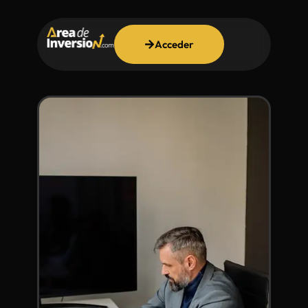
Acceder