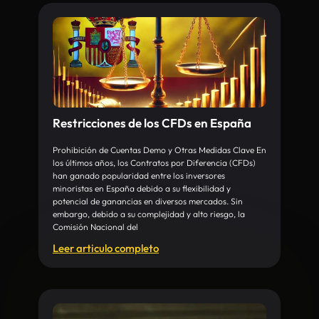
Restricciones de los CFDs en España
Prohibición de Cuentas Demo y Otras Medidas Clave En
los últimos años, los Contratos por Diferencia (CFDs)
han ganado popularidad entre los inversores
minoristas en España debido a su flexibilidad y
potencial de ganancias en diversos mercados. Sin
embargo, debido a su complejidad y alto riesgo, la
Comisión Nacional del
Leer articulo completo