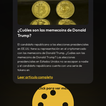
¿Cuáles son las memecoins de Donald
Trump?
El candidato republicano a las elecciones presidenciales
en EE.UU. tiene su representación en el criptomercado
con las memecoins de Donald Trump. ¿Cuáles son las
memecoins de Donald Trump? Las elecciones
presidenciales en Estados Unidos no se escapan a nadie
y el candidato republicano cuenta con una serie de
tokens en
Leer articulo completo
Click para ver más