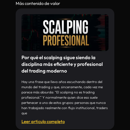
Más contenido de valor
Por qué el scalping sigue siendo la
disciplina más eficiente y profesional
del trading moderno
Hay una frase que llevo años escuchando dentro del
mundo del trading y que, sinceramente, cada vez me
parece más absurda: “El scalping no es trading
profesional.” Y normalmente quien dice eso suele
pertenecer a uno de estos grupos: personas que nunca
han trabajado realmente con flujo institucional, traders
que
Leer articulo completo