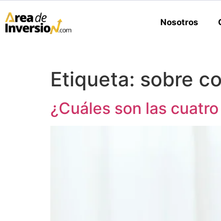
Nosotros
Etiqueta:
sobre co
¿Cuáles son las cuatro