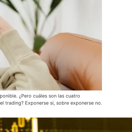
onible. ¿Pero cuáles son las cuatro
el trading? Exponerse si, sobre exponerse no.