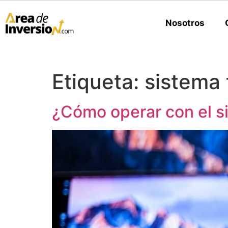
Nosotros
Etiqueta:
sistema 
¿Cómo operar con el si