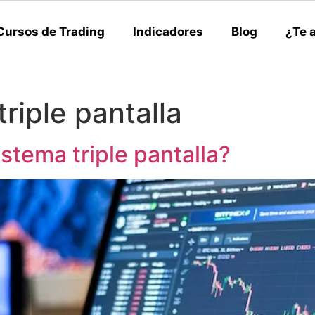
Cursos de Trading
Indicadores
Blog
¿Te 
triple pantalla
stema triple pantalla?