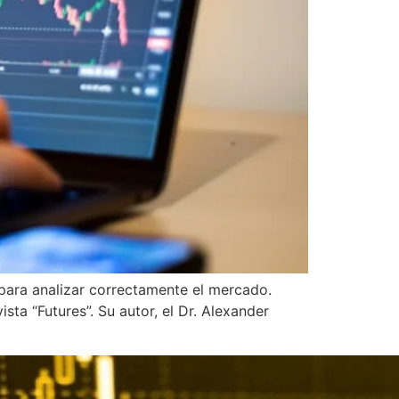
r para analizar correctamente el mercado.
sta “Futures”. Su autor, el Dr. Alexander