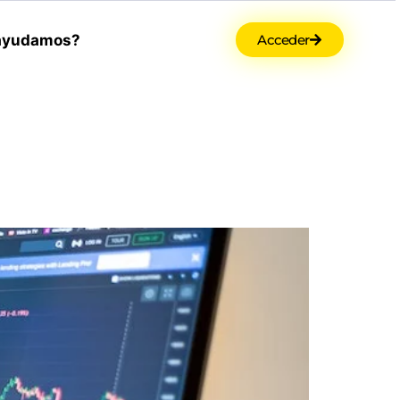
ayudamos?
Acceder