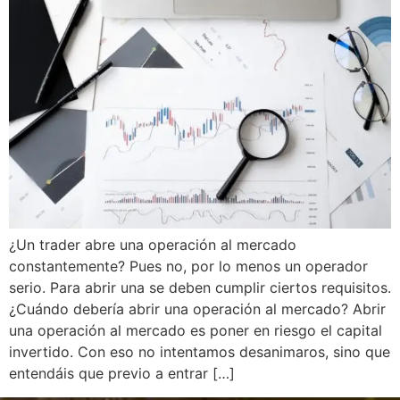
¿Un trader abre una operación al mercado
constantemente? Pues no, por lo menos un operador
serio. Para abrir una se deben cumplir ciertos requisitos.
¿Cuándo debería abrir una operación al mercado? Abrir
una operación al mercado es poner en riesgo el capital
invertido. Con eso no intentamos desanimaros, sino que
entendáis que previo a entrar […]