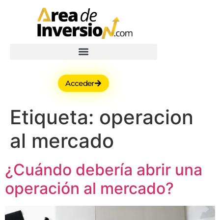
Acceder
Etiqueta:
operacion
al mercado
¿Cuándo debería abrir una
operación al mercado?