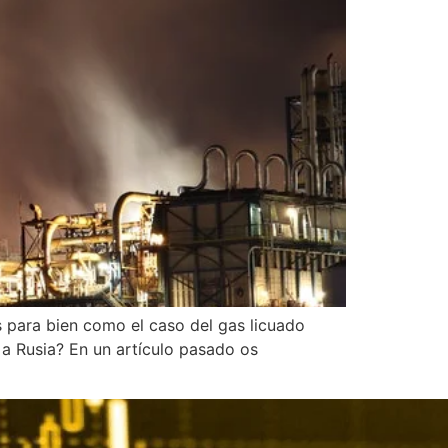
os para bien como el caso del gas licuado
a Rusia? En un artículo pasado os