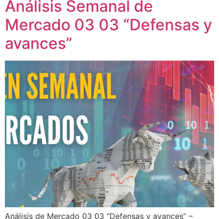
Análisis Semanal de
Mercado 03 03 “Defensas y
avances”
Análisis de Mercado 03 03 “Defensas y avances” –