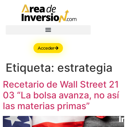
Acceder
Etiqueta:
estrategia
Recetario de Wall Street 21
03 “La bolsa avanza, no así
las materias primas”