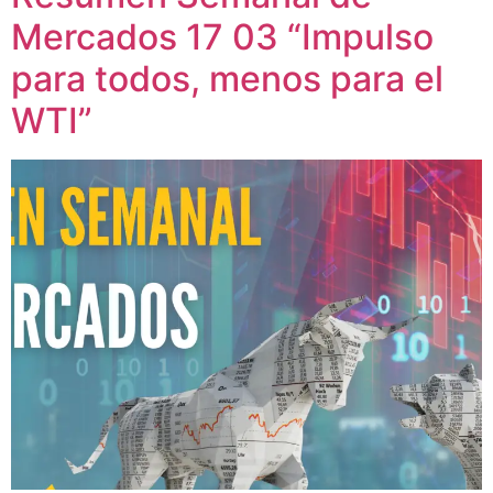
Mercados 17 03 “Impulso
para todos, menos para el
WTI”