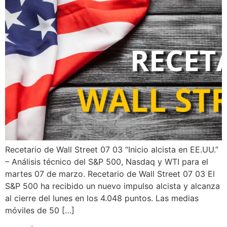
Recetario de Wall Street 07 03 “Inicio alcista en EE.UU.”
– Análisis técnico del S&P 500, Nasdaq y WTI para el
martes 07 de marzo. Recetario de Wall Street 07 03 El
S&P 500 ha recibido un nuevo impulso alcista y alcanza
al cierre del lunes en los 4.048 puntos. Las medias
móviles de 50 […]