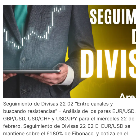
Seguimiento de Divisas 22 02 “Entre canales y
buscando resistencias” – Análisis de los pares EUR/USD,
GBP/USD, USD/CHF y USD/JPY para el miércoles 22 de
febrero. Seguimiento de Divisas 22 02 El EUR/USD se
mantiene sobre el 61.80% de Fibonacci y cotiza en el