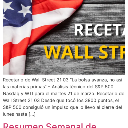
Recetario de Wall Street 21 03 “La bolsa avanza, no así
las materias primas” – Análisis técnico del S&P 500,
Nasdaq y WTI para el martes 21 de marzo. Recetario de
Wall Street 21 03 Desde que tocó los 3800 puntos, el
S&P 500 consiguió un impulso que lo llevó al cierre del
lunes hasta […]
Resumen Semanal de