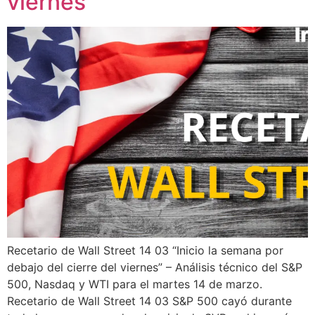
viernes”
Recetario de Wall Street 14 03 “Inicio la semana por
debajo del cierre del viernes” – Análisis técnico del S&P
500, Nasdaq y WTI para el martes 14 de marzo.
Recetario de Wall Street 14 03 S&P 500 cayó durante