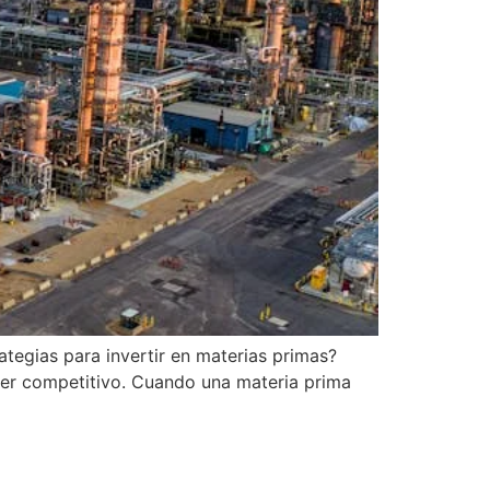
ategias para invertir en materias primas?
per competitivo. Cuando una materia prima