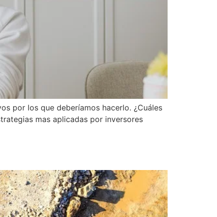
ivos por los que deberíamos hacerlo. ¿Cuáles
strategias mas aplicadas por inversores