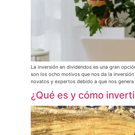
La inversión en dividendos es una gran opció
son los ocho motivos que nos da la inversión
novatos y expertos debido a que nos genera
¿Qué es y cómo invertir