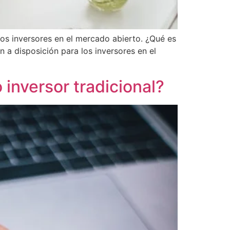
los inversores en el mercado abierto. ¿Qué es
 a disposición para los inversores en el
inversor tradicional?