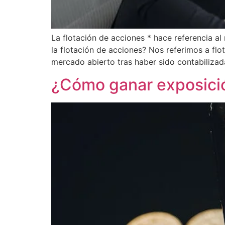
La flotación de acciones * hace referencia a
la flotación de acciones? Nos referimos a flo
mercado abierto tras haber sido contabilizad
¿Cómo ganar exposición