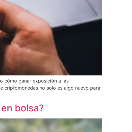
ro cómo ganar exposición a las
de criptomonedas no solo es algo nuevo para
 en bolsa?