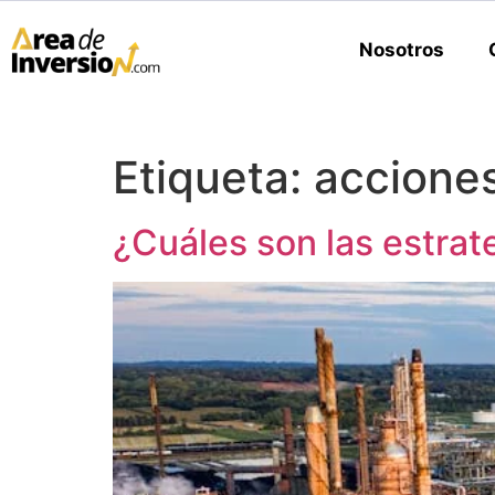
Nosotros
Etiqueta:
accione
¿Cuáles son las estrat