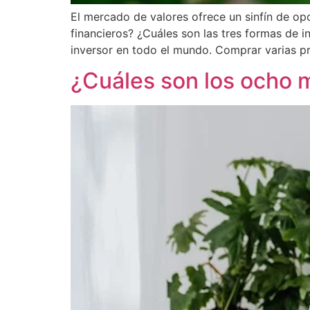
El mercado de valores ofrece un sinfín de opo
financieros? ¿Cuáles son las tres formas de i
inversor en todo el mundo. Comprar varias pr
¿Cuáles son los ocho m