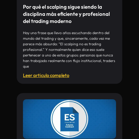
Por qué el scalping sigue siendo la
disciplina más eficiente y profesional
del trading moderno
Hay una frase que llevo años escuchando dentro del
mundo del trading y que, sinceramente, cada vez me
parece más absurda: “El scalping no es trading
profesional.” Y normalmente quien dice eso suele
pertenecer a uno de estos grupos: personas que nunca
han trabajado realmente con flujo institucional, traders
que
Leer articulo completo