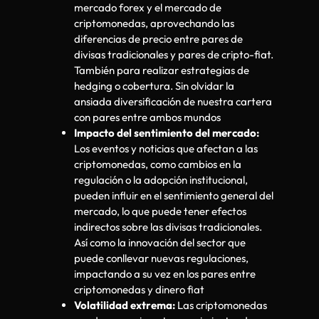
mercado forex y el mercado de
criptomonedas, aprovechando las
diferencias de precio entre pares de
divisas tradicionales y pares de cripto-fiat.
También para realizar estrategias de
hedging o cobertura. Sin olvidar la
ansiada diversificación de nuestra cartera
con pares entre ambos mundos
Impacto del sentimiento del mercado:
Los eventos y noticias que afectan a las
criptomonedas, como cambios en la
regulación o la adopción institucional,
pueden influir en el sentimiento general del
mercado, lo que puede tener efectos
indirectos sobre las divisas tradicionales.
Así como la innovación del sector que
puede conllevar nuevas regulaciones,
impactando a su vez en los pares entre
criptomonedas y dinero fiat
Volatilidad extrema:
Las criptomonedas