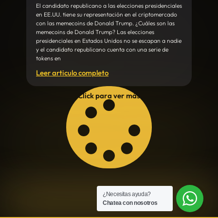
El candidato republicano a las elecciones presidenciales
en EE.UU. tiene su representación en el criptomercado
con las memecoins de Donald Trump. ¿Cuáles son las
memecoins de Donald Trump? Las elecciones
presidenciales en Estados Unidos no se escapan a nadie
y el candidato republicano cuenta con una serie de
tokens en
Leer articulo completo
Click para ver más
¿Necesitas ayuda?
Chatea con nosotros