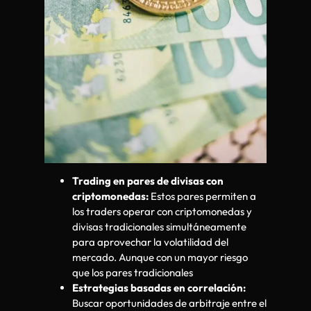
Trading en pares de divisas con
criptomonedas:
Estos pares permiten a
los traders operar con criptomonedas y
divisas tradicionales simultáneamente
para aprovechar la volatilidad del
mercado. Aunque con un mayor riesgo
que los pares tradicionales
Estrategias basadas en correlación:
Buscar oportunidades de arbitraje entre el