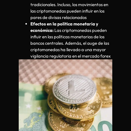
tradicionales. Incluso, los movimientos en
las criptomonedas pueden influir en los
pares de divisas relacionados
Efectos en la política monetaria y
económica:
Las criptomonedas pueden
influir en las políticas monetarias de los
bancos centrales. Además, el auge de las
criptomonedas ha llevado a una mayor
vigilancia regulatoria en el mercado forex