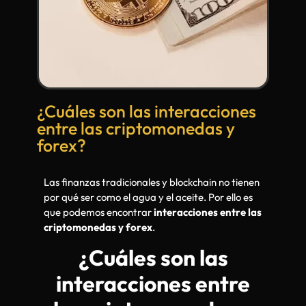
¿Cuáles son las interacciones
entre las criptomonedas y
forex?
Las finanzas tradicionales y blockchain no tienen
por qué ser como el agua y el aceite. Por ello es
que podemos encontrar
interacciones entre las
criptomonedas y forex
.
¿Cuáles son las
interacciones entre