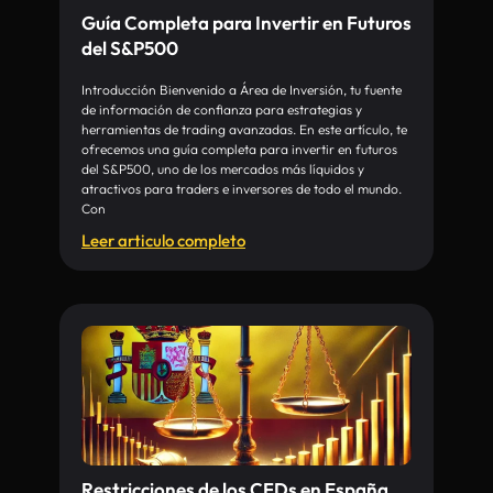
Guía Completa para Invertir en Futuros
del S&P500
Introducción Bienvenido a Área de Inversión, tu fuente
de información de confianza para estrategias y
herramientas de trading avanzadas. En este artículo, te
ofrecemos una guía completa para invertir en futuros
del S&P500, uno de los mercados más líquidos y
atractivos para traders e inversores de todo el mundo.
Con
Leer articulo completo
Restricciones de los CFDs en España