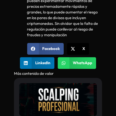
pueden experimentar movimientos de
precios extremadamente rápidos y
grandes, lo que puede aumentar el riesgo
en los pares de divisas que incluyen
criptomonedas. Sin olvidar que la falta de
regulación puede conllevar al riesgo de
fraudes y manipulación
Facebook
X
LinkedIn
WhatsApp
Más contenido de valor