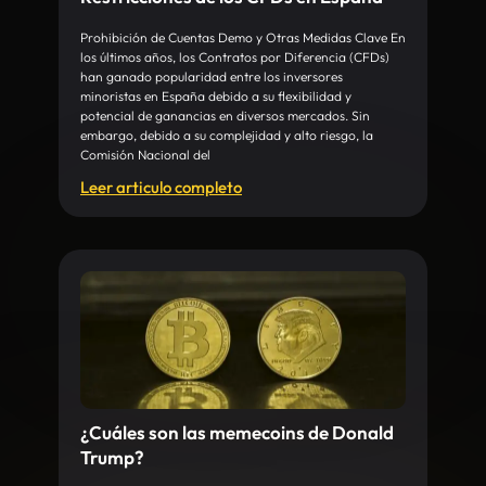
Prohibición de Cuentas Demo y Otras Medidas Clave En
los últimos años, los Contratos por Diferencia (CFDs)
han ganado popularidad entre los inversores
minoristas en España debido a su flexibilidad y
potencial de ganancias en diversos mercados. Sin
embargo, debido a su complejidad y alto riesgo, la
Comisión Nacional del
Leer articulo completo
¿Cuáles son las memecoins de Donald
Trump?