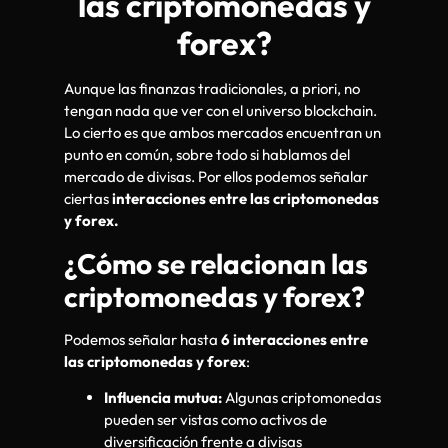
las criptomonedas y
forex?
Aunque las finanzas tradicionales, a priori, no
tengan nada que ver con el universo blockchain.
Lo cierto es que ambos mercados encuentran un
punto en común, sobre todo si hablamos del
mercado de divisas. Por ellos podemos señalar
ciertas
interacciones entre las criptomonedas
y forex.
¿Cómo se relacionan las
criptomonedas y forex?
Podemos señalar hasta
6 interacciones entre
las criptomonedas y forex
:
Influencia mutua:
Algunas criptomonedas
pueden ser vistas como activos de
diversificación frente a divisas