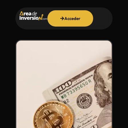
Acceder