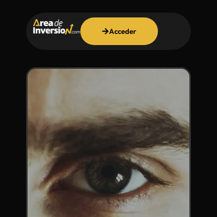
Acceder