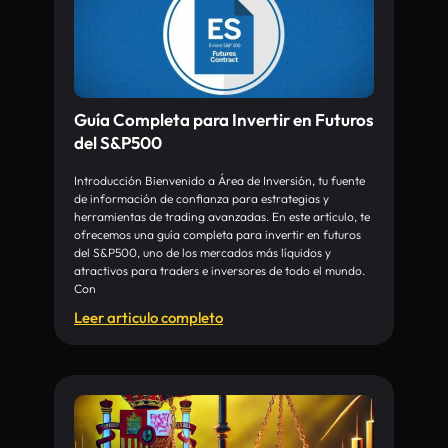
Guía Completa para Invertir en Futuros
del S&P500
Introducción Bienvenido a Área de Inversión, tu fuente
de información de confianza para estrategias y
herramientas de trading avanzadas. En este artículo, te
ofrecemos una guía completa para invertir en futuros
del S&P500, uno de los mercados más líquidos y
atractivos para traders e inversores de todo el mundo.
Con
Leer articulo completo