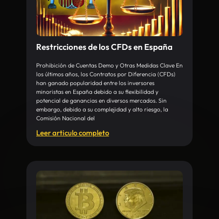
Restricciones de los CFDs en España
Prohibición de Cuentas Demo y Otras Medidas Clave En
los últimos años, los Contratos por Diferencia (CFDs)
han ganado popularidad entre los inversores
minoristas en España debido a su flexibilidad y
potencial de ganancias en diversos mercados. Sin
embargo, debido a su complejidad y alto riesgo, la
Comisión Nacional del
Leer articulo completo