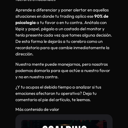
Aprende a diferenciar y poner alertar en aquellas
situaciones en donde tu trading aplico ese
90% de
psicología
a tu favor o en tu contra. Anótalo con
lápiz y papel, pégalo a un costado del monitor y
tenlo presente cada vez que tomes alguna decisión.
De esta forma le dejarás a tu cerebro como un
recordatorio para que cambie inmediatamente la
dirección.
Nuestra mente puede manejarnos, pero nosotros
podemos domarla para que actúe a nuestro favor
y no en nuestra contra.
¿Y tu ocupas el debido tiempo a analizar si tus
emociones afectaron tu operativa? Deja tu
comentario al pie del artículo, te leemos.
Más contenido de valor