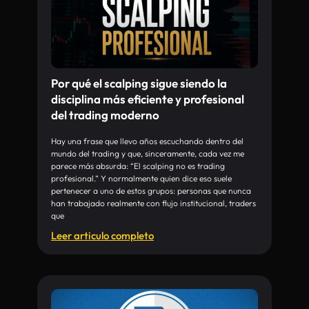
Por qué el scalping sigue siendo la
disciplina más eficiente y profesional
del trading moderno
Hay una frase que llevo años escuchando dentro del
mundo del trading y que, sinceramente, cada vez me
parece más absurda: “El scalping no es trading
profesional.” Y normalmente quien dice eso suele
pertenecer a uno de estos grupos: personas que nunca
han trabajado realmente con flujo institucional, traders
que
Leer articulo completo