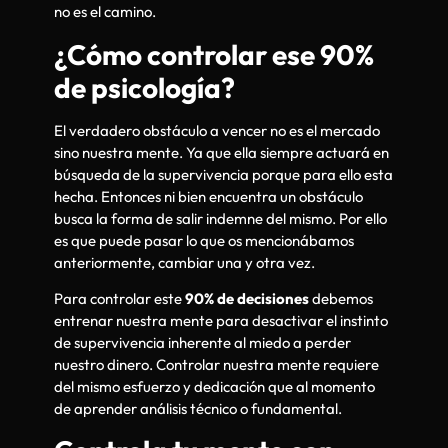
no es el camino.
¿Cómo controlar ese 90%
de psicología?
El verdadero obstáculo a vencer no es el mercado
sino nuestra mente. Ya que ella siempre actuará en
búsqueda de la supervivencia porque para ello esta
hecha. Entonces ni bien encuentra un obstáculo
busca la forma de salir indemne del mismo. Por ello
es que puede pasar lo que os mencionábamos
anteriormente, cambiar una y otra vez.
Para controlar este
90% de decisiones
debemos
entrenar nuestra mente para desactivar el instinto
de supervivencia inherente al miedo a perder
nuestro dinero. Controlar nuestra mente requiere
del mismo esfuerzo y dedicación que al momento
de aprender análisis técnico o fundamental.