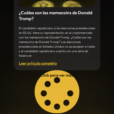
¿Cuáles son las memecoins de Donald
Trump?
El candidato republicano a las elecciones presidenciales
en EE.UU. tiene su representación en el criptomercado
con las memecoins de Donald Trump. ¿Cuáles son las
memecoins de Donald Trump? Las elecciones
presidenciales en Estados Unidos no se escapan a nadie
y el candidato republicano cuenta con una serie de
tokens en
Leer articulo completo
Click para ver más