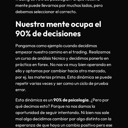
mente puede llevarnos por muchos lados, pero
debemos seleccionar el correcto.
Nuestra mente ocupa el
90% de decisiones
Pongamos como ejemplo cuando decidimos
empezar nuestro camino en el trading. Realizamos
un curso de análisis técnico y decidimos ponerlo en
práctica en forex. No nos va muy bien operando en
ello y optamos por cambiar hacia otro mercado,
por ej. las materias primas. Esta dinámica se puede
repetir varias veces y ser como un ciclo de prueba
error.
Esta dinámica es un
90% de psicología
. ¿Pero por
qué decimos esto? Porque no nos damos la
oportunidad de seguir intentando. Ni bien nos sale
mal algo decidimos cambiar por algo distinto con la
esperanza de que haya un cambio positivo pero ese