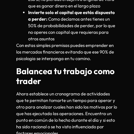
que es ganar dinero en el largo plazo
Invierte solo el capital que estás dispuesto
a perder:
Como decíamos antes tienes un
50% de probabilidades de perder, por lo que
no operes con capital que requieras para
otros asuntos
Con estas simples premisas puedes emprender en
los mercados financieros evitando que ese 90% de
psicologia se interponga en tu camino.
Balancea tu trabajo como
trader
Ahora establece un cronograma de actividades
que te permitan tomarte un tiempo para operar y
otro para analizar cuales han sido los motivos por lo
que has ejecutado las operaciones. Encuentra un
punto en común de lo hecho durante el día y si esto
ha sido racional o se ha visto influenciado por
factores emocionales