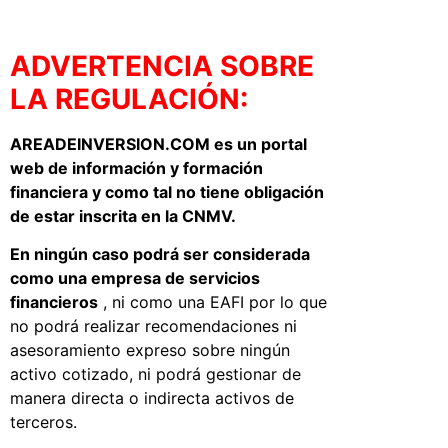
ADVERTENCIA SOBRE
LA REGULACIÓN:
AREADEINVERSION.COM es un portal
web de información y formación
financiera y como tal no tiene obligación
de estar inscrita en la CNMV.
En ningún caso podrá ser considerada
como una empresa de servicios
financieros
, ni como una EAFI por lo que
no podrá realizar recomendaciones ni
asesoramiento expreso sobre ningún
activo cotizado, ni podrá gestionar de
manera directa o indirecta activos de
terceros.