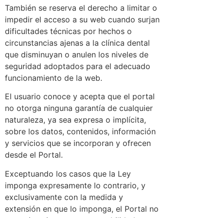
También se reserva el derecho a limitar o
impedir el acceso a su web cuando surjan
dificultades técnicas por hechos o
circunstancias ajenas a la clínica dental
que disminuyan o anulen los niveles de
seguridad adoptados para el adecuado
funcionamiento de la web.
El usuario conoce y acepta que el portal
no otorga ninguna garantía de cualquier
naturaleza, ya sea expresa o implícita,
sobre los datos, contenidos, información
y servicios que se incorporan y ofrecen
desde el Portal.
Exceptuando los casos que la Ley
imponga expresamente lo contrario, y
exclusivamente con la medida y
extensión en que lo imponga, el Portal no