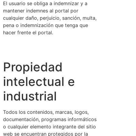
El usuario se obliga a indemnizar y a
mantener indemnes al portal por
cualquier daño, perjuicio, sanción, multa,
pena o indemnización que tenga que
hacer frente el portal.
Propiedad
intelectual e
industrial
Todos los contenidos, marcas, logos,
documentación, programas informáticos
o cualquier elemento integrante del sitio
web se encuentran protegidos por la