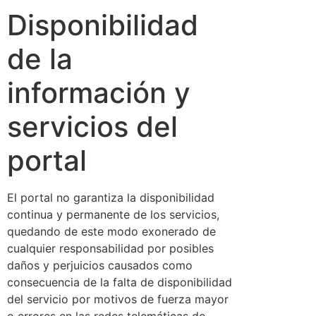
Disponibilidad
de la
información y
servicios del
portal
El portal no garantiza la disponibilidad
continua y permanente de los servicios,
quedando de este modo exonerado de
cualquier responsabilidad por posibles
daños y perjuicios causados como
consecuencia de la falta de disponibilidad
del servicio por motivos de fuerza mayor