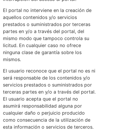
El portal no interviene en la creación de
aquellos contenidos y/o servicios
prestados o suministrados por terceras
partes en y/o a través del portal, del
mismo modo que tampoco controla su
licitud. En cualquier caso no ofrece
ninguna clase de garantía sobre los
mismos.
El usuario reconoce que el portal no es ni
será responsable de los contenidos y/o
servicios prestados o suministrados por
terceras partes en y/o a través del portal.
El usuario acepta que el portal no
asumirá responsabilidad alguna por
cualquier daño o perjuicio producido
como consecuencia de la utilización de
esta información o servicios de terceros.