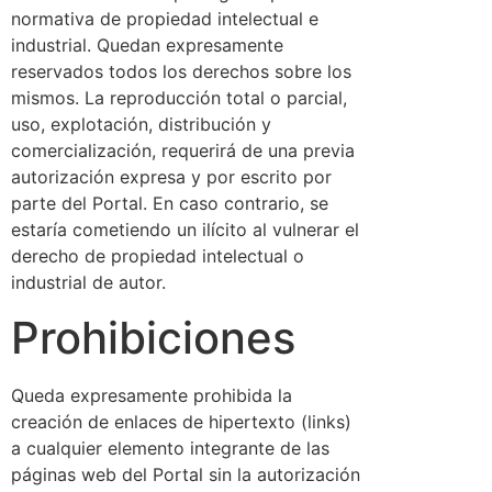
normativa de propiedad intelectual e
industrial. Quedan expresamente
reservados todos los derechos sobre los
mismos. La reproducción total o parcial,
uso, explotación, distribución y
comercialización, requerirá de una previa
autorización expresa y por escrito por
parte del Portal. En caso contrario, se
estaría cometiendo un ilícito al vulnerar el
derecho de propiedad intelectual o
industrial de autor.
Prohibiciones
Queda expresamente prohibida la
creación de enlaces de hipertexto (links)
a cualquier elemento integrante de las
páginas web del Portal sin la autorización