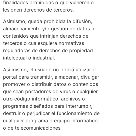
finalidades prohibidas o que vulneren o
lesionen derechos de terceros.
Asimismo, queda prohibida la difusión,
almacenamiento y/o gestión de datos o
contenidos que infrinjan derechos de
terceros o cualesquiera normativas
reguladoras de derechos de propiedad
intelectual o industrial.
Así mismo, el usuario no podrá utilizar el
portal para transmitir, almacenar, divulgar
promover o distribuir datos o contenidos
que sean portadores de virus o cualquier
otro código informático, archivos o
programas diseñados para interrumpir,
destruir o perjudicar el funcionamiento de
cualquier programa o equipo informático
o de telecomunicaciones.