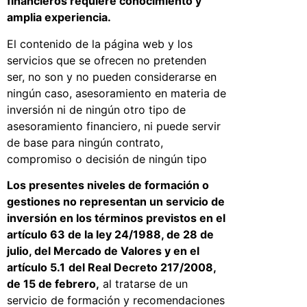
financieros requiere conocimiento y
amplia experiencia.
El contenido de la página web y los
servicios que se ofrecen no pretenden
ser, no son y no pueden considerarse en
ningún caso, asesoramiento en materia de
inversión ni de ningún otro tipo de
asesoramiento financiero, ni puede servir
de base para ningún contrato,
compromiso o decisión de ningún tipo
Los presentes niveles de formación o
gestiones no representan un servicio de
inversión en los términos previstos en el
artículo 63 de la ley 24/1988, de 28 de
julio, del Mercado de Valores y en el
artículo 5.1
del Real Decreto 217/2008,
de 15 de febrero,
al tratarse de un
servicio de formación y recomendaciones