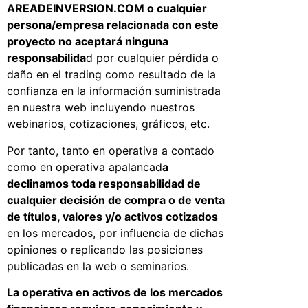
AREADEINVERSION.COM o cualquier
persona/empresa relacionada con este
proyecto no aceptará ninguna
responsabilida
d por cualquier pérdida o
daño en el trading como resultado de la
confianza en la información suministrada
en nuestra web incluyendo nuestros
webinarios, cotizaciones, gráficos, etc.
Por tanto, tanto en operativa a contado
como en operativa apalancad
a
declinamos toda responsabilidad de
cualquier decisión de compra o de venta
de títulos, valores y/o activos cotizados
en los mercados, por influencia de dichas
opiniones o replicando las posiciones
publicadas en la web o seminarios.
La operativa en activos de los mercados