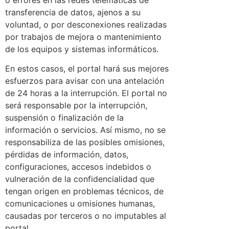
o errores en las redes telemáticas de
transferencia de datos, ajenos a su
voluntad, o por desconexiones realizadas
por trabajos de mejora o mantenimiento
de los equipos y sistemas informáticos.
En estos casos, el portal hará sus mejores
esfuerzos para avisar con una antelación
de 24 horas a la interrupción. El portal no
será responsable por la interrupción,
suspensión o finalización de la
información o servicios. Así mismo, no se
responsabiliza de las posibles omisiones,
pérdidas de información, datos,
configuraciones, accesos indebidos o
vulneración de la confidencialidad que
tengan origen en problemas técnicos, de
comunicaciones u omisiones humanas,
causadas por terceros o no imputables al
portal.