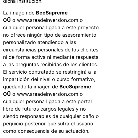
dicha institución.
La imagen de
BeeSupreme
OÜ
o
www.areadeinversion.com
o
cualquier persona ligada a este proyecto
no ofrece ningún tipo de asesoramiento
personalizado atendiendo a las
circunstancias personales de los clientes
ni de forma activa ni mediante respuesta
a las preguntas recibidas de los clientes.
El servicio contratado se restringirá a la
impartición del nivel o curso formativo,
quedando la imagen de
BeeSupreme
OÜ
o
www.areadeinversion.com
o
cualquier persona ligada a este portal
libre de futuros cargos legales y no
siendo responsables de cualquier daño o
perjuicio posterior que sufra el usuario
como consecuencia de su actuación.