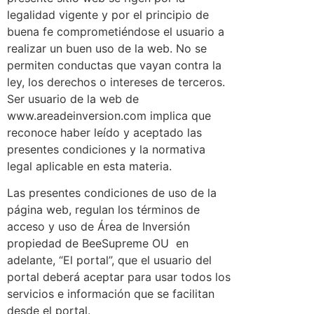
legalidad vigente y por el principio de
buena fe comprometiéndose el usuario a
realizar un buen uso de la web. No se
permiten conductas que vayan contra la
ley, los derechos o intereses de terceros.
Ser usuario de la web de
www.areadeinversion.com implica que
reconoce haber leído y aceptado las
presentes condiciones y la normativa
legal aplicable en esta materia.
Las presentes condiciones de uso de la
página web, regulan los términos de
acceso y uso de Área de Inversión
propiedad de BeeSupreme OU en
adelante, “El portal”, que el usuario del
portal deberá aceptar para usar todos los
servicios e información que se facilitan
desde el portal.