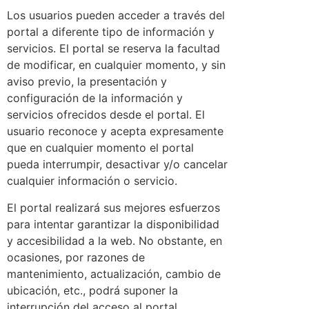
Los usuarios pueden acceder a través del
portal a diferente tipo de información y
servicios. El portal se reserva la facultad
de modificar, en cualquier momento, y sin
aviso previo, la presentación y
configuración de la información y
servicios ofrecidos desde el portal. El
usuario reconoce y acepta expresamente
que en cualquier momento el portal
pueda interrumpir, desactivar y/o cancelar
cualquier información o servicio.
El portal realizará sus mejores esfuerzos
para intentar garantizar la disponibilidad
y accesibilidad a la web. No obstante, en
ocasiones, por razones de
mantenimiento, actualización, cambio de
ubicación, etc., podrá suponer la
interrupción del acceso al portal.