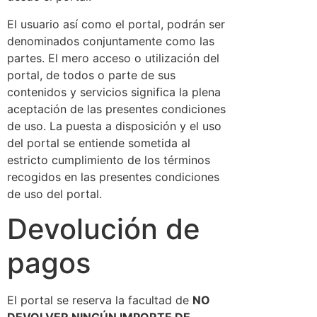
El usuario así como el portal, podrán ser
denominados conjuntamente como las
partes. El mero acceso o utilización del
portal, de todos o parte de sus
contenidos y servicios significa la plena
aceptación de las presentes condiciones
de uso. La puesta a disposición y el uso
del portal se entiende sometida al
estricto cumplimiento de los términos
recogidos en las presentes condiciones
de uso del portal.
Devolución de
pagos
El portal se reserva la facultad de
NO