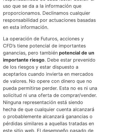
uso que se da a la información que
proporcionamos. Declinamos cualquier
responsabilidad por actuaciones basadas
en esta información.
La operación de Futuros, acciones y
CFD’s tiene potencial de importantes
ganancias, pero también
potencial de un
importante riesgo
. Debe estar prevenido
de los riesgos y estar dispuesto a
aceptarlos cuando invierta en mercados
de valores. No opere con dinero que no
pueda permitirse perder. Esta no es ni una
solicitud ni una oferta de comprar/vender.
Ninguna representación está siendo
hecha de que cualquier cuenta alcanzará
o probablemente alcanzará ganancias o
pérdidas similares a aquellas tratadas en
este sitio web. El desempeño pasado de