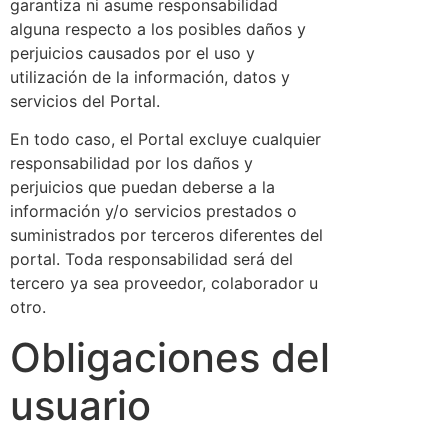
garantiza ni asume responsabilidad
alguna respecto a los posibles daños y
perjuicios causados por el uso y
utilización de la información, datos y
servicios del Portal.
En todo caso, el Portal excluye cualquier
responsabilidad por los daños y
perjuicios que puedan deberse a la
información y/o servicios prestados o
suministrados por terceros diferentes del
portal. Toda responsabilidad será del
tercero ya sea proveedor, colaborador u
otro.
Obligaciones del
usuario