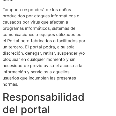
Tampoco responderá de los daños
producidos por ataques informáticos o
causados por virus que afecten a
programas informáticos, sistemas de
comunicaciones o equipos utilizados por
el Portal pero fabricados o facilitados por
un tercero. El portal podrá, a su sola
discreción, denegar, retirar, suspender y/o
bloquear en cualquier momento y sin
necesidad de previo aviso el acceso a la
información y servicios a aquellos
usuarios que incumplan las presentes
normas.
Responsabilidad
del portal