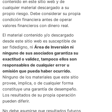
contenido en este sitio web y de
cualquier material descargado a su
propio riesgo. Debe considerar su propia
condición financiera antes de operar
valores financieros con dinero real.
El material contenido y/o descargado
desde este sitio web es susceptible de
ser fidedigno, ni
Área de Inversión ni
ninguno de sus asociados garantiza su
exactitud o validez, tampoco ellos son
responsables de cualquier error u
omisión que pueda haber ocurrido.
Ninguno de los materiales que este sitio
provee, implica, o de cualquier forma
constituye una garantía de desempeño.
Los resultados de su propia operación
pueden diferir.
No debe asumirse que resultados futuros