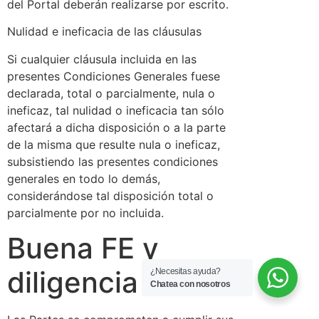
del Portal deberán realizarse por escrito.
Nulidad e ineficacia de las cláusulas
Si cualquier cláusula incluida en las
presentes Condiciones Generales fuese
declarada, total o parcialmente, nula o
ineficaz, tal nulidad o ineficacia tan sólo
afectará a dicha disposición o a la parte
de la misma que resulte nula o ineficaz,
subsistiendo las presentes condiciones
generales en todo lo demás,
considerándose tal disposición total o
parcialmente por no incluida.
Buena FE y
diligencia
¿Necesitas ayuda?
Chatea con nosotros