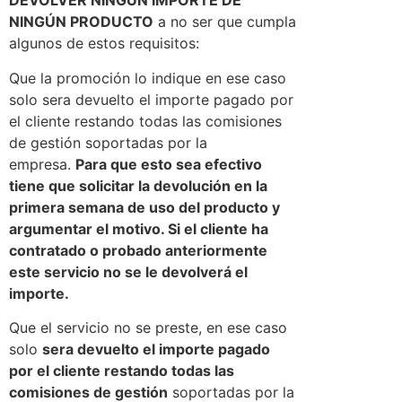
DEVOLVER NINGÚN IMPORTE DE
NINGÚN PRODUCTO
a no ser que cumpla
algunos de estos requisitos:
Que la promoción lo indique en ese caso
solo sera devuelto el importe pagado por
el cliente restando todas las comisiones
de gestión soportadas por la
empresa.
Para que esto sea efectivo
tiene que solicitar la devolución en la
primera semana de uso del producto y
argumentar el motivo. Si el cliente ha
contratado o probado anteriormente
este servicio no se le devolverá el
importe.
Que el servicio no se preste, en ese caso
solo
sera devuelto el importe pagado
por el cliente restando todas las
comisiones de gestión
soportadas por la