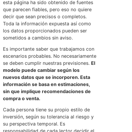
esta página ha sido obtenido de fuentes
que parecen fiables, pero eso no quiere
decir que sean precisos o completos.
Toda la información expuesta así como
los datos proporcionados pueden ser
sometidos a cambios sin aviso.
Es importante saber que trabajamos con
escenarios probables. No necesariamente
se deben cumplir nuestras previsiones.
El
modelo puede cambiar según los
nuevos datos que se incorporen. Esta
información se basa en estimaciones,
sin que implique recomendaciones de
compra o venta.
Cada persona tiene su propio estilo de
inversión, según su tolerancia al riesgo y
su perspectiva temporal. Es
responsabilidad de cada lector decidir el