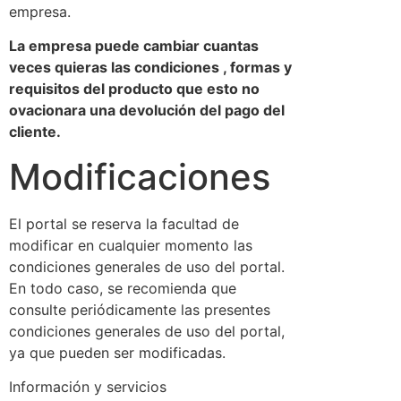
empresa.
La empresa puede cambiar cuantas
veces quieras las condiciones , formas y
requisitos del producto que esto no
ovacionara una devolución del pago del
cliente.
Modificaciones
El portal se reserva la facultad de
modificar en cualquier momento las
condiciones generales de uso del portal.
En todo caso, se recomienda que
consulte periódicamente las presentes
condiciones generales de uso del portal,
ya que pueden ser modificadas.
Información y servicios