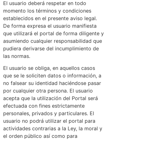
El usuario deberá respetar en todo
momento los términos y condiciones
establecidos en el presente aviso legal.
De forma expresa el usuario manifiesta
que utilizará el portal de forma diligente y
asumiendo cualquier responsabilidad que
pudiera derivarse del incumplimiento de
las normas.
El usuario se obliga, en aquellos casos
que se le soliciten datos o información, a
no falsear su identidad haciéndose pasar
por cualquier otra persona. El usuario
acepta que la utilización del Portal será
efectuada con fines estrictamente
personales, privados y particulares. El
usuario no podrá utilizar el portal para
actividades contrarias a la Ley, la moral y
el orden público así como para