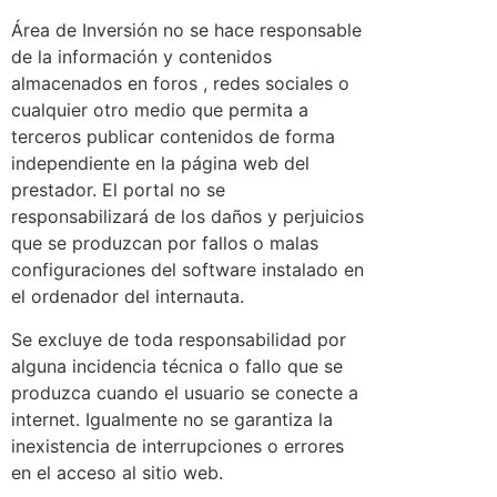
Área de Inversión no se hace responsable
de la información y contenidos
almacenados en foros , redes sociales o
cualquier otro medio que permita a
terceros publicar contenidos de forma
independiente en la página web del
prestador. El portal no se
responsabilizará de los daños y perjuicios
que se produzcan por fallos o malas
configuraciones del software instalado en
el ordenador del internauta.
Se excluye de toda responsabilidad por
alguna incidencia técnica o fallo que se
produzca cuando el usuario se conecte a
internet. Igualmente no se garantiza la
inexistencia de interrupciones o errores
en el acceso al sitio web.