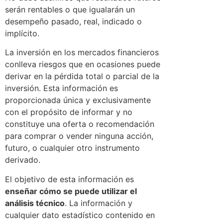
serán rentables o que igualarán un
desempeño pasado, real, indicado o
implícito.
La inversión en los mercados financieros
conlleva riesgos que en ocasiones puede
derivar en la pérdida total o parcial de la
inversión. Esta información es
proporcionada única y exclusivamente
con el propósito de informar y no
constituye una oferta o recomendación
para comprar o vender ninguna acción,
futuro, o cualquier otro instrumento
derivado.
El objetivo de esta información es
enseñar cómo se puede utilizar el
análisis técnico
. La información y
cualquier dato estadístico contenido en