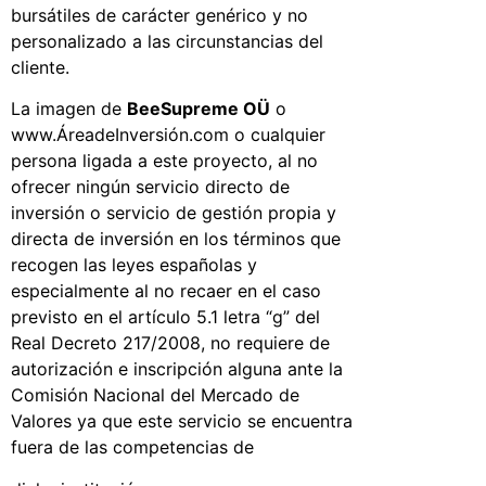
bursátiles de carácter genérico y no
personalizado a las circunstancias del
cliente.
La imagen de
BeeSupreme OÜ
o
www.ÁreadeInversión.com o cualquier
persona ligada a este proyecto, al no
ofrecer ningún servicio directo de
inversión o servicio de gestión propia y
directa de inversión en los términos que
recogen las leyes españolas y
especialmente al no recaer en el caso
previsto en el artículo 5.1 letra “g” del
Real Decreto 217/2008, no requiere de
autorización e inscripción alguna ante la
Comisión Nacional del Mercado de
Valores ya que este servicio se encuentra
fuera de las competencias de