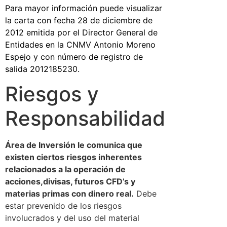
Para mayor información puede visualizar
la carta con fecha 28 de diciembre de
2012 emitida por el Director General de
Entidades en la CNMV Antonio Moreno
Espejo y con número de registro de
salida 2012185230.
Riesgos y
Responsabilidad
Área de Inversión le comunica que
existen ciertos riesgos inherentes
relacionados a la operación de
acciones,divisas, futuros CFD’s y
materias primas con dinero real.
Debe
estar prevenido de los riesgos
involucrados y del uso del material