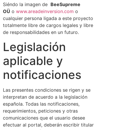
Siéndo la imagen de
BeeSupreme
OÜ
o
www.areadeinversion.com
o
cualquier persona ligada a este proyecto
totalmente libre de cargos legales y libre
de responsabilidades en un futuro.
Legislación
aplicable y
notificaciones
Las presentes condiciones se rigen y se
interpretan de acuerdo a la legislación
española. Todas las notificaciones,
requerimientos, peticiones y otras
comunicaciones que el usuario desee
efectuar al portal, deberán escribir titular