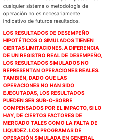
cualquier sistema o metodología de
operación no es necesariamente
indicativo de futuros resultados.
LOS RESULTADOS DE DESEMPEÑO
HIPOTÉTICOS O SIMULADOS TIENEN
CIERTAS LIMITACIONES. A DIFERENCIA
DE UN REGISTRO REAL DE DESEMPEÑO,
LOS RESULTADOS SIMULADOS NO
REPRESENTAN OPERACIONES REALES.
TAMBIÉN, DADO QUE LAS
OPERACIONES NO HAN SIDO
EJECUTADAS, LOS RESULTADOS
PUEDEN SER SUB-O-SOBRE
COMPENSADOS POR EL IMPACTO, SI LO
HAY, DE CIERTOS FACTORES DE
MERCADO TALES COMO LA FALTA DE
LIQUIDEZ. LOS PROGRAMAS DE
OPERACIÓN SIMULADA EN GENERAL