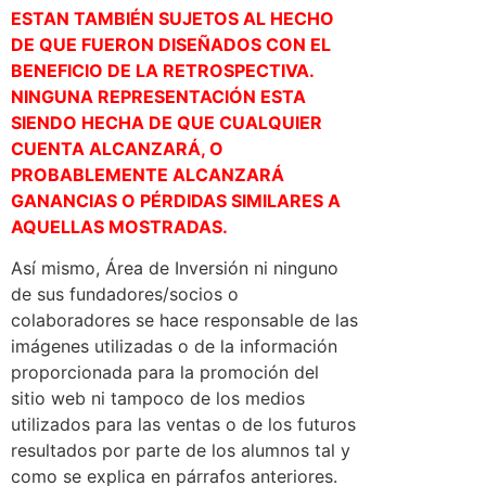
ESTAN TAMBIÉN SUJETOS AL HECHO
DE QUE FUERON DISEÑADOS CON EL
BENEFICIO DE LA RETROSPECTIVA.
NINGUNA REPRESENTACIÓN ESTA
SIENDO HECHA DE QUE CUALQUIER
CUENTA ALCANZARÁ, O
PROBABLEMENTE ALCANZARÁ
GANANCIAS O PÉRDIDAS SIMILARES A
AQUELLAS MOSTRADAS.
Así mismo, Área de Inversión ni ninguno
de sus fundadores/socios o
colaboradores se hace responsable de las
imágenes utilizadas o de la información
proporcionada para la promoción del
sitio web ni tampoco de los medios
utilizados para las ventas o de los futuros
resultados por parte de los alumnos tal y
como se explica en párrafos anteriores.