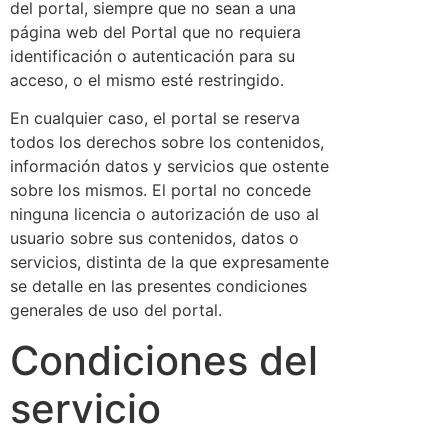
del portal, siempre que no sean a una
página web del Portal que no requiera
identificación o autenticación para su
acceso, o el mismo esté restringido.
En cualquier caso, el portal se reserva
todos los derechos sobre los contenidos,
información datos y servicios que ostente
sobre los mismos. El portal no concede
ninguna licencia o autorización de uso al
usuario sobre sus contenidos, datos o
servicios, distinta de la que expresamente
se detalle en las presentes condiciones
generales de uso del portal.
Condiciones del
servicio