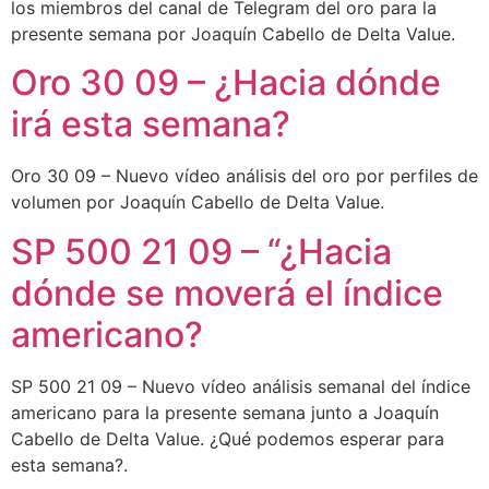
los miembros del canal de Telegram del oro para la
presente semana por Joaquín Cabello de Delta Value.
Oro 30 09 – ¿Hacia dónde
irá esta semana?
Oro 30 09 – Nuevo vídeo análisis del oro por perfiles de
volumen por Joaquín Cabello de Delta Value.
SP 500 21 09 – “¿Hacia
dónde se moverá el índice
americano?
SP 500 21 09 – Nuevo vídeo análisis semanal del índice
americano para la presente semana junto a Joaquín
Cabello de Delta Value. ¿Qué podemos esperar para
esta semana?.