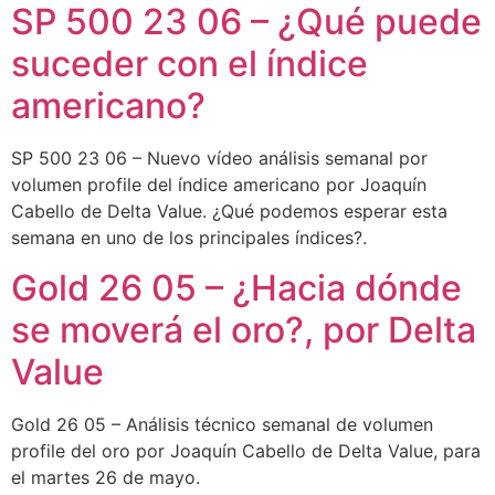
SP 500 23 06 – ¿Qué puede
suceder con el índice
americano?
SP 500 23 06 – Nuevo vídeo análisis semanal por
volumen profile del índice americano por Joaquín
Cabello de Delta Value. ¿Qué podemos esperar esta
semana en uno de los principales índices?.
Gold 26 05 – ¿Hacia dónde
se moverá el oro?, por Delta
Value
Gold 26 05 – Análisis técnico semanal de volumen
profile del oro por Joaquín Cabello de Delta Value, para
el martes 26 de mayo.