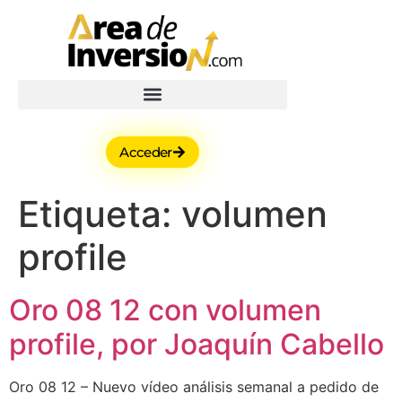
Acceder
Etiqueta:
volumen
profile
Oro 08 12 con volumen
profile, por Joaquín Cabello
Oro 08 12 – Nuevo vídeo análisis semanal a pedido de