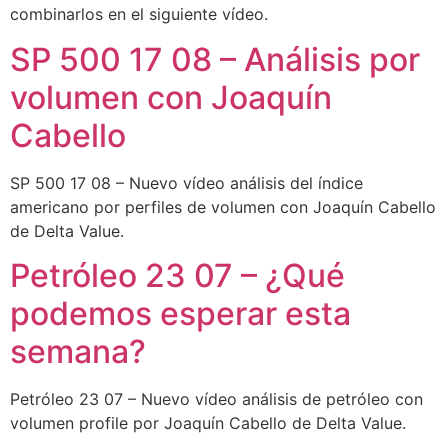
combinarlos en el siguiente vídeo.
SP 500 17 08 – Análisis por
volumen con Joaquín
Cabello
SP 500 17 08 – Nuevo vídeo análisis del índice
americano por perfiles de volumen con Joaquín Cabello
de Delta Value.
Petróleo 23 07 – ¿Qué
podemos esperar esta
semana?
Petróleo 23 07 – Nuevo vídeo análisis de petróleo con
volumen profile por Joaquín Cabello de Delta Value.