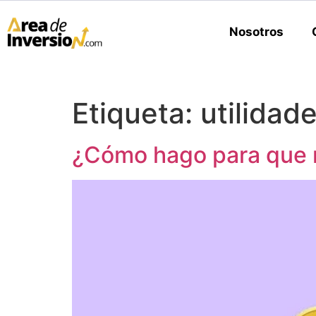
Nosotros
Etiqueta:
utilidad
¿Cómo hago para que m