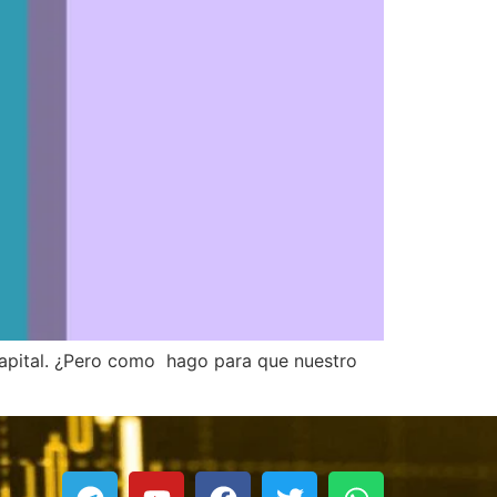
o capital. ¿Pero como hago para que nuestro