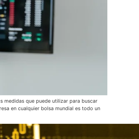
las medidas que puede utilizar para buscar
resa en cualquier bolsa mundial es todo un