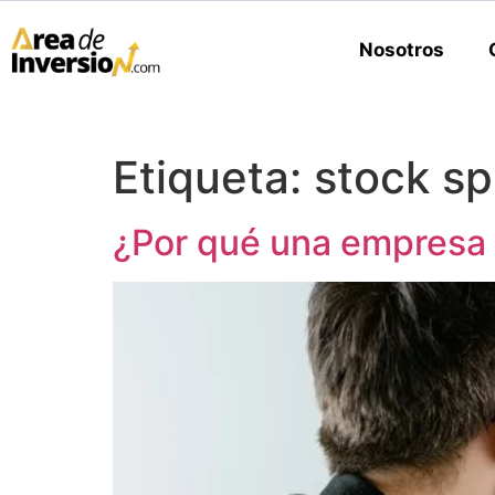
Nosotros
Etiqueta:
stock spl
¿Por qué una empresa 