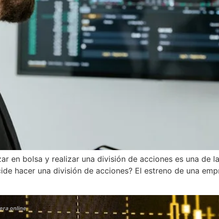
izar en bolsa y realizar una división de acciones es una de 
ide hacer una división de acciones? El estreno de una emp
era online