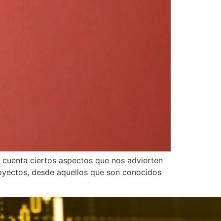
 cuenta ciertos aspectos que nos advierten
oyectos, desde aquellos que son conocidos