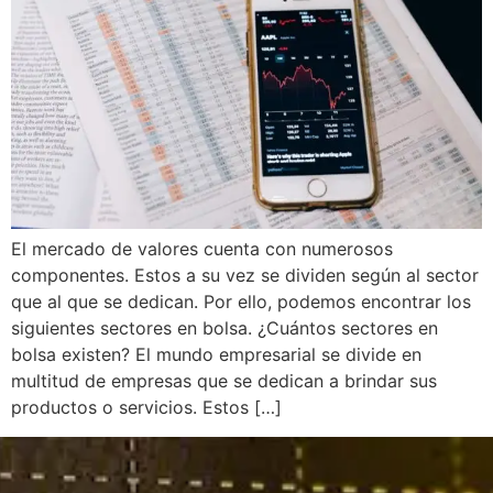
El mercado de valores cuenta con numerosos
componentes. Estos a su vez se dividen según al sector
que al que se dedican. Por ello, podemos encontrar los
siguientes sectores en bolsa. ¿Cuántos sectores en
bolsa existen? El mundo empresarial se divide en
multitud de empresas que se dedican a brindar sus
productos o servicios. Estos […]