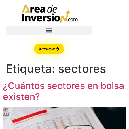
Acceder
Etiqueta:
sectores
¿Cuántos sectores en bolsa
existen?