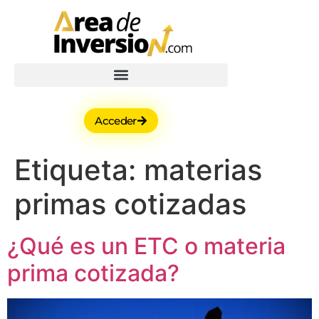
Acceder
Etiqueta:
materias
primas cotizadas
¿Qué es un ETC o materia
prima cotizada?