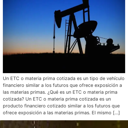
Un ETC o materia prima cotizada es un tipo de vehículo
financiero similar a los futuros que ofrece exposición a
las materias primas. ¿Qué es un ETC o materia prima
cotizada? Un ETC o materia prima cotizada es un
producto financiero cotizado similar a los futuros que
ofrece exposición a las materias primas. El mismo […]