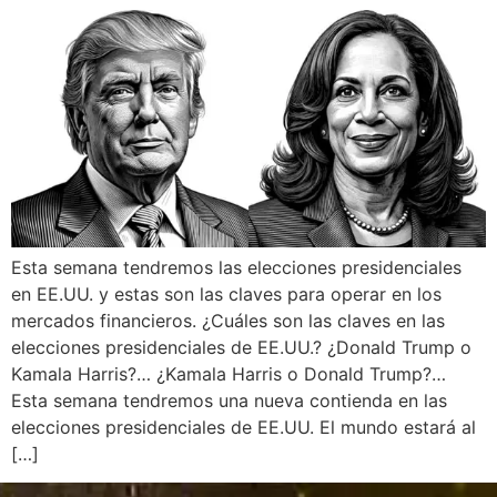
Esta semana tendremos las elecciones presidenciales
en EE.UU. y estas son las claves para operar en los
mercados financieros. ¿Cuáles son las claves en las
elecciones presidenciales de EE.UU.? ¿Donald Trump o
Kamala Harris?… ¿Kamala Harris o Donald Trump?…
Esta semana tendremos una nueva contienda en las
elecciones presidenciales de EE.UU. El mundo estará al
[…]