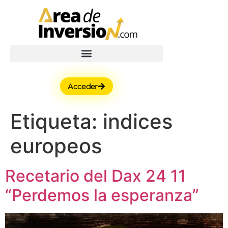
Acceder
Etiqueta:
indices
europeos
Recetario del Dax 24 11
“Perdemos la esperanza”