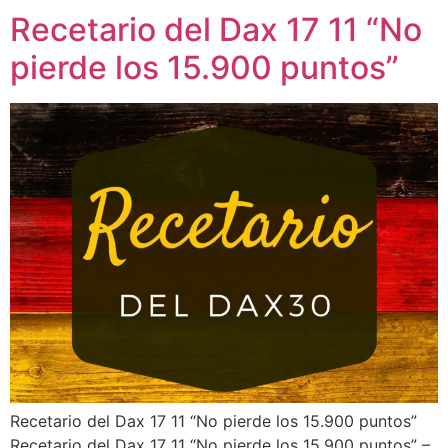
Recetario del Dax 17 11 “No
pierde los 15.900 puntos”
Recetario del Dax 17 11 “No pierde los 15.900 puntos”
Recetario del Dax 17 11 “No pierde los 15.900 puntos” –