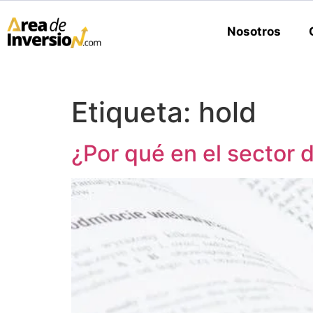
Nosotros
Etiqueta:
hold
¿Por qué en el sector 