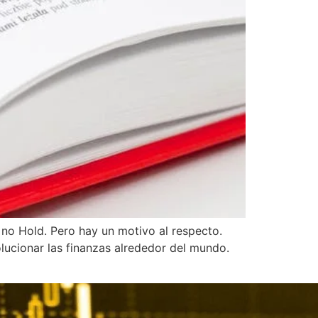
 no Hold. Pero hay un motivo al respecto.
lucionar las finanzas alrededor del mundo.