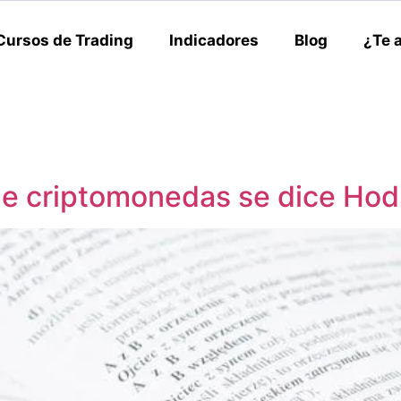
Cursos de Trading
Indicadores
Blog
¿Te 
de criptomonedas se dice Hod