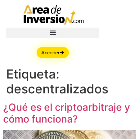
Acceder
Etiqueta:
descentralizados
¿Qué es el criptoarbitraje y
cómo funciona?