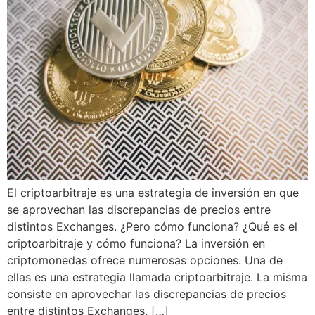
El criptoarbitraje es una estrategia de inversión en que
se aprovechan las discrepancias de precios entre
distintos Exchanges. ¿Pero cómo funciona? ¿Qué es el
criptoarbitraje y cómo funciona? La inversión en
criptomonedas ofrece numerosas opciones. Una de
ellas es una estrategia llamada criptoarbitraje. La misma
consiste en aprovechar las discrepancias de precios
entre distintos Exchanges, […]