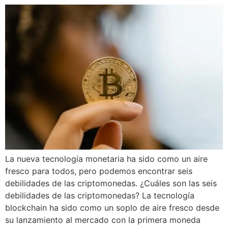
La nueva tecnología monetaria ha sido como un aire
fresco para todos, pero podemos encontrar seis
debilidades de las criptomonedas. ¿Cuáles son las seis
debilidades de las criptomonedas? La tecnología
blockchain ha sido como un soplo de aire fresco desde
su lanzamiento al mercado con la primera moneda