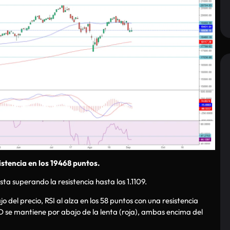
sistencia en los 19468 puntos.
ta superando la resistencia hasta los 1.1109.
del precio, RSI al alza en los 58 puntos con una resistencia
CD se mantiene por abajo de la lenta (roja), ambas encima del