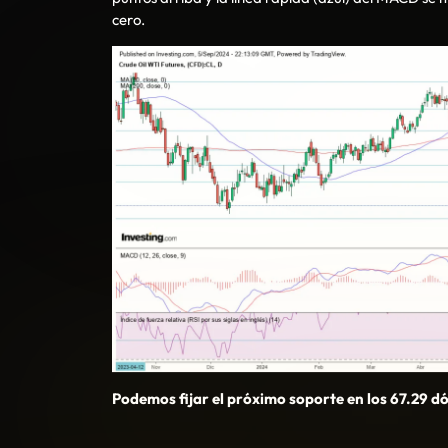
cero.
Podemos fijar el próximo soporte en los 67.29 dó