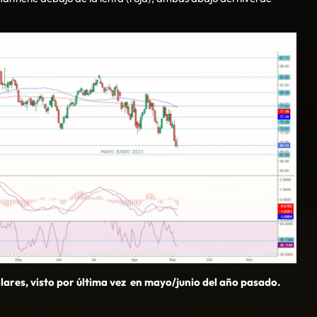
lares, visto por última vez en mayo/junio del año pasado.