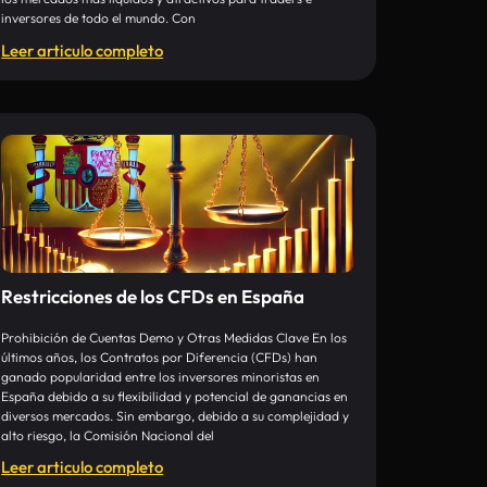
inversores de todo el mundo. Con
Leer articulo completo
Restricciones de los CFDs en España
Prohibición de Cuentas Demo y Otras Medidas Clave En los
últimos años, los Contratos por Diferencia (CFDs) han
ganado popularidad entre los inversores minoristas en
España debido a su flexibilidad y potencial de ganancias en
diversos mercados. Sin embargo, debido a su complejidad y
alto riesgo, la Comisión Nacional del
Leer articulo completo