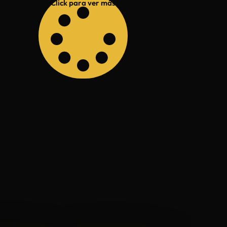
Click para ver más