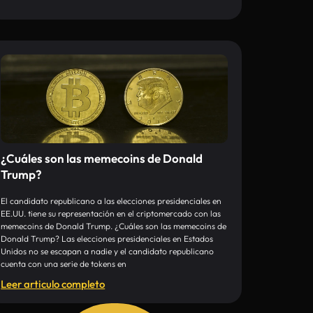
¿Cuáles son las memecoins de Donald
Trump?
El candidato republicano a las elecciones presidenciales en
EE.UU. tiene su representación en el criptomercado con las
memecoins de Donald Trump. ¿Cuáles son las memecoins de
Donald Trump? Las elecciones presidenciales en Estados
Unidos no se escapan a nadie y el candidato republicano
cuenta con una serie de tokens en
Leer articulo completo