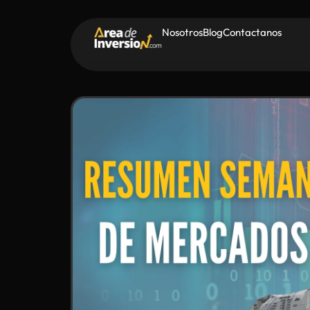
Nosotros
Blog
Contactanos