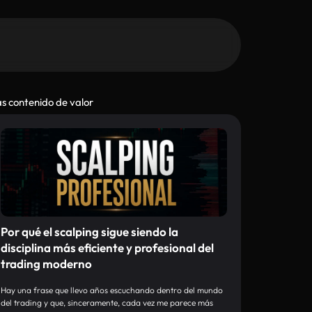
s contenido de valor
Por qué el scalping sigue siendo la
disciplina más eficiente y profesional del
trading moderno
Hay una frase que llevo años escuchando dentro del mundo
del trading y que, sinceramente, cada vez me parece más