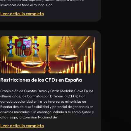
inversores de todo el mundo. Con
Leer articulo completo
Restricciones de los CFDs en España
Prohibición de Cuentas Demo y Otras Medidas Clave En los
últimos años, los Contratos por Diferencia (CFDs) han
ganado popularidad entre los inversores minoristas en
España debido a su flexibilidad y potencial de ganancias en
diversos mercados. Sin embargo, debido a su complejidad y
alto riesgo, la Comisión Nacional del
Leer articulo completo