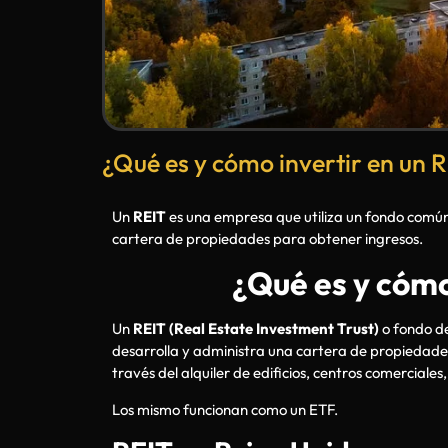
¿Qué es y cómo invertir en un 
Un
REIT
es una empresa que utiliza un fondo común 
cartera de propiedades para obtener ingresos.
¿Qué es y cómo
Un
REIT (Real Estate Investment Trust)
o fondo de
desarrolla y administra una cartera de propiedad
través del alquiler de edificios, centros comerciales
Los mismo funcionan como un ETF.