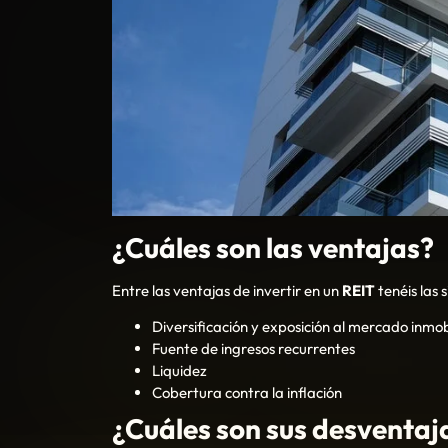
¿Cuáles son las ventajas?
Entre las ventajas de invertir en un
REIT
tenéis las 
Diversificación y exposición al mercado inmobi
Fuente de ingresos recurrentes
Liquidez
Cobertura contra la inflación
¿Cuáles son sus desventaj