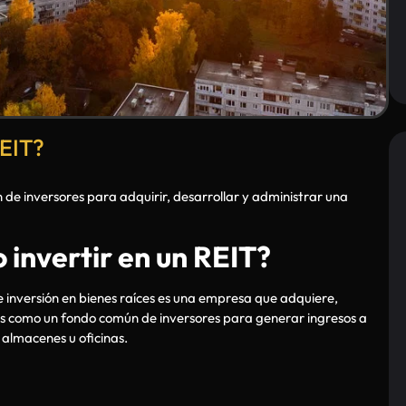
REIT?
de inversores para adquirir, desarrollar y administrar una
 invertir en un REIT?
 inversión en bienes raíces es una empresa que adquiere,
es como un fondo común de inversores para generar ingresos a
, almacenes u oficinas.