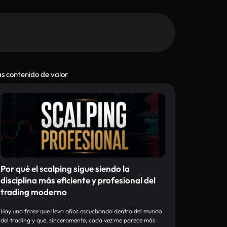
s contenido de valor
Por qué el scalping sigue siendo la
disciplina más eficiente y profesional del
trading moderno
Hay una frase que llevo años escuchando dentro del mundo
del trading y que, sinceramente, cada vez me parece más