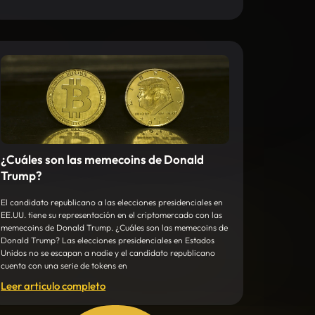
¿Cuáles son las memecoins de Donald
Trump?
El candidato republicano a las elecciones presidenciales en
EE.UU. tiene su representación en el criptomercado con las
memecoins de Donald Trump. ¿Cuáles son las memecoins de
Donald Trump? Las elecciones presidenciales en Estados
Unidos no se escapan a nadie y el candidato republicano
cuenta con una serie de tokens en
Leer articulo completo