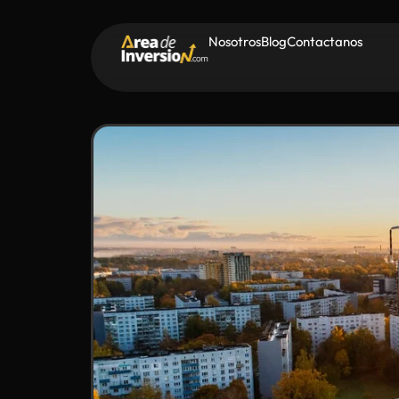
Nosotros
Blog
Contactanos