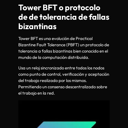
Tower BFT o protocolo
de de tolerancia de fallas
bizantinas
Tower BFT es una evolución de Practical
Bizantine Fault Tolerance (PBFT) un protocolo de
tolerancia a fallas bizantinas bien conocido en el
mundo de la computación distribuida.
Usa un reloj sincronizado entre todos los nodos
como punto de control, verificación y aceptación
del trabajo realizado por los mismos.
Permitiendo un consenso descentralizado sobre
el trabajo en la red.