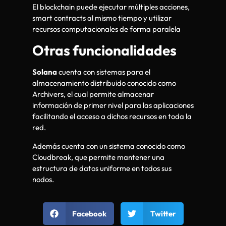
El blockchain puede ejecutar múltiples acciones,
smart contracts al mismo tiempo y utilizar
recursos computacionales de forma paralela
Otras funcionalidades
Solana
cuenta con sistemas para el
almacenamiento distribuido conocido como
Archivers, el cual permite almacenar
información de primer nivel para las aplicaciones
facilitando el acceso a dichos recursos en toda la
red.
Además cuenta con un sistema conocido como
Cloudbreak, que permite mantener una
estructura de datos uniforme en todos sus
nodos.
Facebook
Twitter