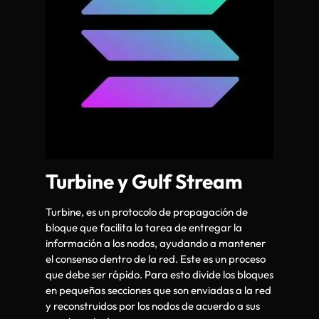
Turbine y Gulf Stream
Turbine, es un protocolo de propagación de
bloque que facilita la tarea de entregar la
información a los nodos, ayudando a mantener
el consenso dentro de la red. Este es un proceso
que debe ser rápido. Para esto divide los bloques
en pequeñas secciones que son enviadas a la red
y reconstruidos por los nodos de acuerdo a sus