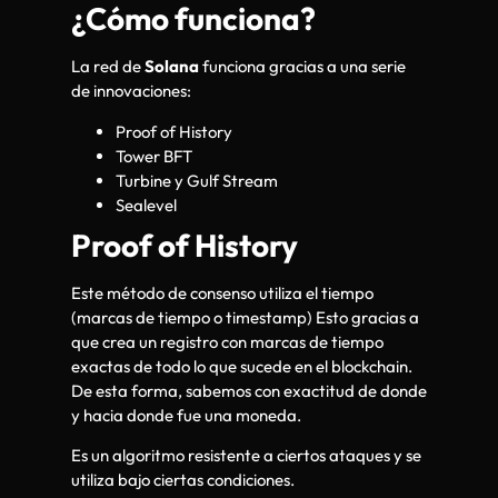
¿Cómo funciona?
La red de
Solana
funciona gracias a una serie
de innovaciones:
Proof of History
Tower BFT
Turbine y Gulf Stream
Sealevel
Proof of History
Este método de consenso utiliza el tiempo
(marcas de tiempo o timestamp) Esto gracias a
que crea un registro con marcas de tiempo
exactas de todo lo que sucede en el blockchain.
De esta forma, sabemos con exactitud de donde
y hacia donde fue una moneda.
Es un algoritmo resistente a ciertos ataques y se
utiliza bajo ciertas condiciones.