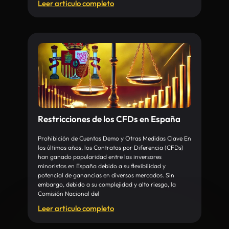
Leer articulo completo
Restricciones de los CFDs en España
Prohibición de Cuentas Demo y Otras Medidas Clave En
los últimos años, los Contratos por Diferencia (CFDs)
han ganado popularidad entre los inversores
minoristas en España debido a su flexibilidad y
potencial de ganancias en diversos mercados. Sin
embargo, debido a su complejidad y alto riesgo, la
Comisión Nacional del
Leer articulo completo