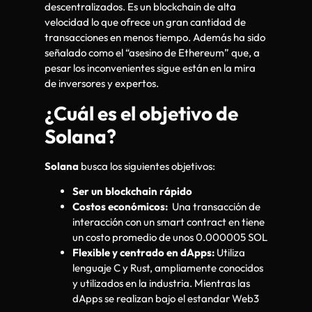
descentralizados. Es un blockchain de alta
velocidad lo que ofrece un gran cantidad de
transacciones en menos tiempo. Además ha sido
señalado como el “asesino de Ethereum” que, a
pesar los inconvenientes sigue están en la mira
de inversores y expertos.
¿Cuál es el objetivo de
Solana?
Solana
busca los siguientes objetivos:
Ser un blockchain rápido
Costos económicos:
Una transacción de
interacción con un smart contract en tiene
un costo promedio de unos 0.000005 SOL
Flexible y centrado en dApps:
Utiliza
lenguaje C y Rust, ampliamente conocidos
y utilizados en la industria. Mientras las
dApps se realizan bajo el estandar Web3