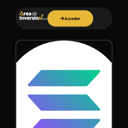
Acceder