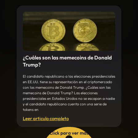
¿Cuáles son las memecoins de Donald
Trump?
El candidato republicano a las elecciones presidenciales
en EE.UU. tiene su representación en el criptomercado
con las memecoins de Donald Trump. ¿Cuáles son las
memecoins de Donald Trump? Las elecciones
presidenciales en Estados Unidos no se escapan a nadie
y el candidato republicano cuenta con una serie de
tokens en
Leer articulo completo
Click para ver más