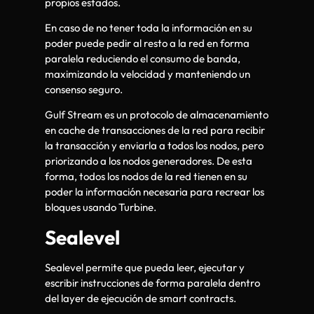
propios estados.
En caso de no tener toda la información en su
poder puede pedir al resto a la red en forma
paralela reduciendo el consumo de banda,
maximizando la velocidad y manteniendo un
consenso seguro.
Gulf Stream es un protocolo de almacenamiento
en cache de transacciones de la red para recibir
la transacción y enviarla a todos los nodos, pero
priorizando a los nodos generadores. De esta
forma, todos los nodos de la red tienen en su
poder la información necesaria para recrear los
bloques usando Turbine.
Sealevel
Sealevel permite que pueda leer, ejecutar y
escribir instrucciones de forma paralela dentro
del layer de ejecución de smart contracts.