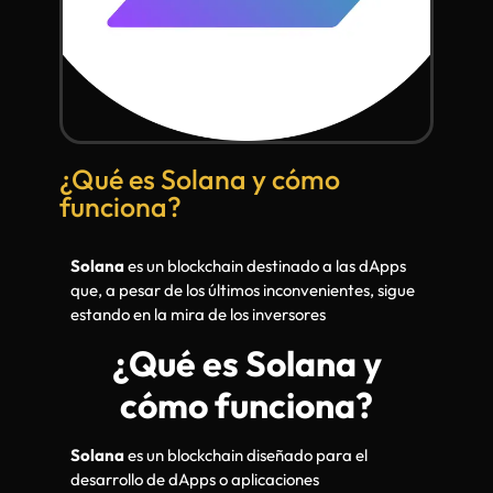
¿Qué es Solana y cómo
funciona?
Solana
es un blockchain destinado a las dApps
que, a pesar de los últimos inconvenientes, sigue
estando en la mira de los inversores
¿Qué es Solana y
cómo funciona?
Solana
es un blockchain diseñado para el
desarrollo de dApps o aplicaciones