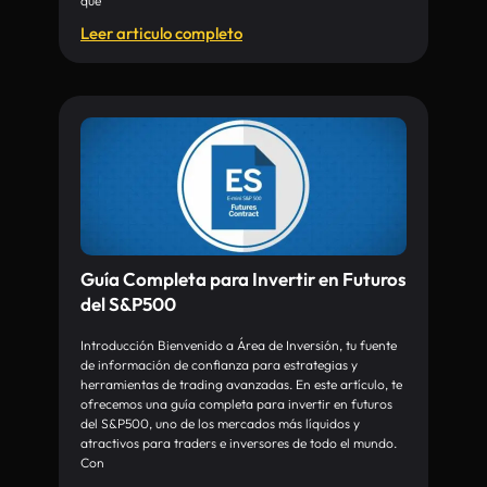
que
Leer articulo completo
Guía Completa para Invertir en Futuros
del S&P500
Introducción Bienvenido a Área de Inversión, tu fuente
de información de confianza para estrategias y
herramientas de trading avanzadas. En este artículo, te
ofrecemos una guía completa para invertir en futuros
del S&P500, uno de los mercados más líquidos y
atractivos para traders e inversores de todo el mundo.
Con