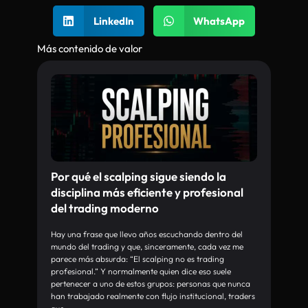
LinkedIn
WhatsApp
Más contenido de valor
Por qué el scalping sigue siendo la
disciplina más eficiente y profesional
del trading moderno
Hay una frase que llevo años escuchando dentro del
mundo del trading y que, sinceramente, cada vez me
parece más absurda: “El scalping no es trading
profesional.” Y normalmente quien dice eso suele
pertenecer a uno de estos grupos: personas que nunca
han trabajado realmente con flujo institucional, traders