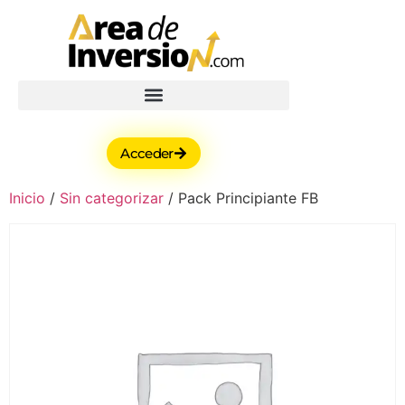
Acceder
Inicio
/
Sin categorizar
/ Pack Principiante FB