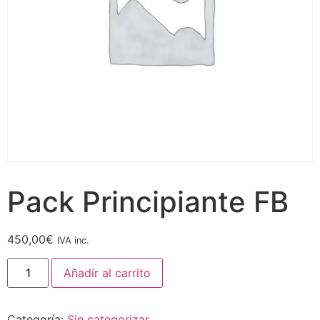
Pack Principiante FB
450,00
€
IVA inc.
Añadir al carrito
Categoría:
Sin categorizar