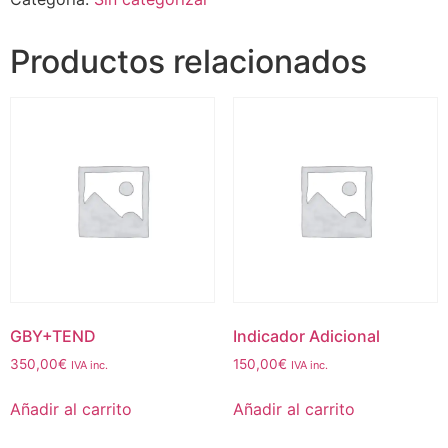
Productos relacionados
GBY+TEND
Indicador Adicional
350,00
€
150,00
€
IVA inc.
IVA inc.
Añadir al carrito
Añadir al carrito