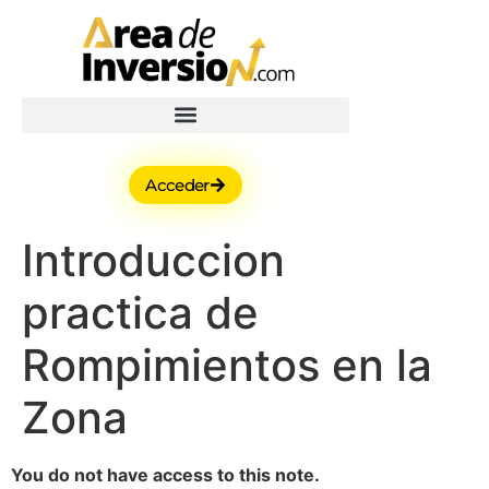
Acceder
Introduccion
practica de
Rompimientos en la
Zona
You do not have access to this note.