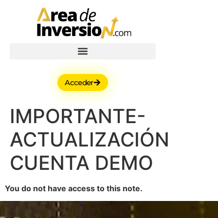
Acceder
IMPORTANTE-
ACTUALIZACIÓN
CUENTA DEMO
You do not have access to this note.