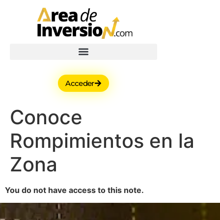
Acceder
Conoce
Rompimientos en la
Zona
You do not have access to this note.