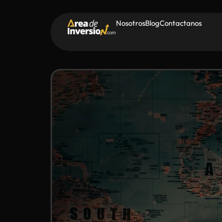
Nosotros
Blog
Contactanos