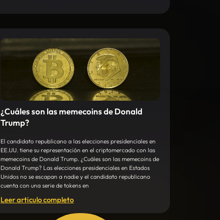
¿Cuáles son las memecoins de Donald
Trump?
El candidato republicano a las elecciones presidenciales en
EE.UU. tiene su representación en el criptomercado con las
memecoins de Donald Trump. ¿Cuáles son las memecoins de
Donald Trump? Las elecciones presidenciales en Estados
Unidos no se escapan a nadie y el candidato republicano
cuenta con una serie de tokens en
Leer articulo completo