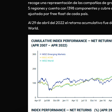
recoge una representación de las compañías de gr
5 regiones y cuenta con 1398 componentes y cubre
ajustada por free float de cada país.
Al 29 de abril del 2022 el retorno acumulativo fue 
World.