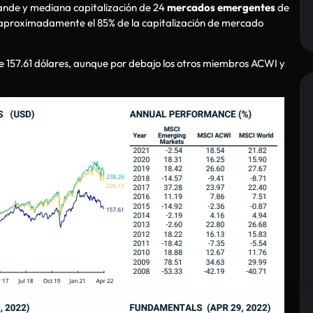
ande y mediana capitalización de 24
mercados emergentes
de
 aproximadamente el 85% de la capitalización de mercado
de 157.61 dólares, aunque por debajo los otros miembros ACWI y