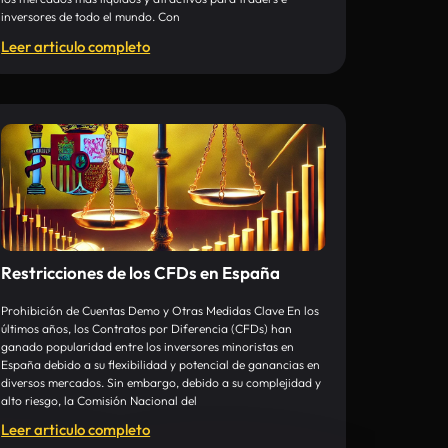
inversores de todo el mundo. Con
Leer articulo completo
Restricciones de los CFDs en España
Prohibición de Cuentas Demo y Otras Medidas Clave En los
últimos años, los Contratos por Diferencia (CFDs) han
ganado popularidad entre los inversores minoristas en
España debido a su flexibilidad y potencial de ganancias en
diversos mercados. Sin embargo, debido a su complejidad y
alto riesgo, la Comisión Nacional del
Leer articulo completo