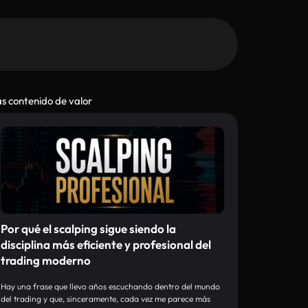
s contenido de valor
Por qué el scalping sigue siendo la
disciplina más eficiente y profesional del
trading moderno
Hay una frase que llevo años escuchando dentro del mundo
del trading y que, sinceramente, cada vez me parece más