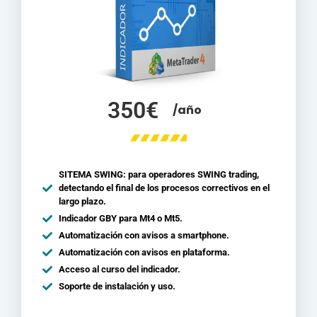
350€
/año
SITEMA SWING: para operadores SWING trading,
detectando el final de los procesos correctivos en el
largo plazo.
Indicador GBY para Mt4 o Mt5.
Automatización con avisos a smartphone.
Automatización con avisos en plataforma.
Acceso al curso del indicador.
Soporte de instalación y uso.