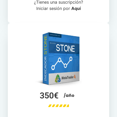
¿Tienes una suscripción?
Iniciar sesión por
Aquí
350€
/año