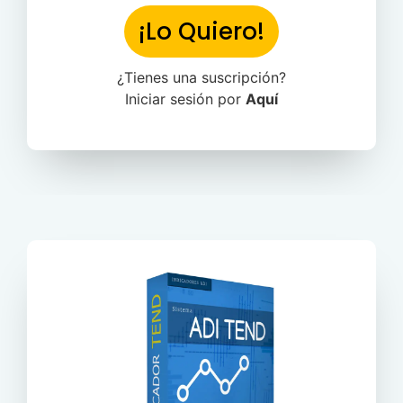
¡Lo Quiero!
¿Tienes una suscripción?
Iniciar sesión por
Aquí