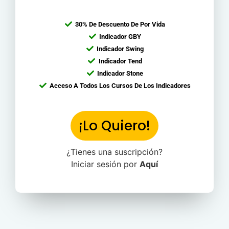
30% De Descuento De Por Vida
Indicador GBY
Indicador Swing
Indicador Tend
Indicador Stone
Acceso A Todos Los Cursos De Los Indicadores
¡Lo Quiero!
¿Tienes una suscripción?
Iniciar sesión por
Aquí