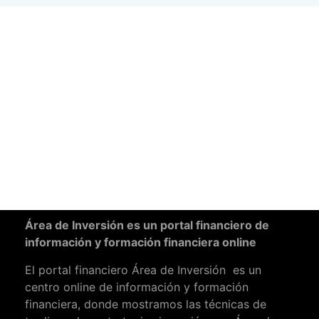
Área de Inversión es un portal financiero de
información y formación financiera online
El portal financiero Área de Inversión es un
centro online de información y formación
financiera, donde mostramos las técnicas de