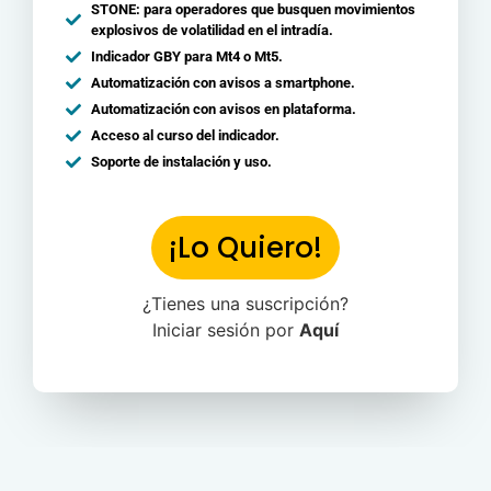
STONE: para operadores que busquen movimientos
explosivos de volatilidad en el intradía.
Indicador GBY para Mt4 o Mt5.
Automatización con avisos a smartphone.
Automatización con avisos en plataforma.
Acceso al curso del indicador.
Soporte de instalación y uso.
¡Lo Quiero!
¿Tienes una suscripción?
Iniciar sesión por
Aquí