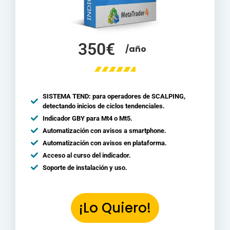
350€
/año
SISTEMA TEND: para operadores de SCALPING,
detectando inicios de ciclos tendenciales.
Indicador GBY para Mt4 o Mt5.
Automatización con avisos a smartphone.
Automatización con avisos en plataforma.
Acceso al curso del indicador.
Soporte de instalación y uso.
¡Lo Quiero!