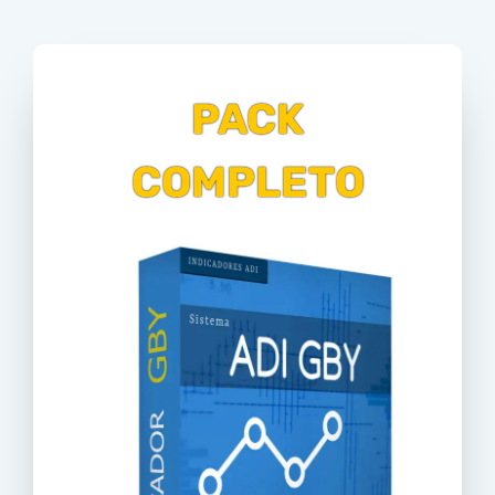
PACK
COMPLETO