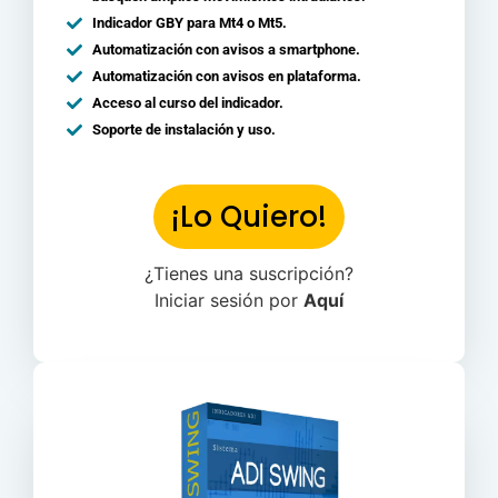
Indicador GBY para Mt4 o Mt5.
Automatización con avisos a smartphone.
Automatización con avisos en plataforma.
Acceso al curso del indicador.
Soporte de instalación y uso.
¡Lo Quiero!
¿Tienes una suscripción?
Iniciar sesión por
Aquí