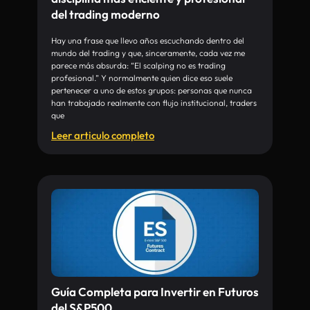
del trading moderno
Hay una frase que llevo años escuchando dentro del
mundo del trading y que, sinceramente, cada vez me
parece más absurda: “El scalping no es trading
profesional.” Y normalmente quien dice eso suele
pertenecer a uno de estos grupos: personas que nunca
han trabajado realmente con flujo institucional, traders
que
Leer articulo completo
Guía Completa para Invertir en Futuros
del S&P500