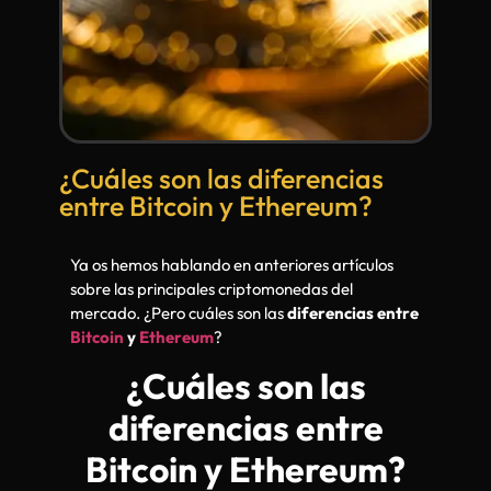
¿Cuáles son las diferencias
entre Bitcoin y Ethereum?
Ya os hemos hablando en anteriores artículos
sobre las principales criptomonedas del
mercado. ¿Pero cuáles son las
diferencias entre
Bitcoin
y
Ethereum
?
¿Cuáles son las
diferencias entre
Bitcoin y Ethereum?