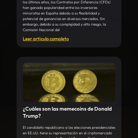
los últimos años, los Contratos por Diferencia (CFDs)
han ganado popularidad entre los inversores
minoristas en España debido a su flexibilidad y
potencial de ganancias en diversos mercados. Sin
embargo, debido a su complejidad y alto riesgo, la
Comisión Nacional del
Leer articulo completo
¿Cuáles son las memecoins de Donald
Trump?
El candidato republicano a las elecciones presidenciales
en EE.UU. tiene su representación en el criptomercado