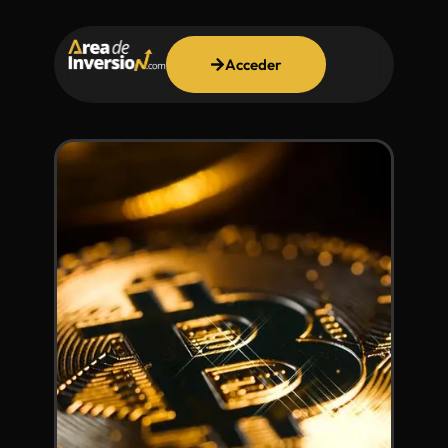
Acceder