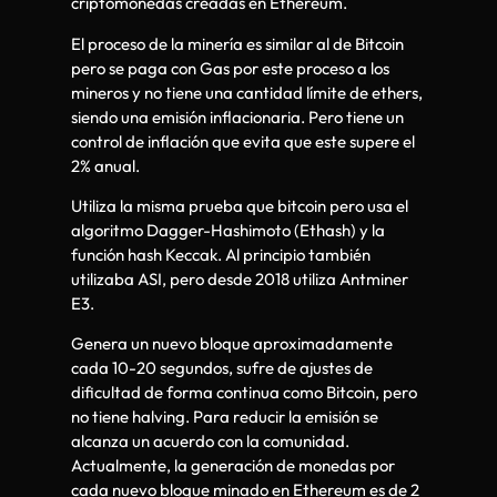
criptomonedas creadas en Ethereum.
El proceso de la minería es similar al de Bitcoin
pero se paga con Gas por este proceso a los
mineros y no tiene una cantidad límite de ethers,
siendo una emisión inflacionaria. Pero tiene un
control de inflación que evita que este supere el
2% anual.
Utiliza la misma prueba que bitcoin pero usa el
algoritmo Dagger-Hashimoto (Ethash) y la
función hash Keccak. Al principio también
utilizaba ASI, pero desde 2018 utiliza Antminer
E3.
Genera un nuevo bloque aproximadamente
cada 10-20 segundos, sufre de ajustes de
dificultad de forma continua como Bitcoin, pero
no tiene halving. Para reducir la emisión se
alcanza un acuerdo con la comunidad.
Actualmente, la generación de monedas por
cada nuevo bloque minado en Ethereum es de 2