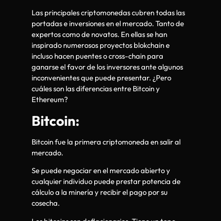
Las principales criptomonedas cubren todas las
portadas e inversiones en el mercado. Tanto de
expertos como de novatos. En ellas se han
inspirado numerosos proyectos blokchain e
incluso hacen puentes o cross-chain para
ganarse el favor de los inversores ante algunos
inconvenientes que puede presentar. ¿Pero
cuáles son las diferencias entre Bitcoin y
Ethereum?
Bitcoin:
Bitcoin fue la primera criptomoneda en salir al
mercado.
Se puede negociar en el mercado abierto y
cualquier individuo puede prestar potencia de
cálculo a la minería y recibir el pago por su
cosecha.