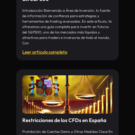
Introducción Bienvenido a Área de Inversión, tu fuente
de información de confianza para estrategias y
herramientas de trading avanzadas. En este artículo, te
ofrecemos una guía completa para invertir en futuros
del S&P500, uno de los mercados más líquidos y
atractivos para traders e inversores de todo el mundo.
Con
Leer articulo completo
Restricciones de los CFDs en España
Prohibición de Cuentas Demo y Otras Medidas Clave En