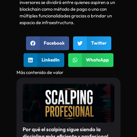
inversores se dividirá entre quienes aspiren a un
blockchain como método de pago o uno con
múltiples funcionalidades gracias a brindar un
espacio de infraestructura.
Facebook
Twitter
LinkedIn
WhatsApp
Más contenido de valor
Por qué el scalping sigue siendo la
disciplina más eficiente y profesional