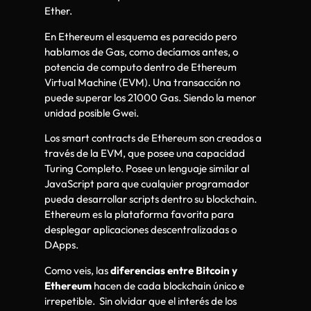
Ether.
En Ethereum el esquema es parecido pero
hablamos de Gas, como decíamos antes, o
potencia de computo dentro de Ethereum
Virtual Machine (EVM). Una transacción no
puede superar los 21000 Gas. Siendo la menor
unidad posible Gwei.
Los smart contracts de Ethereum son creados a
través de la EVM, que posee una capacidad
Turing Completo. Posee un lenguaje similar al
JavaScript para que cualquier programador
pueda desarrollar scripts dentro su blockchain.
Ethereum es la plataforma favorita para
desplegar aplicaciones descentralizadas o
DApps.
Como veis, las
diferencias entre Bitcoin y
Ethereum
hacen de cada blockchain único e
irrepetible. Sin olvidar que el interés de los