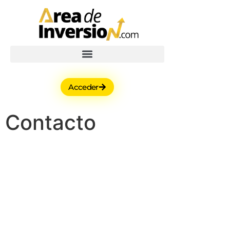
Acceder
Contacto