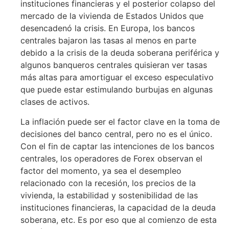
instituciones financieras y el posterior colapso del
mercado de la vivienda de Estados Unidos que
desencadenó la crisis. En Europa, los bancos
centrales bajaron las tasas al menos en parte
debido a la crisis de la deuda soberana periférica y
algunos banqueros centrales quisieran ver tasas
más altas para amortiguar el exceso especulativo
que puede estar estimulando burbujas en algunas
clases de activos.
La inflación puede ser el factor clave en la toma de
decisiones del banco central, pero no es el único.
Con el fin de captar las intenciones de los bancos
centrales, los operadores de Forex observan el
factor del momento, ya sea el desempleo
relacionado con la recesión, los precios de la
vivienda, la estabilidad y sostenibilidad de las
instituciones financieras, la capacidad de la deuda
soberana, etc. Es por eso que al comienzo de esta