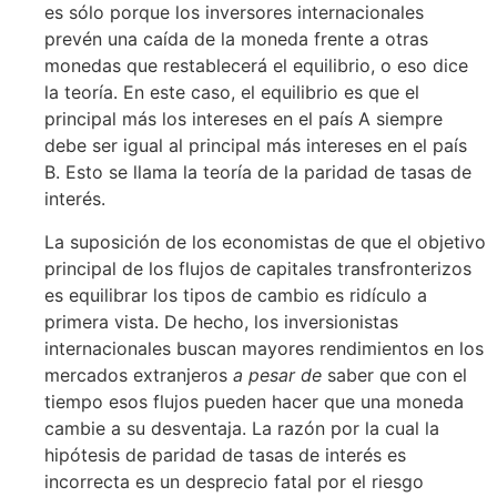
es sólo porque los inversores internacionales
prevén una caída de la moneda frente a otras
monedas que restablecerá el equilibrio, o eso dice
la teoría. En este caso, el equilibrio es que el
principal más los intereses en el país A siempre
debe ser igual al principal más intereses en el país
B. Esto se llama la teoría de la paridad de tasas de
interés.
La suposición de los economistas de que el objetivo
principal de los flujos de capitales transfronterizos
es equilibrar los tipos de cambio es ridículo a
primera vista. De hecho, los inversionistas
internacionales buscan mayores rendimientos en los
mercados extranjeros
a pesar de
saber que con el
tiempo esos flujos pueden hacer que una moneda
cambie a su desventaja. La razón por la cual la
hipótesis de paridad de tasas de interés es
incorrecta es un desprecio fatal por el riesgo