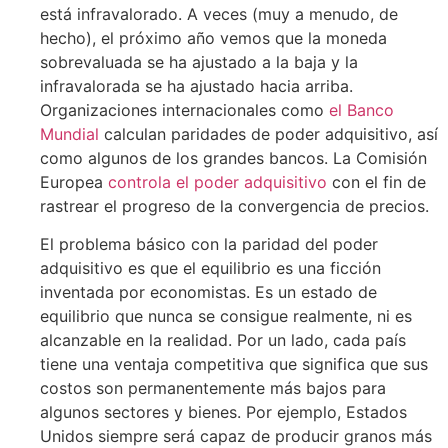
está infravalorado. A veces (muy a menudo, de
hecho), el próximo año vemos que la moneda
sobrevaluada se ha ajustado a la baja y la
infravalorada se ha ajustado hacia arriba.
Organizaciones internacionales como
el Banco
Mundial
calculan paridades de poder adquisitivo, así
como algunos de los grandes bancos. La Comisión
Europea
controla el poder adquisitivo
con el fin de
rastrear el progreso de la convergencia de precios.
El problema básico con la paridad del poder
adquisitivo es que el equilibrio es una ficción
inventada por economistas. Es un estado de
equilibrio que nunca se consigue realmente, ni es
alcanzable en la realidad. Por un lado, cada país
tiene una ventaja competitiva que significa que sus
costos son permanentemente más bajos para
algunos sectores y bienes. Por ejemplo, Estados
Unidos siempre será capaz de producir granos más