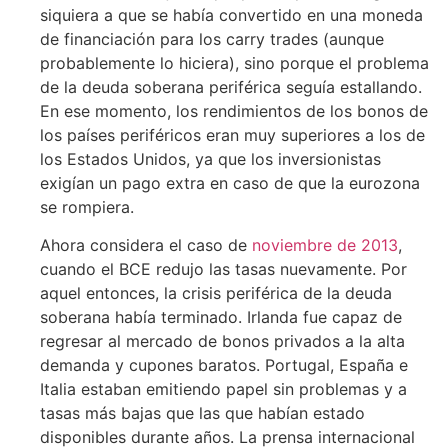
siquiera a que se había convertido en una moneda
de financiación para los carry trades (aunque
probablemente lo hiciera), sino porque el problema
de la deuda soberana periférica seguía estallando.
En ese momento, los rendimientos de los bonos de
los países periféricos eran muy superiores a los de
los Estados Unidos, ya que los inversionistas
exigían un pago extra en caso de que la eurozona
se rompiera.
Ahora considera el caso de
noviembre de 2013
,
cuando el BCE redujo las tasas nuevamente. Por
aquel entonces, la crisis periférica de la deuda
soberana había terminado. Irlanda fue capaz de
regresar al mercado de bonos privados a la alta
demanda y cupones baratos. Portugal, España e
Italia estaban emitiendo papel sin problemas y a
tasas más bajas que las que habían estado
disponibles durante años. La prensa internacional