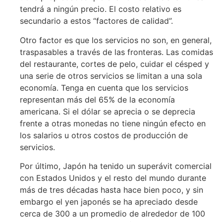
tendrá a ningún precio. El costo relativo es
secundario a estos “factores de calidad”.
Otro factor es que los servicios no son, en general,
traspasables a través de las fronteras. Las comidas
del restaurante, cortes de pelo, cuidar el césped y
una serie de otros servicios se limitan a una sola
economía. Tenga en cuenta que los servicios
representan más del 65% de la economía
americana. Si el dólar se aprecia o se deprecia
frente a otras monedas no tiene ningún efecto en
los salarios u otros costos de producción de
servicios.
Por último, Japón ha tenido un superávit comercial
con Estados Unidos y el resto del mundo durante
más de tres décadas hasta hace bien poco, y sin
embargo el yen japonés se ha apreciado desde
cerca de 300 a un promedio de alrededor de 100