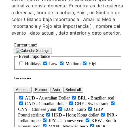
actualiza constantemente. Encontraras de izquierda
a derecha , hora de la noticia, País , un Símbolo de
color ( Blanco baja importancia , Amarillo Media
importancia y Rojo alta importancia ) , nombre del
evento , dato actual , dato anterior y dato anterior.