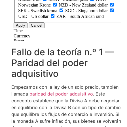
Fallo de la teoría n.º 1 —
Paridad del poder
adquisitivo
Empezamos con la ley de un solo precio, también
llamada
paridad del poder adquisitivo
. Este
concepto establece que la Divisa A debe negociar
en equilibrio con la Divisa B con un tipo de cambio
que equilibre los flujos de comercio e inversión. Si
la moneda A sufre inflación, sus bienes se volverán