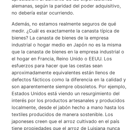
alemanas, según la paridad del poder adquisitivo,
no debería estar ocurriendo.
Además, no estamos realmente seguros de qué
medir. ¿Cuál es exactamente la canasta típica de
bienes? La canasta de bienes de la empresa
industrial o hogar medio en Japón no es la misma
que la canasta de bienes en la empresa industrial o
el hogar en Francia, Reino Unido o EEUU. Los
esfuerzos para hacer que las cestas sean
aproximadamente equivalentes están llenos de
defectos fácticos como la diferencia en la calidad y
son aparentemente siempre obsoletos. Por ejemplo,
Estados Unidos está viendo un resurgimiento del
interés por los productos artesanales y producidos
localmente, desde el jabón hecho a mano hasta los
textiles producidos de manera sostenible. Los
japoneses creen que el arroz cultivado en el país
tiene propiedades que el arroz de Luisiana nunca