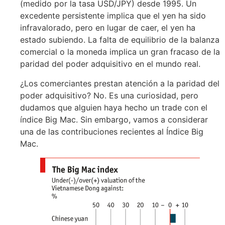
(medido por la tasa USD/JPY) desde 1995. Un
excedente persistente implica que el yen ha sido
infravalorado, pero en lugar de caer, el yen ha
estado subiendo. La falta de equilibrio de la balanza
comercial o la moneda implica un gran fracaso de la
paridad del poder adquisitivo en el mundo real.
¿Los comerciantes prestan atención a la paridad del
poder adquisitivo? No. Es una curiosidad, pero
dudamos que alguien haya hecho un trade con el
índice Big Mac. Sin embargo, vamos a considerar
una de las contribuciones recientes al Índice Big
Mac.