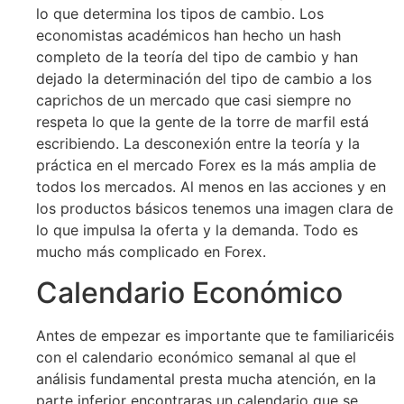
lo que determina los tipos de cambio. Los
economistas académicos han hecho un hash
completo de la teoría del tipo de cambio y han
dejado la determinación del tipo de cambio a los
caprichos de un mercado que casi siempre no
respeta lo que la gente de la torre de marfil está
escribiendo. La desconexión entre la teoría y la
práctica en el mercado Forex es la más amplia de
todos los mercados. Al menos en las acciones y en
los productos básicos tenemos una imagen clara de
lo que impulsa la oferta y la demanda. Todo es
mucho más complicado en Forex.
Calendario Económico
Antes de empezar es importante que te familiaricéis
con el calendario económico semanal al que el
análisis fundamental presta mucha atención, en la
parte inferior encontraras un calendario que se