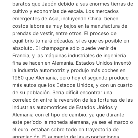
baratos que Japón debido a sus enormes tierras de
cultivo y economías de escala. Los mercados
emergentes de Asia, incluyendo China, tienen
costos laborales muy bajos en la manufactura de
prendas de vestir, entre otros. El proceso de
equilibrio tomará décadas, si es que es posible en
absoluto. El champagne sólo puede venir de
Francia, y las máquinas industriales de ingeniería
fina se hacen en Alemania. Estados Unidos inventó
la industria automotriz y produjo más coches en
1960 que Alemania, pero hoy el segundo produce
más autos que los Estados Unidos, y con un cuarto
de su población. Sería difícil encontrar una
correlación entre la reversión de las fortunas de las
industrias automotrices de Estados Unidos y
Alemania con el tipo de cambio, ya que durante
este período la moneda alemana, ya sea el marco o
el euro, estaban sobre todo en trayectoria de
apreciación. El aumento de las exportaciones