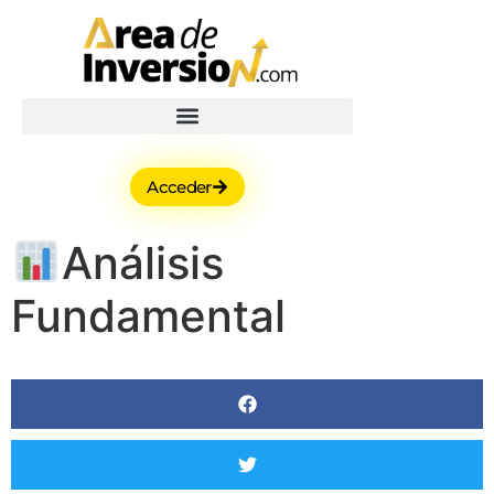
Acceder
Análisis
Fundamental