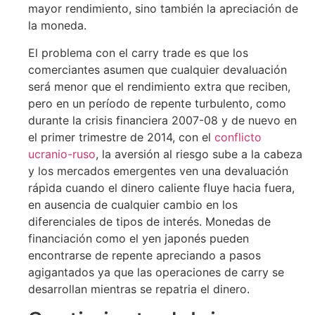
mayor rendimiento, sino también la apreciación de
la moneda.
El problema con el carry trade es que los
comerciantes asumen que cualquier devaluación
será menor que el rendimiento extra que reciben,
pero en un período de repente turbulento, como
durante la crisis financiera 2007-08 y de nuevo en
el primer trimestre de 2014, con el
conflicto
ucranio-ruso
, la aversión al riesgo sube a la cabeza
y los mercados emergentes ven una devaluación
rápida cuando el dinero caliente fluye hacia fuera,
en ausencia de cualquier cambio en los
diferenciales de tipos de interés. Monedas de
financiación como el yen japonés pueden
encontrarse de repente apreciando a pasos
agigantados ya que las operaciones de carry se
desarrollan mientras se repatria el dinero.