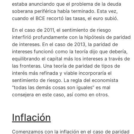
estaba anunciando que el problema de la deuda
soberana periférica había terminado. Esta vez,
cuando el BCE recortó las tasas, el euro subió.
En el caso de 2011, el sentimiento de riesgo
interfirió profundamente con la hipótesis de paridad
de intereses. En el caso de 2013, la paridad de
intereses funcionó como la teoría dijo que debería,
equilibrando el capital más los intereses a través de
las fronteras. Una teoría de paridad de tipos de
interés más refinada y viable incorporaría el
sentimiento de riesgo. La regla del economista
“todas las demás cosas son iguales” es mal
consejera en este caso, así como en otros.
Inflación
Comenzamos con la inflación en el caso de paridad