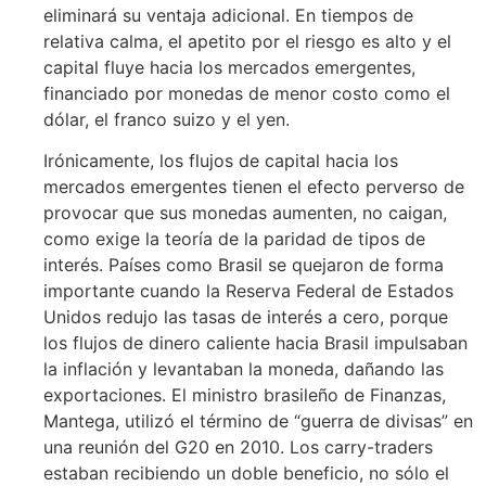
eliminará su ventaja adicional. En tiempos de
relativa calma, el apetito por el riesgo es alto y el
capital fluye hacia los mercados emergentes,
financiado por monedas de menor costo como el
dólar, el franco suizo y el yen.
Irónicamente, los flujos de capital hacia los
mercados emergentes tienen el efecto perverso de
provocar que sus monedas aumenten, no caigan,
como exige la teoría de la paridad de tipos de
interés. Países como Brasil se quejaron de forma
importante cuando la Reserva Federal de Estados
Unidos redujo las tasas de interés a cero, porque
los flujos de dinero caliente hacia Brasil impulsaban
la inflación y levantaban la moneda, dañando las
exportaciones. El ministro brasileño de Finanzas,
Mantega, utilizó el término de “guerra de divisas” en
una reunión del G20 en 2010. Los carry-traders
estaban recibiendo un doble beneficio, no sólo el