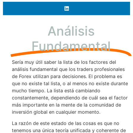
Análisis
Fundamental
Sería muy útil saber la lista de los factores del
análisis fundamental que los traders profesionales
de Forex utilizan para decisiones. El problema es
que no existe tal lista, o al menos no existe durante
mucho tiempo. La lista está cambiando
constantemente, dependiendo de cuál sea el factor
más importante en la mente de la comunidad de
inversión global en cualquier momento.
La razón de este estado de las cosas es que no
tenemos una única teoría unificada y coherente de