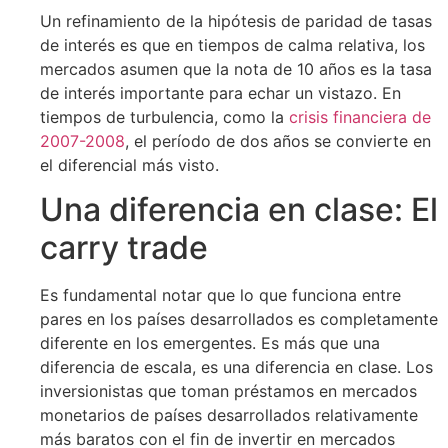
Un refinamiento de la hipótesis de paridad de tasas
de interés es que en tiempos de calma relativa, los
mercados asumen que la nota de 10 años es la tasa
de interés importante para echar un vistazo. En
tiempos de turbulencia, como la
crisis financiera de
2007-2008
, el período de dos años se convierte en
el diferencial más visto.
Una diferencia en clase: El
carry trade
Es fundamental notar que lo que funciona entre
pares en los países desarrollados es completamente
diferente en los emergentes. Es más que una
diferencia de escala, es una diferencia en clase. Los
inversionistas que toman préstamos en mercados
monetarios de países desarrollados relativamente
más baratos con el fin de invertir en mercados