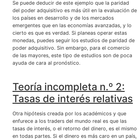
Se puede deducir de este ejemplo que la paridad
del poder adquisitivo es más útil en la evaluación de
los países en desarrollo y de los mercados
emergentes que en las economías avanzadas, y lo
cierto es que es verdad. Si planeas operar estas
monedas, puedes seguir los estudios de paridad de
poder adquisitivo. Sin embargo, para el comercio
de las mayores, este tipo de estudios son de poca
ayuda de cara al pronóstico.
Teoría incompleta n.º 2:
Tasas de interés relativas
Otra hipótesis creada por los académicos y que
enfurece a los traders del mundo real es que las
tasas de interés, o el retorno del dinero, es el mismo
en todas partes. Si el dinero es más caro en un país,