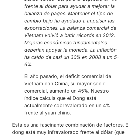
frente al dólar para ayudar a mejorar la
balanza de pagos. Mantener el tipo de
cambio bajo ha ayudado a impulsar las
exportaciones. La balanza comercial de
Vietnam volvió a batir récords en 2012.
Mejoras económicas fundamentales
deberían apoyar la moneda. La inflación
ha caído de casi un 30% en 2008 a un 5-
6%.
El año pasado, el déficit comercial de
Vietnam con China, su mayor socio
comercial, aumentó un 45%. Nuestro
índice calcula que el Dong está
actualmente sobrevalorado en un 4%
frente al yuan chino.
Esta es una fascinante combinación de factores. El
dong está muy infravalorado frente al dólar (que