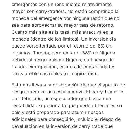
emergentes con un rendimiento relativamente
mayor son carry-traders. No están comprando la
moneda del emergente por ninguna razón que no
sea para aprovechar su mayor tasa de retorno.
Cuanto más alta es la tasa, más atractiva es la
moneda (dentro de los limites). Un inversionista
puede verse tentado por el retorno del 8% en,
digamos, Turquía, pero evitar el 38% en Nigeria
debido al riesgo país de Nigeria, o el riesgo de
fraude, expropiación, errores de contabilidad y
otros problemas reales (o imaginarios).
Esto nos lleva a la observación de que el apetito de
riesgo opera en una escala móvil. El carry-trader es,
por definición, un especulador que busca una
rentabilidad superior a la que puede obtener en su
país y está preparado para asumir riesgos
adicionales para conseguirlo, incluido el riesgo de
devaluación en la inversión de carry trade que