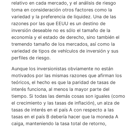
relativo en cada mercado, y el análisis de riesgo
toma en consideración otros factores como la
variedad y la preferencia de liquidez. Una de las
razones por las que EEUU es un destino de
inversión deseable no es sólo el tamaño de la
economía y el estado de derecho, sino también el
tremendo tamaño de los mercados, así como la
variedad de tipos de vehículos de inversión y sus
perfiles de riesgo.
Aunque los inversionistas obviamente no están
motivados por las mismas razones que afirman los
teóricos, el hecho es que la paridad de tasas de
interés funciona, al menos la mayor parte del
tiempo. Si todas las demás cosas son iguales (como
el crecimiento y las tasas de inflación), un alza de
tasas de interés en el país A con respecto a las
tasas en el país B debería hacer que la moneda A
caiga, manteniendo la tasa total de retorno,