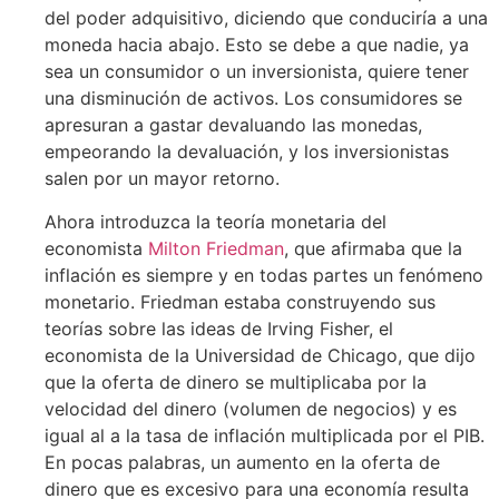
del poder adquisitivo, diciendo que conduciría a una
moneda hacia abajo. Esto se debe a que nadie, ya
sea un consumidor o un inversionista, quiere tener
una disminución de activos. Los consumidores se
apresuran a gastar devaluando las monedas,
empeorando la devaluación, y los inversionistas
salen por un mayor retorno.
Ahora introduzca la teoría monetaria del
economista
Milton Friedman
, que afirmaba que la
inflación es siempre y en todas partes un fenómeno
monetario. Friedman estaba construyendo sus
teorías sobre las ideas de Irving Fisher, el
economista de la Universidad de Chicago, que dijo
que la oferta de dinero se multiplicaba por la
velocidad del dinero (volumen de negocios) y es
igual al a la tasa de inflación multiplicada por el PIB.
En pocas palabras, un aumento en la oferta de
dinero que es excesivo para una economía resulta