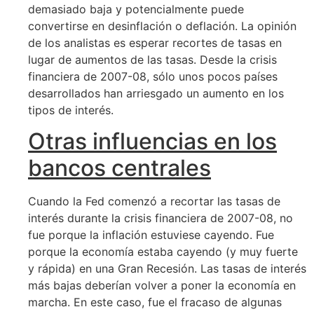
demasiado baja y potencialmente puede
convertirse en desinflación o deflación. La opinión
de los analistas es esperar recortes de tasas en
lugar de aumentos de las tasas. Desde la crisis
financiera de 2007-08, sólo unos pocos países
desarrollados han arriesgado un aumento en los
tipos de interés.
Otras influencias en los
bancos centrales
Cuando la Fed comenzó a recortar las tasas de
interés durante la crisis financiera de 2007-08, no
fue porque la inflación estuviese cayendo. Fue
porque la economía estaba cayendo (y muy fuerte
y rápida) en una Gran Recesión. Las tasas de interés
más bajas deberían volver a poner la economía en
marcha. En este caso, fue el fracaso de algunas