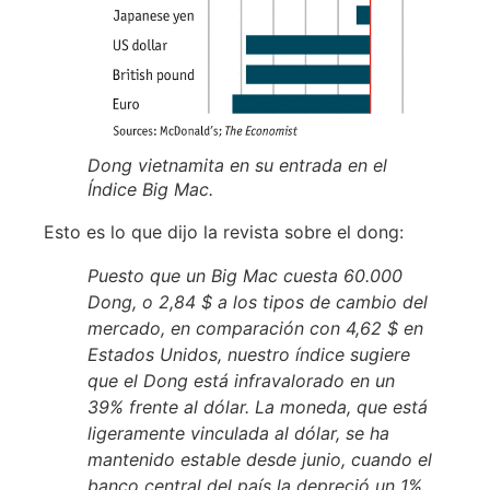
Dong vietnamita en su entrada en el
Índice Big Mac.
Esto es lo que dijo la revista sobre el dong:
Puesto que un Big Mac cuesta 60.000
Dong, o 2,84 $ a los tipos de cambio del
mercado, en comparación con 4,62 $ en
Estados Unidos, nuestro índice sugiere
que el Dong está infravalorado en un
39% frente al dólar. La moneda, que está
ligeramente vinculada al dólar, se ha
mantenido estable desde junio, cuando el
banco central del país la depreció un 1%