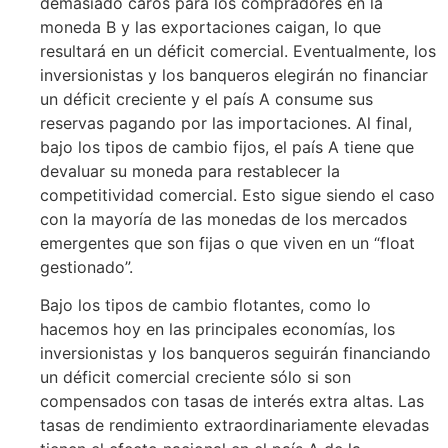
demasiado caros para los compradores en la
moneda B y las exportaciones caigan, lo que
resultará en un déficit comercial. Eventualmente, los
inversionistas y los banqueros elegirán no financiar
un déficit creciente y el país A consume sus
reservas pagando por las importaciones. Al final,
bajo los tipos de cambio fijos, el país A tiene que
devaluar su moneda para restablecer la
competitividad comercial. Esto sigue siendo el caso
con la mayoría de las monedas de los mercados
emergentes que son fijas o que viven en un “float
gestionado”.
Bajo los tipos de cambio flotantes, como lo
hacemos hoy en las principales economías, los
inversionistas y los banqueros seguirán financiando
un déficit comercial creciente sólo si son
compensados con tasas de interés extra altas. Las
tasas de rendimiento extraordinariamente elevadas