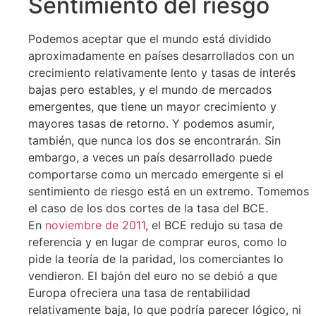
Sentimiento del riesgo
Podemos aceptar que el mundo está dividido
aproximadamente en países desarrollados con un
crecimiento relativamente lento y tasas de interés
bajas pero estables, y el mundo de mercados
emergentes, que tiene un mayor crecimiento y
mayores tasas de retorno. Y podemos asumir,
también, que nunca los dos se encontrarán. Sin
embargo, a veces un país desarrollado puede
comportarse como un mercado emergente si el
sentimiento de riesgo está en un extremo. Tomemos
el caso de los dos cortes de la tasa del BCE.
En
noviembre de 2011
, el BCE redujo su tasa de
referencia y en lugar de comprar euros, como lo
pide la teoría de la paridad, los comerciantes lo
vendieron. El bajón del euro no se debió a que
Europa ofreciera una tasa de rentabilidad
relativamente baja, lo que podría parecer lógico, ni