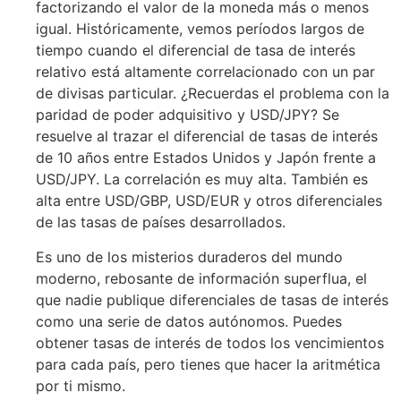
factorizando el valor de la moneda más o menos
igual. Históricamente, vemos períodos largos de
tiempo cuando el diferencial de tasa de interés
relativo está altamente correlacionado con un par
de divisas particular. ¿Recuerdas el problema con la
paridad de poder adquisitivo y USD/JPY? Se
resuelve al trazar el diferencial de tasas de interés
de 10 años entre Estados Unidos y Japón frente a
USD/JPY. La correlación es muy alta. También es
alta entre USD/GBP, USD/EUR y otros diferenciales
de las tasas de países desarrollados.
Es uno de los misterios duraderos del mundo
moderno, rebosante de información superflua, el
que nadie publique diferenciales de tasas de interés
como una serie de datos autónomos. Puedes
obtener tasas de interés de todos los vencimientos
para cada país, pero tienes que hacer la aritmética
por ti mismo.