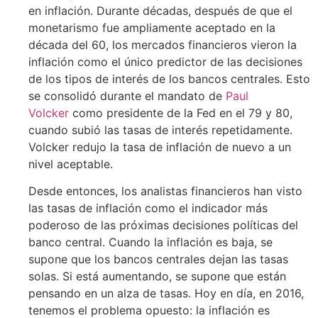
en inflación. Durante décadas, después de que el
monetarismo fue ampliamente aceptado en la
década del 60, los mercados financieros vieron la
inflación como el único predictor de las decisiones
de los tipos de interés de los bancos centrales. Esto
se consolidó durante el mandato de
Paul
Volcker
como presidente de la Fed en el 79 y 80,
cuando subió las tasas de interés repetidamente.
Volcker redujo la tasa de inflación de nuevo a un
nivel aceptable.
Desde entonces, los analistas financieros han visto
las tasas de inflación como el indicador más
poderoso de las próximas decisiones políticas del
banco central. Cuando la inflación es baja, se
supone que los bancos centrales dejan las tasas
solas. Si está aumentando, se supone que están
pensando en un alza de tasas. Hoy en día, en 2016,
tenemos el problema opuesto: la inflación es