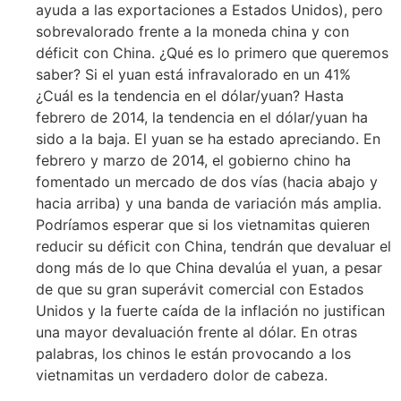
ayuda a las exportaciones a Estados Unidos), pero
sobrevalorado frente a la moneda china y con
déficit con China. ¿Qué es lo primero que queremos
saber? Si el yuan está infravalorado en un 41%
¿Cuál es la tendencia en el dólar/yuan? Hasta
febrero de 2014, la tendencia en el dólar/yuan ha
sido a la baja. El yuan se ha estado apreciando. En
febrero y marzo de 2014, el gobierno chino ha
fomentado un mercado de dos vías (hacia abajo y
hacia arriba) y una banda de variación más amplia.
Podríamos esperar que si los vietnamitas quieren
reducir su déficit con China, tendrán que devaluar el
dong más de lo que China devalúa el yuan, a pesar
de que su gran superávit comercial con Estados
Unidos y la fuerte caída de la inflación no justifican
una mayor devaluación frente al dólar. En otras
palabras, los chinos le están provocando a los
vietnamitas un verdadero dolor de cabeza.