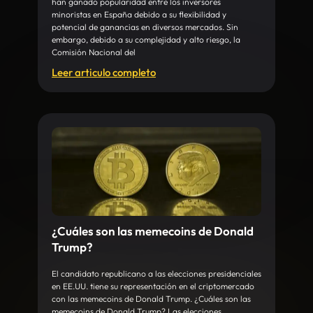
han ganado popularidad entre los inversores
minoristas en España debido a su flexibilidad y
potencial de ganancias en diversos mercados. Sin
embargo, debido a su complejidad y alto riesgo, la
Comisión Nacional del
Leer articulo completo
¿Cuáles son las memecoins de Donald
Trump?
El candidato republicano a las elecciones presidenciales
en EE.UU. tiene su representación en el criptomercado
con las memecoins de Donald Trump. ¿Cuáles son las
memecoins de Donald Trump? Las elecciones