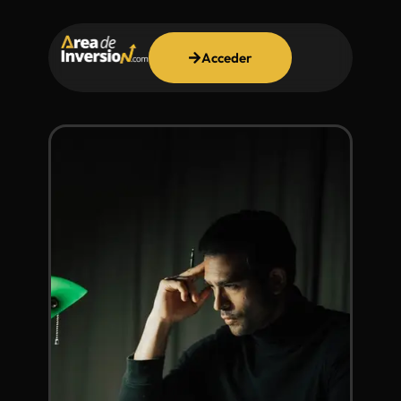
Acceder