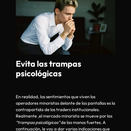
Evita las trampas
psicológicas
En realidad, los sentimientos que viven los
operadores minoristas delante de las pantallas es la
contrapartida de los traders institucionales.
Realmente ,el mercado minorista se mueve por las
“trampas psicológicas”
de las manos fuertes. A
continuación, le voy a dar varias indicaciones que