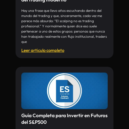
Hay una frase que llevo años escuchando dentro del
mundo del trading y que, sinceramente, cada vez me
parece más absurda: “El scalping no es trading
profesional.” Y normalmente quien dice eso suele
pertenecer a uno de estos grupos: personas que nunca
han trabajado realmente con flujo institucional, traders
que
Leer articulo completo
Guía Completa para Invertir en Futuros
del S&P500