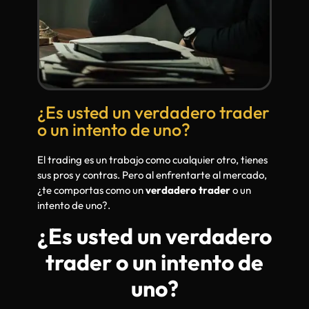
¿Es usted un verdadero trader
o un intento de uno?
El trading es un trabajo como cualquier otro, tienes
sus pros y contras. Pero al enfrentarte al mercado,
¿te comportas como un
verdadero trader
o un
intento de uno?.
¿Es usted un verdadero
trader o un intento de
uno?