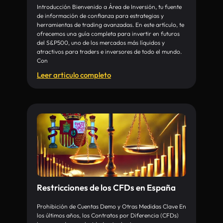
Introducción Bienvenido a Área de Inversión, tu fuente
de información de confianza para estrategias y
herramientas de trading avanzadas. En este artículo, te
ofrecemos una guía completa para invertir en futuros
del S&P500, uno de los mercados más líquidos y
atractivos para traders e inversores de todo el mundo.
Con
Leer articulo completo
Restricciones de los CFDs en España
Prohibición de Cuentas Demo y Otras Medidas Clave En
los últimos años, los Contratos por Diferencia (CFDs)