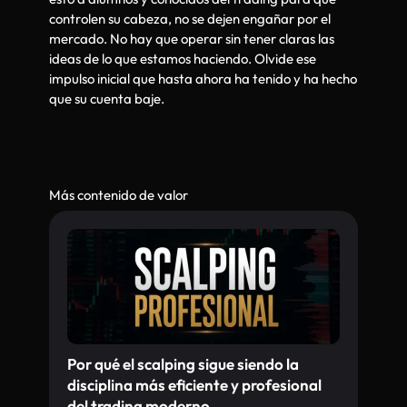
controlen su cabeza, no se dejen engañar por el
mercado. No hay que operar sin tener claras las
ideas de lo que estamos haciendo. Olvide ese
impulso inicial que hasta ahora ha tenido y ha hecho
que su cuenta baje.
Más contenido de valor
Por qué el scalping sigue siendo la
disciplina más eficiente y profesional
del trading moderno