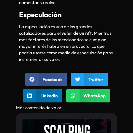
aumentar su valor.
Especulación
La especulación es uno de los grandes
catalizadores para el
valor de un nft
. Mientras
mas factores de los mencionados se cumplan,
mayor interés habrá en un proyecto. Lo que
podría usarse como medio de especulación para
incrementar su valor.
Facebook
Twitter
LinkedIn
WhatsApp
Más contenido de valor