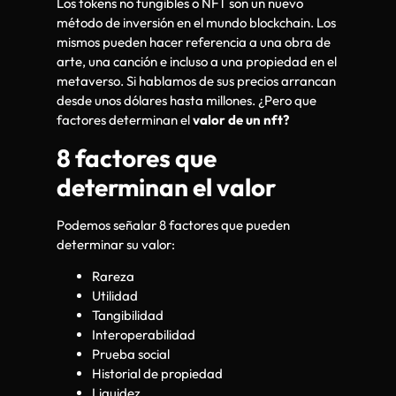
Los tokens no fungibles o NFT son un nuevo
método de inversión en el mundo blockchain. Los
mismos pueden hacer referencia a una obra de
arte, una canción e incluso a una propiedad en el
metaverso. Si hablamos de sus precios arrancan
desde unos dólares hasta millones. ¿Pero que
factores determinan el
valor de un nft?
8 factores que
determinan el valor
Podemos señalar 8 factores que pueden
determinar su valor:
Rareza
Utilidad
Tangibilidad
Interoperabilidad
Prueba social
Historial de propiedad
Liquidez