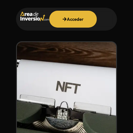
Acceder