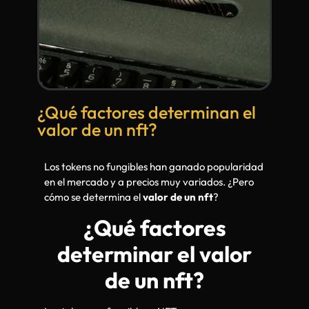
¿Qué factores determinan el
valor de un nft?
Los tokens no fungibles han ganado popularidad
en el mercado y a precios muy variados. ¿Pero
cómo se determina el
valor de un nft
?
¿Qué factores
determinar el valor
de un nft?