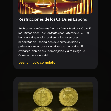
Restricciones de los CFDs en España
Prohibición de Cuentas Demo y Otras Medidas Clave En
los últimos años, los Contratos por Diferencia (CFDs)
han ganado popularidad entre los inversores
minoristas en España debido a su flexibilidad y
potencial de ganancias en diversos mercados. Sin
embargo, debido a su complejidad y alto riesgo, la
Comisión Nacional del
Leer articulo completo