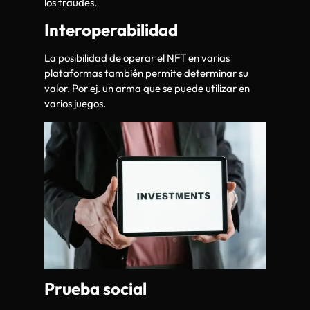
los fraudes.
Interoperabilidad
La posibilidad de operar el NFT en varias
plataformas también permite determinar su
valor. Por ej. un arma que se puede utilizar en
varios juegos.
Prueba social