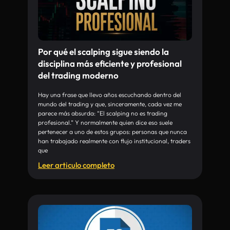
Por qué el scalping sigue siendo la
disciplina más eficiente y profesional
del trading moderno
Hay una frase que llevo años escuchando dentro del
mundo del trading y que, sinceramente, cada vez me
parece más absurda: “El scalping no es trading
profesional.” Y normalmente quien dice eso suele
pertenecer a uno de estos grupos: personas que nunca
han trabajado realmente con flujo institucional, traders
que
Leer articulo completo