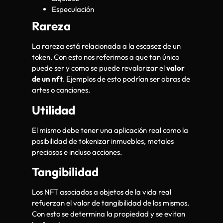
Especulación
Rareza
La rareza está relacionada a la escasez de un
token. Con esto nos referimos a que tan único
puede ser y como se puede revalorizar el
valor
de un nft
. Ejemplos de esto podrían ser obras de
artes o canciones.
Utilidad
El mismo debe tener una aplicación real como la
posibilidad de tokenizar inmuebles, metales
preciosos e incluso acciones.
Tangibilidad
Los NFT asociados a objetos de la vida real
refuerzan el valor de tangibilidad de los mismos.
Con esto se determina la propiedad y se evitan