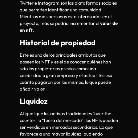
Twitter e Instagram son las plataformas sociales
que permiten identificar una comunidad.
Mientras más personas este interesadas en el
proyecto, más se podría incrementar el
valor de
un nft
.
Historial de propiedad
Este es uno de los principales atributos que
poseen los NFT y es el de conocer quiénes han
sido los propietarios previos como una
celebridad o gran empresa y el actual. Incluso
cuanto pagaron por los mismos, lo que puede
añadir valor.
Liquidez
Al igual que los activos tradicionales “over the
counter” o “fuera del mercado”, los NFTs pueden
ser vendidos en mercados secundarios. Lo que
favorece a una mayor liquidez, pudiendo