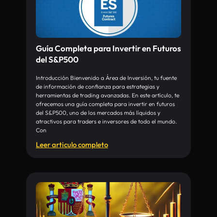
Guía Completa para Invertir en Futuros
del S&P500
Introducción Bienvenido a Área de Inversión, tu fuente
de información de confianza para estrategias y
herramientas de trading avanzadas. En este artículo, te
ofrecemos una guía completa para invertir en futuros
del S&P500, uno de los mercados más líquidos y
atractivos para traders e inversores de todo el mundo.
Con
Leer articulo completo