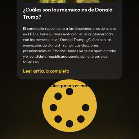
¿Cuáles son las memecoins de Donald
Trump?
El candidato republicano a las elecciones presidenciales
en EE.UU. tiene su representación en el criptomercado
con las memecoins de Donald Trump. ¿Cuáles son las
memecoins de Donald Trump? Las elecciones
presidenciales en Estados Unidos no se escapan a nadie
y el candidato republicano cuenta con una serie de
tokens en
Leer articulo completo
Click para ver más