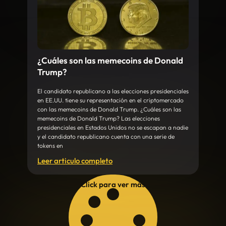
¿Cuáles son las memecoins de Donald
Trump?
El candidato republicano a las elecciones presidenciales
en EE.UU. tiene su representación en el criptomercado
con las memecoins de Donald Trump. ¿Cuáles son las
memecoins de Donald Trump? Las elecciones
presidenciales en Estados Unidos no se escapan a nadie
y el candidato republicano cuenta con una serie de
tokens en
Leer articulo completo
Click para ver más