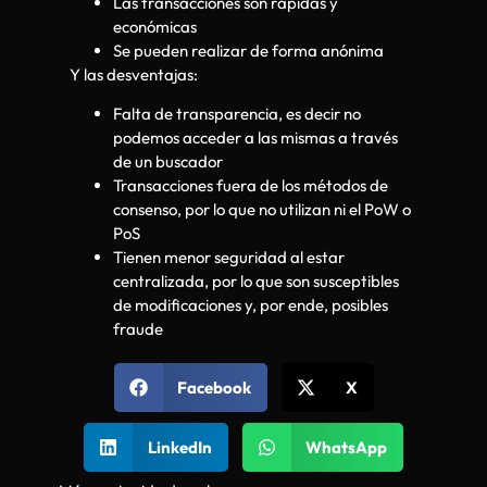
Las transacciones son rápidas y
económicas
Se pueden realizar de forma anónima
Y las desventajas:
Falta de transparencia, es decir no
podemos acceder a las mismas a través
de un buscador
Transacciones fuera de los métodos de
consenso, por lo que no utilizan ni el PoW o
PoS
Tienen menor seguridad al estar
centralizada, por lo que son susceptibles
de modificaciones y, por ende, posibles
fraude
Facebook
X
LinkedIn
WhatsApp