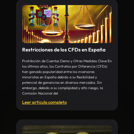
Restricciones de los CFDs en España
Prohibición de Cuentas Demo y Otras Medidas Clave En
los últimos años, los Contratos por Diferencia (CFDs)
han ganado popularidad entre los inversores
minoristas en España debido a su flexibilidad y
potencial de ganancias en diversos mercados. Sin
embargo, debido a su complejidad y alto riesgo, la
Comisión Nacional del
Leer articulo completo