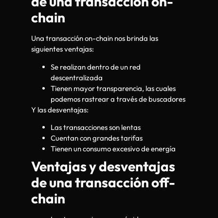
de una transacción on-
chain
Una transacción on-chain nos brinda las
siguientes ventajas:
Se realizan dentro de un red
descentralizada
Tienen mayor transparencia, las cuales
podemos rastrear a través de buscadores
Y las desventajas:
Las transacciones son lentas
Cuentan con grandes tarifas
Tienen un consumo excesivo de energía
Ventajas y desventajas
de una transacción off-
chain