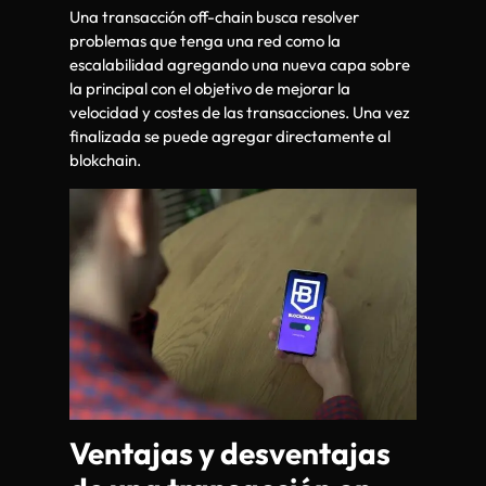
Una transacción off-chain busca resolver
problemas que tenga una red como la
escalabilidad agregando una nueva capa sobre
la principal con el objetivo de mejorar la
velocidad y costes de las transacciones. Una vez
finalizada se puede agregar directamente al
blokchain.
Ventajas y desventajas