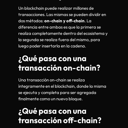
Un blockchain puede realizar millones de
transacciones. Las mismas se pueden dividir en
dos métodos:
on-chain y off-chain
. La
diferencia entre ambas es que la primera se
realiza completamente dentro del ecosistema y
la segunda se realiza fuera del mismo, para
luego poder insertarla en la cadena.
¿Qué pasa con una
transacción on-chain?
Una transacción on-chain se realiza
íntegramente en el blockchain, donde la misma
se ejecuta y completa para ser agregada
finalmente como un nuevo bloque.
¿Qué pasa con una
transacción off-chain?