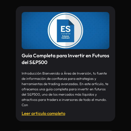
Guía Completa para Invertir en Futuros
del S&P500
Introducción Bienvenido a Área de Inversión, tu fuente
de información de confianza para estrategias y
herramientas de trading avanzadas. En este artículo, te
ofrecemos una guía completa para invertir en futuros
del S&P500, uno de los mercados más líquidos y
atractivos para traders e inversores de todo el mundo.
Con
Leer articulo completo