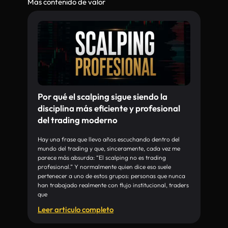
Más contenido de valor
Por qué el scalping sigue siendo la
disciplina más eficiente y profesional
del trading moderno
Hay una frase que llevo años escuchando dentro del
mundo del trading y que, sinceramente, cada vez me
parece más absurda: “El scalping no es trading
profesional.” Y normalmente quien dice eso suele
pertenecer a uno de estos grupos: personas que nunca
han trabajado realmente con flujo institucional, traders
que
Leer articulo completo