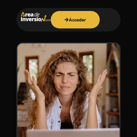
Acceder