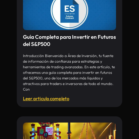
Guía Completa para Invertir en Futuros
del S&P500
Introducción Bienvenido a Área de Inversión, tu fuente
de información de confianza para estrategias y
herramientas de trading avanzadas. En este artículo, te
ofrecemos una guía completa para invertir en futuros
del S&P500, uno de los mercados más líquidos y
atractivos para traders e inversores de todo el mundo.
Con
Leer articulo completo