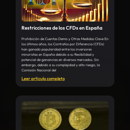
Restricciones de los CFDs en España
Prohibición de Cuentas Demo y Otras Medidas Clave En
los últimos años, los Contratos por Diferencia (CFDs)
han ganado popularidad entre los inversores
minoristas en España debido a su flexibilidad y
potencial de ganancias en diversos mercados. Sin
embargo, debido a su complejidad y alto riesgo, la
Comisión Nacional del
Leer articulo completo