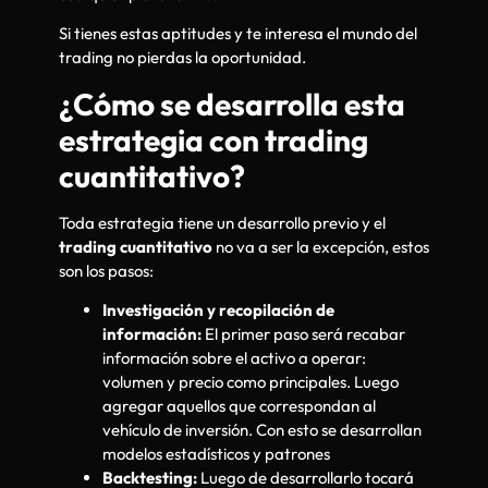
Si tienes estas aptitudes y te interesa el mundo del
trading no pierdas la oportunidad.
¿Cómo se desarrolla esta
estrategia con trading
cuantitativo?
Toda estrategia tiene un desarrollo previo y el
trading cuantitativo
no va a ser la excepción, estos
son los pasos:
Investigación y recopilación de
información:
El primer paso será recabar
información sobre el activo a operar:
volumen y precio como principales. Luego
agregar aquellos que correspondan al
vehículo de inversión. Con esto se desarrollan
modelos estadísticos y patrones
Backtesting:
Luego de desarrollarlo tocará