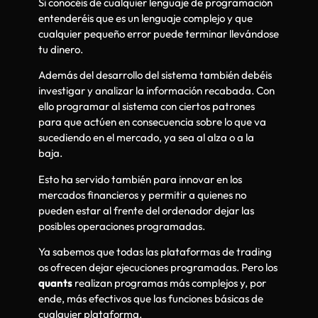
Si conocéis de cualquier lenguaje de programación
entenderéis que es un lenguaje complejo y que
cualquier pequeño error puede terminar llevándose
tu dinero.
Además del desarrollo del sistema también debéis
investigar y analizar la información recabada. Con
ello programar al sistema con ciertos patrones
para que actúen en consecuencia sobre lo que va
sucediendo en el mercado, ya sea al alza o a la
baja.
Esto ha servido también para innovar en los
mercados financieros y permitir a quienes no
pueden estar al frente del ordenador dejar las
posibles operaciones programadas.
Ya sabemos que todas las plataformas de trading
os ofrecen dejar ejecuciones programadas. Pero los
quants
realizan programas más complejos y, por
ende, más efectivos que las funciones básicas de
cualquier plataforma.