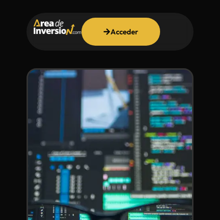
Acceder