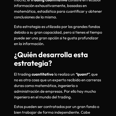
información exhaustivamente, basadas en
matemática, estadística para cuantificar y obtener
conclusiones de la misma.
Esta estrategia es utilizada por los grandes fondos
debido a su gran capacidad, pero si tienes el tiempo
puede ser una gran opción si te gusta profundizar
en la información.
¿Quién desarrolla esta
estrategia?
El trading
cuantitativo
lo realiza un
“quant”
, que
no es otra cosa que un experto recibido en carreras
duras como matemática, ingeniería o
administración de empresas. Por ello hay mucho
ingeniero en el mundo del trading.
Estos pueden ser contratados por un gran fondo o
bien trabajar de forma independiente. Cabe