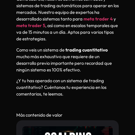
sistemas de trading automáticos para operar en los
mercados. Nuestro equipo de expertos ha
desarrollado sistemas tanto para
meta trader 4
y
meta trader 5
, así como en escalas temporales que
va de 15 minutos a un día. Aptos para varios tipos
de estrategias.
Como veis un sistema de
trading cuantitativo
mucho más exhaustivo que requiere de un
desarrollo previo importante pero recordad que
ningún sistema es 100% efectivo.
¿Y tu has operado con un sistema de trading
cuantitativo? Cuéntanos tu experiencia en los
comentarios, te leemos.
Más contenido de valor