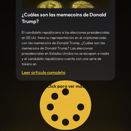
¿Cuáles son las memecoins de Donald
Trump?
El candidato republicano a las elecciones presidenciales
en EE.UU. tiene su representación en el criptomercado
con las memecoins de Donald Trump. ¿Cuáles son las
memecoins de Donald Trump? Las elecciones
presidenciales en Estados Unidos no se escapan a nadie
y el candidato republicano cuenta con una serie de
tokens en
Leer articulo completo
Click para ver más