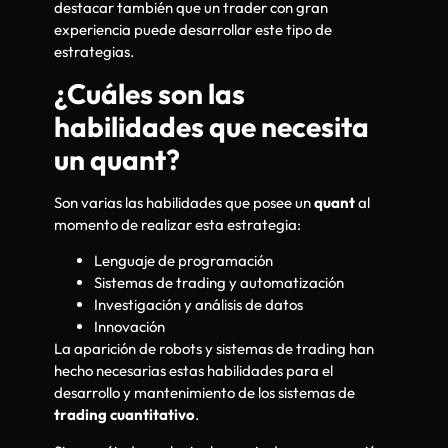
destacar también que un trader con gran
experiencia puede desarrollar este tipo de
estrategias.
¿Cuáles son las
habilidades que necesita
un quant?
Son varias las habilidades que posee un
quant
al
momento de realizar esta estrategia:
Lenguaje de programación
Sistemas de trading y automatización
Investigación y análisis de datos
Innovación
La aparición de robots y sistemas de trading han
hecho necesarias estas habilidades para el
desarrollo y mantenimiento de los sistemas de
trading cuantitativo
.