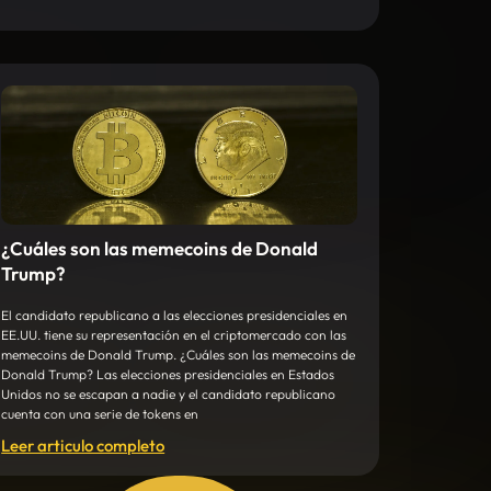
¿Cuáles son las memecoins de Donald
Trump?
El candidato republicano a las elecciones presidenciales en
EE.UU. tiene su representación en el criptomercado con las
memecoins de Donald Trump. ¿Cuáles son las memecoins de
Donald Trump? Las elecciones presidenciales en Estados
Unidos no se escapan a nadie y el candidato republicano
cuenta con una serie de tokens en
Leer articulo completo