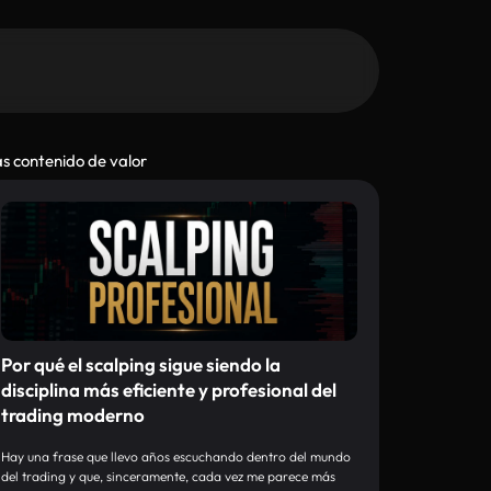
s contenido de valor
Por qué el scalping sigue siendo la
disciplina más eficiente y profesional del
trading moderno
Hay una frase que llevo años escuchando dentro del mundo
del trading y que, sinceramente, cada vez me parece más