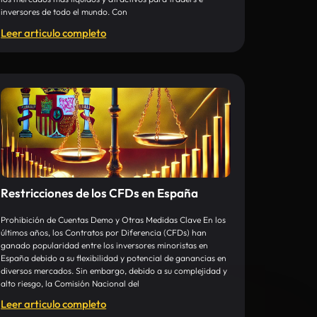
inversores de todo el mundo. Con
Leer articulo completo
Restricciones de los CFDs en España
Prohibición de Cuentas Demo y Otras Medidas Clave En los
últimos años, los Contratos por Diferencia (CFDs) han
ganado popularidad entre los inversores minoristas en
España debido a su flexibilidad y potencial de ganancias en
diversos mercados. Sin embargo, debido a su complejidad y
alto riesgo, la Comisión Nacional del
Leer articulo completo