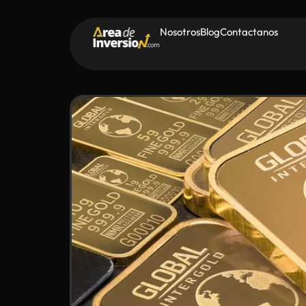
Nosotros
Blog
Contactanos