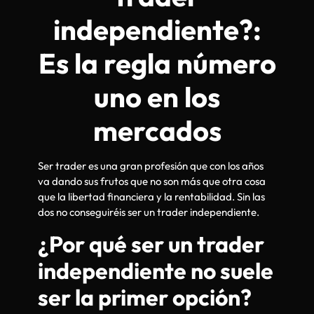
independiente?:
Es la regla número
uno en los
mercados
Ser trader es una gran profesión que con los años
va dando sus frutos que no son más que otra cosa
que la libertad financiera y la rentabilidad. Sin las
dos no conseguiréis ser un trader independiente.
¿Por qué ser un trader
independiente no suele
ser la primer opción?