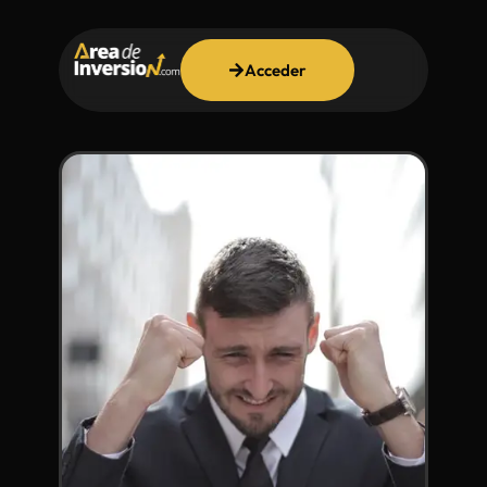
Acceder