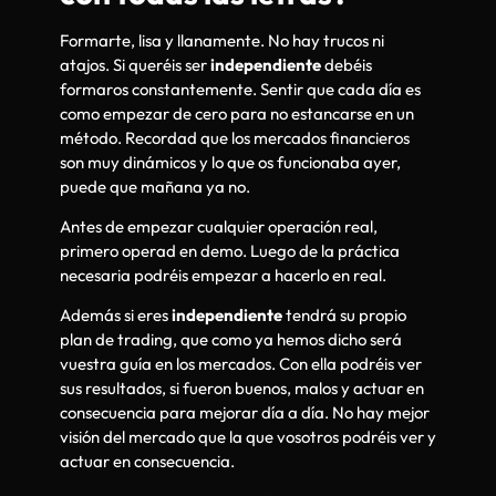
Formarte, lisa y llanamente. No hay trucos ni
atajos. Si queréis ser
independiente
debéis
formaros constantemente. Sentir que cada día es
como empezar de cero para no estancarse en un
método. Recordad que los mercados financieros
son muy dinámicos y lo que os funcionaba ayer,
puede que mañana ya no.
Antes de empezar cualquier operación real,
primero operad en demo. Luego de la práctica
necesaria podréis empezar a hacerlo en real.
Además si eres
independiente
tendrá su propio
plan de trading, que como ya hemos dicho será
vuestra guía en los mercados. Con ella podréis ver
sus resultados, si fueron buenos, malos y actuar en
consecuencia para mejorar día a día. No hay mejor
visión del mercado que la que vosotros podréis ver y
actuar en consecuencia.