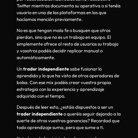
Twitter mientras documenta su operativa o si tenéis
usuario en una de las plataformas en las que
hacíamos mención previamente.
No es que tengan mala fe o busquen que otros
pierdan, sino que no es un trabajo en equipo. El
simplemente ofrece al resto de usuarios su trabajo
y vosotros podéis decidir replicar manual o
automáticamente.
Un
trader independiente
sabe fusionar lo
aprendido y lo que ha visto de otros operadores de
bolsa. Con ese mix podéis crear vuestra propia
estrategia con la experiencia y aprendizaje
adquirido con el tiempo.
Después de leer esto, ¿estáis dispuestos a ser un
trader independiente
o queréis seguir dejando a la
suerte de otros vuestras ganancias? Recordad que
todo aprendizaje suma, pero que sume a ti.