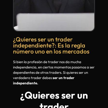
¿Quieres ser un trader
independiente?: Es la regla
número uno en los mercados
Si bien la profesión de trader nos da mucha
independencia, en ciertos momentos pasamos a ser
dependientes de otros traders. Si quieres ser un
verdadero trader debes
ser un trader
independiente.
¿Quieres ser un
trader