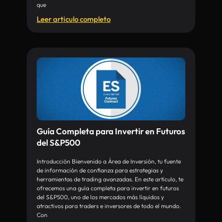
que
Leer articulo completo
Guía Completa para Invertir en Futuros
del S&P500
Introducción Bienvenido a Área de Inversión, tu fuente
de información de confianza para estrategias y
herramientas de trading avanzadas. En este artículo, te
ofrecemos una guía completa para invertir en futuros
del S&P500, uno de los mercados más líquidos y
atractivos para traders e inversores de todo el mundo.
Con