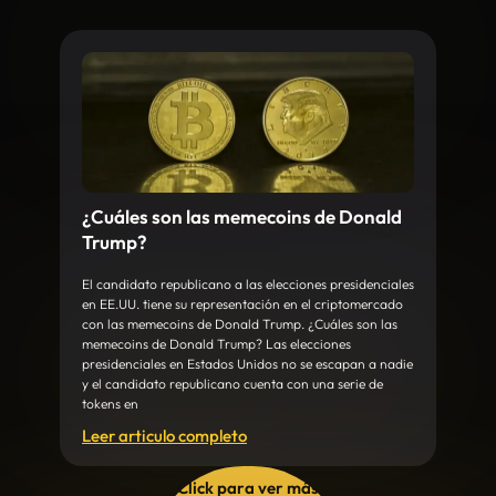
¿Cuáles son las memecoins de Donald
Trump?
El candidato republicano a las elecciones presidenciales
en EE.UU. tiene su representación en el criptomercado
con las memecoins de Donald Trump. ¿Cuáles son las
memecoins de Donald Trump? Las elecciones
presidenciales en Estados Unidos no se escapan a nadie
y el candidato republicano cuenta con una serie de
tokens en
Leer articulo completo
Click para ver más