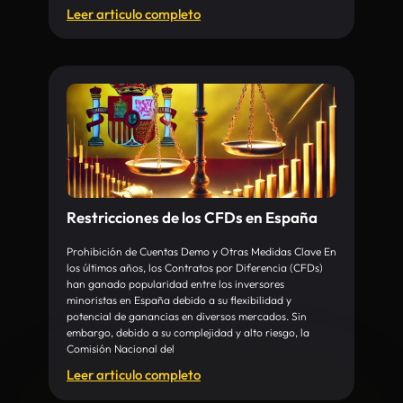
Leer articulo completo
Restricciones de los CFDs en España
Prohibición de Cuentas Demo y Otras Medidas Clave En
los últimos años, los Contratos por Diferencia (CFDs)
han ganado popularidad entre los inversores
minoristas en España debido a su flexibilidad y
potencial de ganancias en diversos mercados. Sin
embargo, debido a su complejidad y alto riesgo, la
Comisión Nacional del
Leer articulo completo